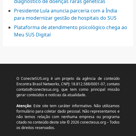
diagnóstico de doenças raras genéticas
Presidente Lula anuncia parceria com a Índia
para modernizar gestão de hospitais do SUS
Plataforma de atendimento psicológico chega ao
Meu SUS Digital
O ConecteSUS.org é um projeto da agência de conteúdo
Encontra Brasil Networks, CNPJ: 18.812.588/0001-07, contato
contato@conectesus.org
, que tem como principal missão
gerar conteúdos e notícias da atualidade.
Atenção:
Este site tem caráter informativo. Não utilizamos
formulário para coletar dado pessoal. Não representamos e
não temos relação com nenhuma empresa ou programa
citado no conteúdo deste site © 2026 conectesus.org – Todos
os direitos reservados.