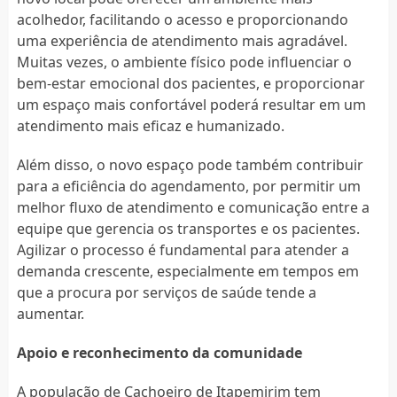
acolhedor, facilitando o acesso e proporcionando
uma experiência de atendimento mais agradável.
Muitas vezes, o ambiente físico pode influenciar o
bem-estar emocional dos pacientes, e proporcionar
um espaço mais confortável poderá resultar em um
atendimento mais eficaz e humanizado.
Além disso, o novo espaço pode também contribuir
para a eficiência do agendamento, por permitir um
melhor fluxo de atendimento e comunicação entre a
equipe que gerencia os transportes e os pacientes.
Agilizar o processo é fundamental para atender a
demanda crescente, especialmente em tempos em
que a procura por serviços de saúde tende a
aumentar.
Apoio e reconhecimento da comunidade
A população de Cachoeiro de Itapemirim tem