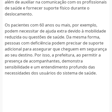
além de auxiliar na comunicação com os profissionais
de saúde e fornecer suporte físico durante o
deslocamento.
Os pacientes com 60 anos ou mais, por exemplo,
podem necessitar de ajuda extra devido à mobilidade
reduzida ou questões de saúde. Da mesma forma,
pessoas com deficiência podem precisar de suporte
adicional para assegurar que cheguem em segurança
ao seu destino. Por isso, a prefeitura, ao permitir a
presença de acompanhantes, demonstra
sensibilidade e um entendimento profundo das
necessidades dos usuários do sistema de saúde.