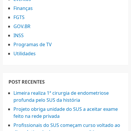
Finanças
FGTS
GOV.BR
INSS
Programas de TV
Utilidades
POST RECENTES
Limeira realiza 1ª cirurgia de endometriose
profunda pelo SUS da história
Projeto obriga unidade do SUS a aceitar exame
feito na rede privada
Profissionais do SUS começam curso voltado ao