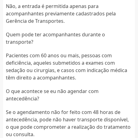
Não, a entrada é permitida apenas para
acompanhantes previamente cadastrados pela
Gerência de Transportes.
Quem pode ter acompanhantes durante o
transporte?
Pacientes com 60 anos ou mais, pessoas com
deficiência, aqueles submetidos a exames com
sedação ou cirurgias, e casos com indicação médica
têm direito a acompanhantes.
O que acontece se eu não agendar com
antecedência?
Se o agendamento não for feito com 48 horas de
antecedência, pode não haver transporte disponível,
o que pode comprometer a realização do tratamento
ou consulta.