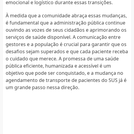
emocional e logístico durante essas transições.
À medida que a comunidade abraça essas mudanças,
é fundamental que a administração pública continue
ouvindo as vozes de seus cidadãos e aprimorando os
serviços de saúde disponível. A comunicação entre
gestores e a população é crucial para garantir que os
desafios sejam superados e que cada paciente receba
o cuidado que merece. A promessa de uma saúde
pública eficiente, humanizada e acessível é um
objetivo que pode ser conquistado, e a mudança no
agendamento de transporte de pacientes do SUS já é
um grande passo nessa direção.