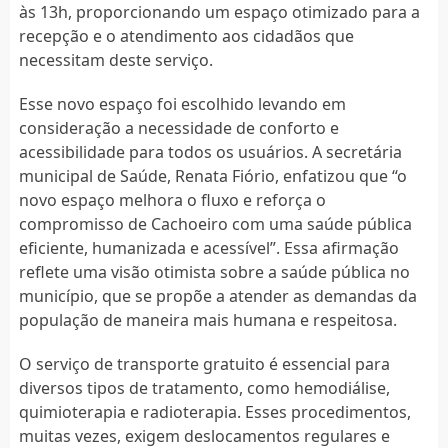
às 13h, proporcionando um espaço otimizado para a
recepção e o atendimento aos cidadãos que
necessitam deste serviço.
Esse novo espaço foi escolhido levando em
consideração a necessidade de conforto e
acessibilidade para todos os usuários. A secretária
municipal de Saúde, Renata Fiório, enfatizou que “o
novo espaço melhora o fluxo e reforça o
compromisso de Cachoeiro com uma saúde pública
eficiente, humanizada e acessível”. Essa afirmação
reflete uma visão otimista sobre a saúde pública no
município, que se propõe a atender as demandas da
população de maneira mais humana e respeitosa.
O serviço de transporte gratuito é essencial para
diversos tipos de tratamento, como hemodiálise,
quimioterapia e radioterapia. Esses procedimentos,
muitas vezes, exigem deslocamentos regulares e