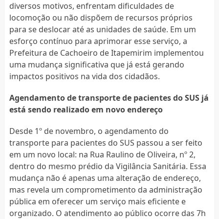
diversos motivos, enfrentam dificuldades de
locomoção ou não dispõem de recursos próprios
para se deslocar até as unidades de saúde. Em um
esforço contínuo para aprimorar esse serviço, a
Prefeitura de Cachoeiro de Itapemirim implementou
uma mudança significativa que já está gerando
impactos positivos na vida dos cidadãos.
Agendamento de transporte de pacientes do SUS já
está sendo realizado em novo endereço
Desde 1º de novembro, o agendamento do
transporte para pacientes do SUS passou a ser feito
em um novo local: na Rua Raulino de Oliveira, nº 2,
dentro do mesmo prédio da Vigilância Sanitária. Essa
mudança não é apenas uma alteração de endereço,
mas revela um comprometimento da administração
pública em oferecer um serviço mais eficiente e
organizado. O atendimento ao público ocorre das 7h