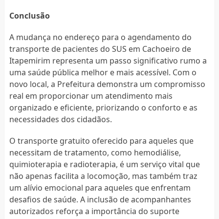
Conclusão
A mudança no endereço para o agendamento do
transporte de pacientes do SUS em Cachoeiro de
Itapemirim representa um passo significativo rumo a
uma saúde pública melhor e mais acessível. Com o
novo local, a Prefeitura demonstra um compromisso
real em proporcionar um atendimento mais
organizado e eficiente, priorizando o conforto e as
necessidades dos cidadãos.
O transporte gratuito oferecido para aqueles que
necessitam de tratamento, como hemodiálise,
quimioterapia e radioterapia, é um serviço vital que
não apenas facilita a locomoção, mas também traz
um alívio emocional para aqueles que enfrentam
desafios de saúde. A inclusão de acompanhantes
autorizados reforça a importância do suporte