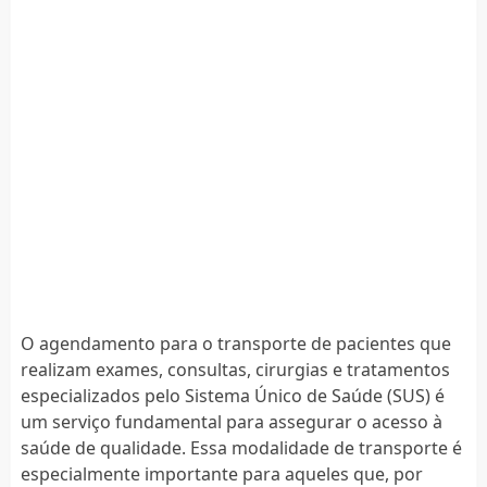
O agendamento para o transporte de pacientes que
realizam exames, consultas, cirurgias e tratamentos
especializados pelo Sistema Único de Saúde (SUS) é
um serviço fundamental para assegurar o acesso à
saúde de qualidade. Essa modalidade de transporte é
especialmente importante para aqueles que, por