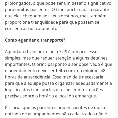
prolongados, o que pode ser um desafio significativo
para muitos pacientes. O transporte não só garante
que eles cheguem aos seus destinos, mas também
proporciona tranquilidade para que possam se
concentrar no tratamento.
Como agendar o transporte?
Agendar o transporte pelo SUS é um processo
simples, mas que requer atenção a alguns detalhes
importantes. O principal ponto a ser observado é que
o agendamento deve ser feito com, no mínimo, 48
horas de antecedência. Essa medida é necessária
para que a equipe possa organizar adequadamente a
logística dos transportes e fornecer informações
precisas sobre o horário e local do embarque.
É crucial que os pacientes fiquem cientes de que a
entrada de acompanhantes não cadastrados não é