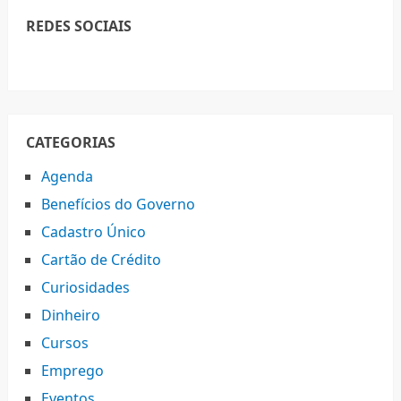
REDES SOCIAIS
CATEGORIAS
Agenda
Benefícios do Governo
Cadastro Único
Cartão de Crédito
Curiosidades
Dinheiro
Cursos
Emprego
Eventos