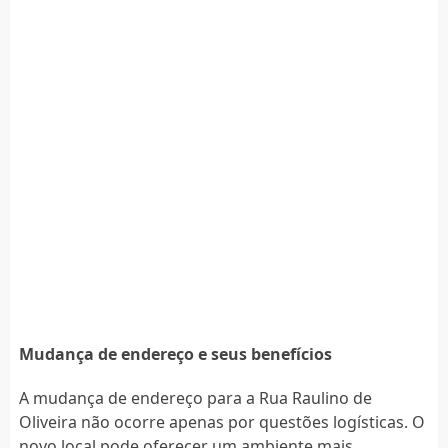
Mudança de endereço e seus benefícios
A mudança de endereço para a Rua Raulino de
Oliveira não ocorre apenas por questões logísticas. O
novo local pode oferecer um ambiente mais