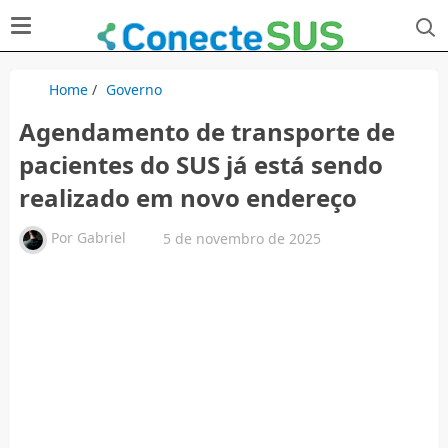
Home
/
Governo
Agendamento de transporte de
pacientes do SUS já está sendo
realizado em novo endereço
Por
Gabriel
5 de novembro de 2025