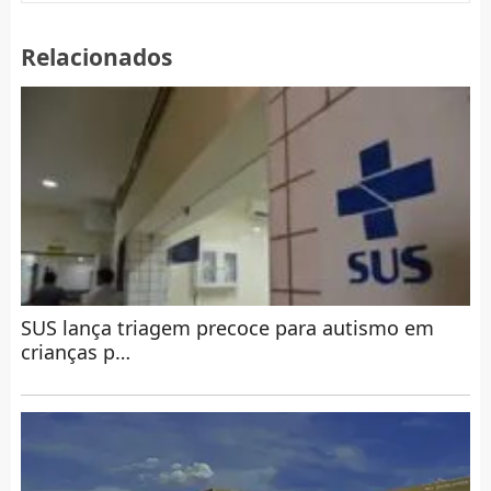
Relacionados
SUS lança triagem precoce para autismo em
crianças p…