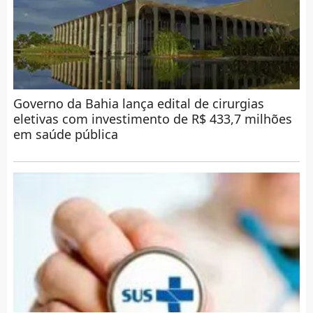
Governo da Bahia lança edital de cirurgias
eletivas com investimento de R$ 433,7 milhões
em saúde pública