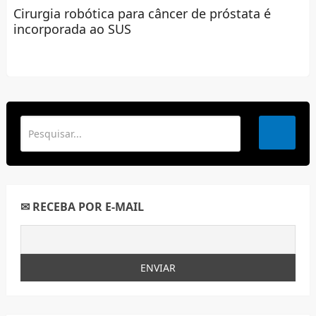
Cirurgia robótica para câncer de próstata é
incorporada ao SUS
✉ RECEBA POR E-MAIL