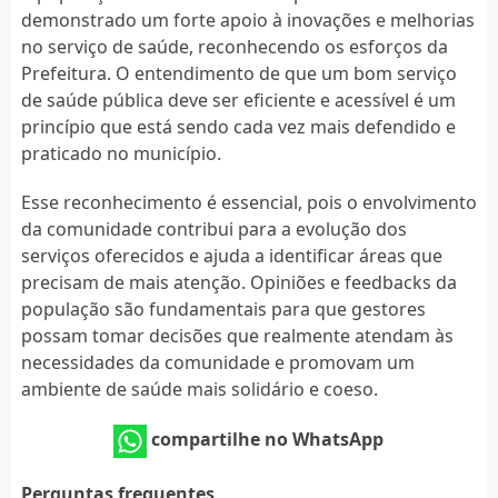
demonstrado um forte apoio à inovações e melhorias
no serviço de saúde, reconhecendo os esforços da
Prefeitura. O entendimento de que um bom serviço
de saúde pública deve ser eficiente e acessível é um
princípio que está sendo cada vez mais defendido e
praticado no município.
Esse reconhecimento é essencial, pois o envolvimento
da comunidade contribui para a evolução dos
serviços oferecidos e ajuda a identificar áreas que
precisam de mais atenção. Opiniões e feedbacks da
população são fundamentais para que gestores
possam tomar decisões que realmente atendam às
necessidades da comunidade e promovam um
ambiente de saúde mais solidário e coeso.
compartilhe no WhatsApp
Perguntas frequentes