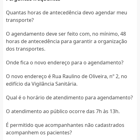
Quantas horas de antecedência devo agendar meu
transporte?
O agendamento deve ser feito com, no mínimo, 48
horas de antecedência para garantir a organização
dos transportes.
Onde fica o novo endereço para o agendamento?
O novo endereço é Rua Raulino de Oliveira, nº 2, no
edifício da Vigilância Sanitária.
Qual é o horário de atendimento para agendamento?
O atendimento ao público ocorre das 7h às 13h.
É permitido que acompanhantes não cadastrados
acompanhem os pacientes?