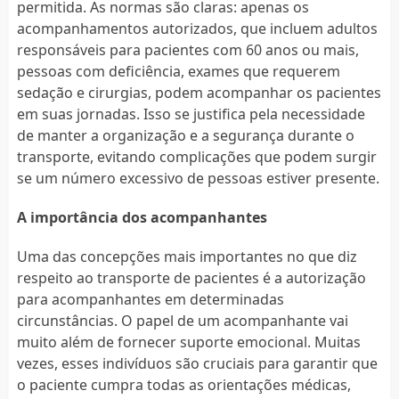
permitida. As normas são claras: apenas os
acompanhamentos autorizados, que incluem adultos
responsáveis para pacientes com 60 anos ou mais,
pessoas com deficiência, exames que requerem
sedação e cirurgias, podem acompanhar os pacientes
em suas jornadas. Isso se justifica pela necessidade
de manter a organização e a segurança durante o
transporte, evitando complicações que podem surgir
se um número excessivo de pessoas estiver presente.
A importância dos acompanhantes
Uma das concepções mais importantes no que diz
respeito ao transporte de pacientes é a autorização
para acompanhantes em determinadas
circunstâncias. O papel de um acompanhante vai
muito além de fornecer suporte emocional. Muitas
vezes, esses indivíduos são cruciais para garantir que
o paciente cumpra todas as orientações médicas,