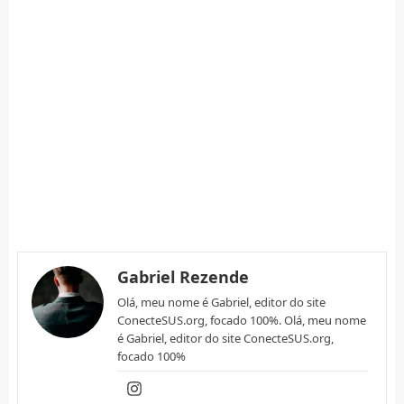
Gabriel Rezende
Olá, meu nome é Gabriel, editor do site
ConecteSUS.org, focado 100%. Olá, meu nome
é Gabriel, editor do site ConecteSUS.org,
focado 100%