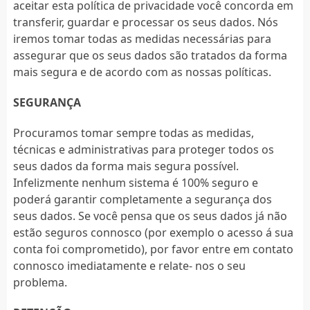
aceitar esta política de privacidade você concorda em
transferir, guardar e processar os seus dados. Nós
iremos tomar todas as medidas necessárias para
assegurar que os seus dados são tratados da forma
mais segura e de acordo com as nossas políticas.
SEGURANÇA
Procuramos tomar sempre todas as medidas,
técnicas e administrativas para proteger todos os
seus dados da forma mais segura possível.
Infelizmente nenhum sistema é 100% seguro e
poderá garantir completamente a segurança dos
seus dados. Se você pensa que os seus dados já não
estão seguros connosco (por exemplo o acesso á sua
conta foi comprometido), por favor entre em contato
connosco imediatamente e relate- nos o seu
problema.