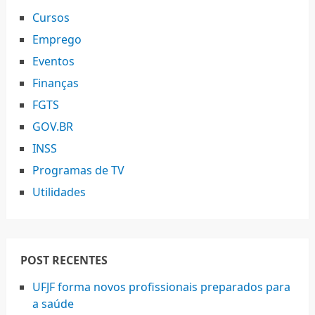
Cursos
Emprego
Eventos
Finanças
FGTS
GOV.BR
INSS
Programas de TV
Utilidades
POST RECENTES
UFJF forma novos profissionais preparados para
a saúde