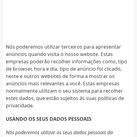
Nós poderemos utilizar terceiros para apresentar
anúncios quando visita o nosso website. Estas
empresas poderão recolher informações como, tipo
de browser, hora e dia, tipo de anúncio foi clicado,
neste e outros websites de forma a mostrar os
anúncios mais relevantes a você. Estas empresas
normalmente utilizam o seu sistema para recolher
estes dados, que estão sujeitos ás suas políticas de
privacidade.
USANDO OS SEUS DADOS PESSOAIS
Nós poderemos utilizar os seus dados pessoais da