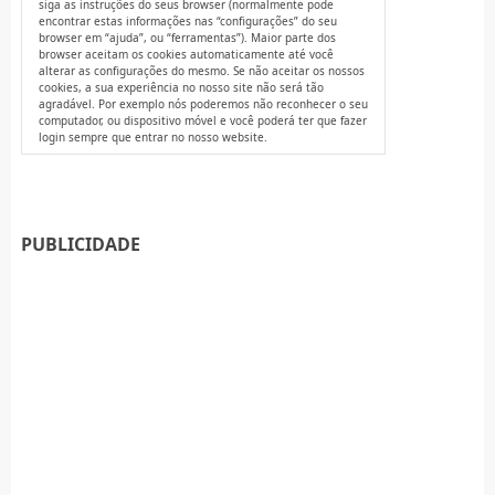
siga as instruções do seus browser (normalmente pode
encontrar estas informações nas “configurações” do seu
browser em “ajuda”, ou “ferramentas”). Maior parte dos
browser aceitam os cookies automaticamente até você
alterar as configurações do mesmo. Se não aceitar os nossos
cookies, a sua experiência no nosso site não será tão
agradável. Por exemplo nós poderemos não reconhecer o seu
computador, ou dispositivo móvel e você poderá ter que fazer
login sempre que entrar no nosso website.
PUBLICIDADE