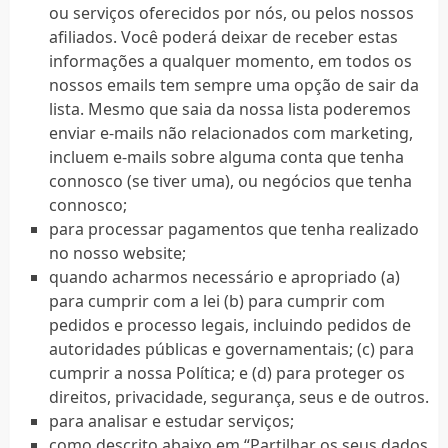
ou serviços oferecidos por nós, ou pelos nossos
afiliados. Você poderá deixar de receber estas
informações a qualquer momento, em todos os
nossos emails tem sempre uma opção de sair da
lista. Mesmo que saia da nossa lista poderemos
enviar e-mails não relacionados com marketing,
incluem e-mails sobre alguma conta que tenha
connosco (se tiver uma), ou negócios que tenha
connosco;
para processar pagamentos que tenha realizado
no nosso website;
quando acharmos necessário e apropriado (a)
para cumprir com a lei (b) para cumprir com
pedidos e processo legais, incluindo pedidos de
autoridades públicas e governamentais; (c) para
cumprir a nossa Política; e (d) para proteger os
direitos, privacidade, segurança, seus e de outros.
para analisar e estudar serviços;
como descrito abaixo em “Partilhar os seus dados