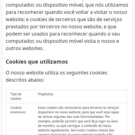
computador, ou dispositivo móvel, que nós utilizamos
para reconhecer quando você voltar a visitar o nosso
website; e cookies de terceiros que são de serviços
prestados por terceiros no nosso website, e que
podem ser usados para reconhecer quando o seu
computador, ou dispositivo móvel visita o nosso e
outros websites.
Cookies que utilizamos
O nosso website utiliza os seguintes cookies
descritos abaixo:
Tipo de
Propósitos
cookies
Cookies
Estes cookies são necessários para fornecer os serviços
essenciais
disponíveis no nosso website, para que você seja capaz
de utilizar algumas das suas funcionalidades. Por
exemplo, poderão permitir que você faça login na área
de membro, ou que carregue o conteúdo do nosso
website rapidamente. Sem estes cookies muitos dos
serviços disponíveis no nosso website poderão não