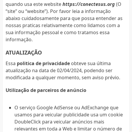
quando usa este website
https://conectesus.org
(O
“site” ou “website”). Por favor leia a informação
abaixo cuidadosamente para que possa entender as
nossas praticas relativamente como lidamos com a
sua informação pessoal e como tratamos essa
informação.
ATUALIZAÇÃO
Essa
politica de privacidade
obteve sua última
atualização na data de 02/04/2024, podendo ser
modificada a qualquer momento, sem aviso prévio.
Utilização de parceiros de anúncio
O serviço Google AdSense ou AdExchange que
usamos para veicular publicidade usa um cookie
DoubleClick para veicular anúncios mais
relevantes em toda a Web e limitar o número de