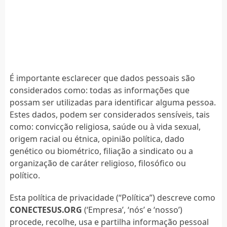
É importante esclarecer que dados pessoais são
considerados como: todas as informações que
possam ser utilizadas para identificar alguma pessoa.
Estes dados, podem ser considerados sensíveis, tais
como: convicção religiosa, saúde ou à vida sexual,
origem racial ou étnica, opinião política, dado
genético ou biométrico, filiação a sindicato ou a
organização de caráter religioso, filosófico ou
político.
Esta política de privacidade (“Política”) descreve como
CONECTESUS.ORG
(‘Empresa’, ‘nós’ e ‘nosso’)
procede, recolhe, usa e partilha informação pessoal