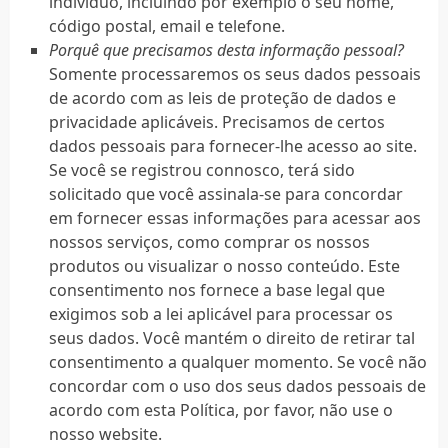
indivíduo, incluíndo por exemplo o seu nome,
código postal, email e telefone.
Porquê que precisamos desta informação pessoal?
Somente processaremos os seus dados pessoais
de acordo com as leis de proteção de dados e
privacidade aplicáveis. Precisamos de certos
dados pessoais para fornecer-lhe acesso ao site.
Se você se registrou connosco, terá sido
solicitado que você assinala-se para concordar
em fornecer essas informações para acessar aos
nossos serviços, como comprar os nossos
produtos ou visualizar o nosso conteúdo. Este
consentimento nos fornece a base legal que
exigimos sob a lei aplicável para processar os
seus dados. Você mantém o direito de retirar tal
consentimento a qualquer momento. Se você não
concordar com o uso dos seus dados pessoais de
acordo com esta Política, por favor, não use o
nosso website.