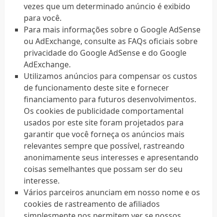
vezes que um determinado anúncio é exibido
para você.
Para mais informações sobre o Google AdSense
ou AdExchange, consulte as FAQs oficiais sobre
privacidade do Google AdSense e do Google
AdExchange.
Utilizamos anúncios para compensar os custos
de funcionamento deste site e fornecer
financiamento para futuros desenvolvimentos.
Os cookies de publicidade comportamental
usados ​​por este site foram projetados para
garantir que você forneça os anúncios mais
relevantes sempre que possível, rastreando
anonimamente seus interesses e apresentando
coisas semelhantes que possam ser do seu
interesse.
Vários parceiros anunciam em nosso nome e os
cookies de rastreamento de afiliados
simplesmente nos permitem ver se nossos