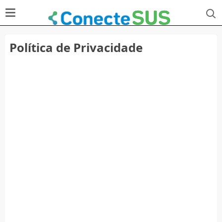
Política de Privacidade