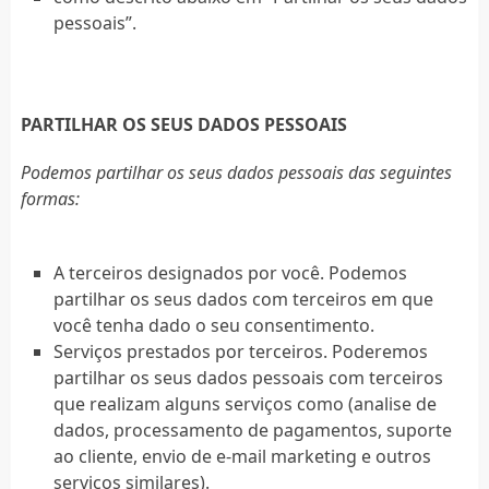
pessoais”.
PARTILHAR OS SEUS DADOS PESSOAIS
Podemos partilhar os seus dados pessoais das seguintes
formas:
A terceiros designados por você. Podemos
partilhar os seus dados com terceiros em que
você tenha dado o seu consentimento.
Serviços prestados por terceiros. Poderemos
partilhar os seus dados pessoais com terceiros
que realizam alguns serviços como (analise de
dados, processamento de pagamentos, suporte
ao cliente, envio de e-mail marketing e outros
serviços similares).