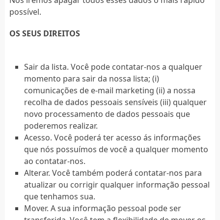
Nós iremos apagar todos esses dados o mais rápido
possível.
OS SEUS DIREITOS
Sair da lista. Você pode contatar-nos a qualquer
momento para sair da nossa lista; (i)
comunicações de e-mail marketing (ii) a nossa
recolha de dados pessoais sensíveis (iii) qualquer
novo processamento de dados pessoais que
poderemos realizar.
Acesso. Você poderá ter acesso ás informações
que nós possuímos de você a qualquer momento
ao contatar-nos.
Alterar. Você também poderá contatar-nos para
atualizar ou corrigir qualquer informação pessoal
que tenhamos sua.
Mover. A sua informação pessoal pode ser