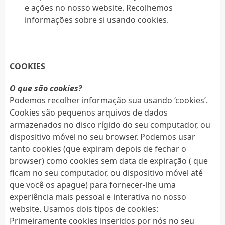
e ações no nosso website. Recolhemos
informações sobre si usando cookies.
COOKIES
O que são cookies?
Podemos recolher informação sua usando ‘cookies’.
Cookies são pequenos arquivos de dados
armazenados no disco rígido do seu computador, ou
dispositivo móvel no seu browser. Podemos usar
tanto cookies (que expiram depois de fechar o
browser) como cookies sem data de expiração ( que
ficam no seu computador, ou dispositivo móvel até
que você os apague) para fornecer-lhe uma
experiência mais pessoal e interativa no nosso
website. Usamos dois tipos de cookies:
Primeiramente cookies inseridos por nós no seu