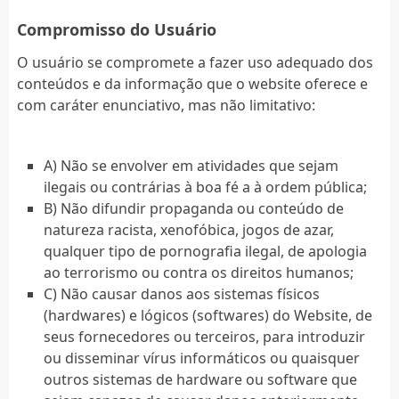
Compromisso do Usuário
O usuário se compromete a fazer uso adequado dos
conteúdos e da informação que o website oferece e
com caráter enunciativo, mas não limitativo:
A) Não se envolver em atividades que sejam
ilegais ou contrárias à boa fé a à ordem pública;
B) Não difundir propaganda ou conteúdo de
natureza racista, xenofóbica, jogos de azar,
qualquer tipo de pornografia ilegal, de apologia
ao terrorismo ou contra os direitos humanos;
C) Não causar danos aos sistemas físicos
(hardwares) e lógicos (softwares) do Website, de
seus fornecedores ou terceiros, para introduzir
ou disseminar vírus informáticos ou quaisquer
outros sistemas de hardware ou software que