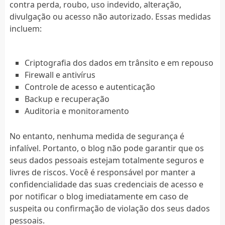
contra perda, roubo, uso indevido, alteração,
divulgação ou acesso não autorizado. Essas medidas
incluem:
Criptografia dos dados em trânsito e em repouso
Firewall e antivírus
Controle de acesso e autenticação
Backup e recuperação
Auditoria e monitoramento
No entanto, nenhuma medida de segurança é
infalível. Portanto, o blog não pode garantir que os
seus dados pessoais estejam totalmente seguros e
livres de riscos. Você é responsável por manter a
confidencialidade das suas credenciais de acesso e
por notificar o blog imediatamente em caso de
suspeita ou confirmação de violação dos seus dados
pessoais.