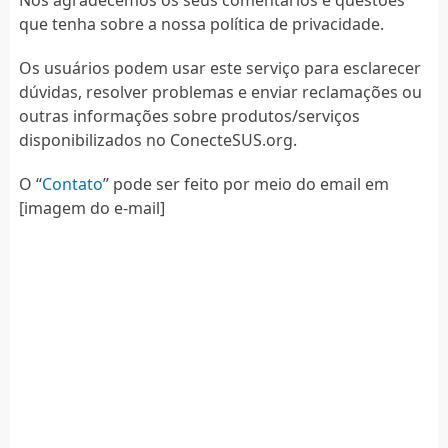
que tenha sobre a nossa política de privacidade.
Os usuários podem usar este serviço para esclarecer
dúvidas, resolver problemas e enviar reclamações ou
outras informações sobre produtos/serviços
disponibilizados no ConecteSUS.org.
O “
Contato
” pode ser feito por meio do email em
[imagem do e-mail]