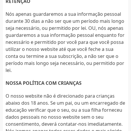
RETENÇÃO
Nós apenas guardaremos a sua informação pessoal
durante 30 dias a não ser que um período mais longo
seja necessário, ou permitido por lei. OU, nós apenas
guardaremos a sua informação pessoal enquanto for
necessário e permitido por você para que você possa
utilizar o nosso website até que você feche a sua
conta ou termine a sua subscrição, a não ser que o
período mais longo seja necessário, ou permitido por
lei.
NOSSA POLÍTICA COM CRIANÇAS
O nosso website não é direcionado para crianças
abaixo dos 18 anos. Se um pai, ou um encarregado de
educação verificar que o seu, ou a sua filha forneceu
dados pessoais no nosso website sem o seu
consentimento, deverá contatar-nos imediatamente.