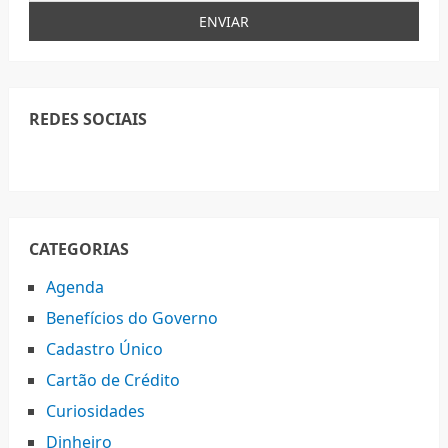
REDES SOCIAIS
CATEGORIAS
Agenda
Benefícios do Governo
Cadastro Único
Cartão de Crédito
Curiosidades
Dinheiro