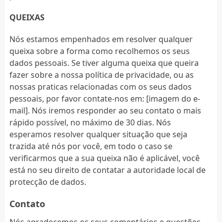
QUEIXAS
Nós estamos empenhados em resolver qualquer
queixa sobre a forma como recolhemos os seus
dados pessoais. Se tiver alguma queixa que queira
fazer sobre a nossa política de privacidade, ou as
nossas praticas relacionadas com os seus dados
pessoais, por favor contate-nos em: [imagem do e-
mail]. Nós iremos responder ao seu contato o mais
rápido possível, no máximo de 30 dias. Nós
esperamos resolver qualquer situação que seja
trazida até nós por você, em todo o caso se
verificarmos que a sua queixa não é aplicável, você
está no seu direito de contatar a autoridade local de
protecção de dados.
Contato
Nós agradecemos os seus comentários e questões