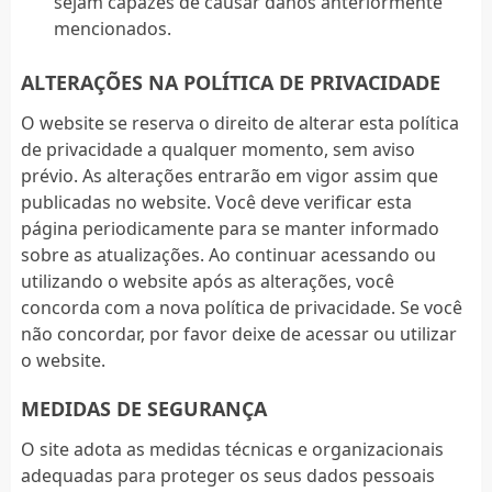
sejam capazes de causar danos anteriormente
mencionados.
ALTERAÇÕES NA POLÍTICA DE PRIVACIDADE
O website se reserva o direito de alterar esta política
de privacidade a qualquer momento, sem aviso
prévio. As alterações entrarão em vigor assim que
publicadas no website. Você deve verificar esta
página periodicamente para se manter informado
sobre as atualizações. Ao continuar acessando ou
utilizando o website após as alterações, você
concorda com a nova política de privacidade. Se você
não concordar, por favor deixe de acessar ou utilizar
o website.
MEDIDAS DE SEGURANÇA
O site adota as medidas técnicas e organizacionais
adequadas para proteger os seus dados pessoais