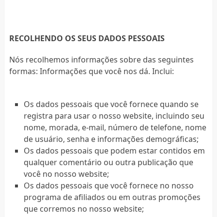
RECOLHENDO OS SEUS DADOS PESSOAIS
Nós recolhemos informações sobre das seguintes
formas: Informações que você nos dá. Inclui:
Os dados pessoais que você fornece quando se
registra para usar o nosso website, incluindo seu
nome, morada, e-mail, número de telefone, nome
de usuário, senha e informações demográficas;
Os dados pessoais que podem estar contidos em
qualquer comentário ou outra publicação que
você no nosso website;
Os dados pessoais que você fornece no nosso
programa de afiliados ou em outras promoções
que corremos no nosso website;