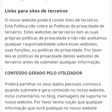
Links para sites de terceiros
O nosso website poderá conter links de terceiros.
Esta Política não cobre as Políticas de privacidade de
terceiros. Estes websites de terceiros tem as suas
próprias políticas de privacidade e não não aceitamos
qualquer responsabilidade sobre esses websites,
suas funções, ou políticas de privacidade. Por favor
leia as políticas de privacidade destes websites de
terceiros antes de submeter qualquer informação.
CONTEÚDO GERADO PELO UTILIZADOR
Poderá partilhar os seus dados pessoais connosco
quando submete e gera conteúdo no nosso website,
incluí comentários no blog, mensagens de suporte no
nosso website. Por favor tenha noção que qualquer
informação que você publique no nosso website