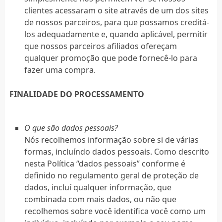
clientes acessaram o site através de um dos sites
de nossos parceiros, para que possamos creditá-
los adequadamente e, quando aplicável, permitir
que nossos parceiros afiliados ofereçam
qualquer promoção que pode fornecê-lo para
fazer uma compra.
FINALIDADE DO PROCESSAMENTO
O que são dados pessoais?
Nós recolhemos informação sobre si de várias
formas, incluíndo dados pessoais. Como descrito
nesta Política “dados pessoais” conforme é
definido no regulamento geral de proteção de
dados, incluí qualquer informação, que
combinada com mais dados, ou não que
recolhemos sobre você identifica você como um