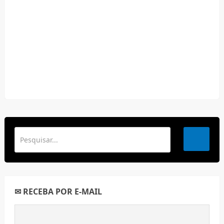
✉ RECEBA POR E-MAIL