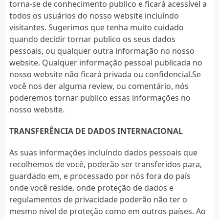
torna-se de conhecimento publico e ficará acessível a
todos os usuários do nosso website incluíndo
visitantes. Sugerimos que tenha muito cuidado
quando decidir tornar publico os seus dados
pessoais, ou qualquer outra informação no nosso
website. Qualquer informação pessoal publicada no
nosso website não ficará privada ou confidencial.Se
você nos der alguma review, ou comentário, nós
poderemos tornar publico essas informações no
nosso website.
TRANSFERÊNCIA DE DADOS INTERNACIONAL
As suas informações incluíndo dados pessoais que
recolhemos de você, poderão ser transferidos para,
guardado em, e processado por nós fora do país
onde você reside, onde proteção de dados e
regulamentos de privacidade poderão não ter o
mesmo nível de proteção como em outros países. Ao