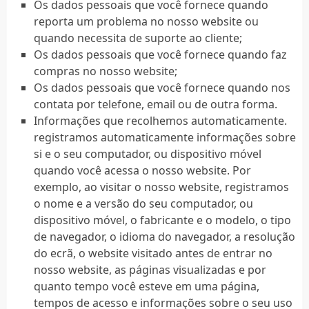
Os dados pessoais que você fornece quando
reporta um problema no nosso website ou
quando necessita de suporte ao cliente;
Os dados pessoais que você fornece quando faz
compras no nosso website;
Os dados pessoais que você fornece quando nos
contata por telefone, email ou de outra forma.
Informações que recolhemos automaticamente.
registramos automaticamente informações sobre
si e o seu computador, ou dispositivo móvel
quando você acessa o nosso website. Por
exemplo, ao visitar o nosso website, registramos
o nome e a versão do seu computador, ou
dispositivo móvel, o fabricante e o modelo, o tipo
de navegador, o idioma do navegador, a resolução
do ecrã, o website visitado antes de entrar no
nosso website, as páginas visualizadas e por
quanto tempo você esteve em uma página,
tempos de acesso e informações sobre o seu uso