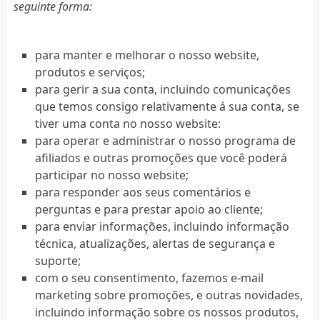
seguinte forma:
para manter e melhorar o nosso website,
produtos e serviços;
para gerir a sua conta, incluindo comunicações
que temos consigo relativamente á sua conta, se
tiver uma conta no nosso website:
para operar e administrar o nosso programa de
afiliados e outras promoções que você poderá
participar no nosso website;
para responder aos seus comentários e
perguntas e para prestar apoio ao cliente;
para enviar informações, incluindo informação
técnica, atualizações, alertas de segurança e
suporte;
com o seu consentimento, fazemos e-mail
marketing sobre promoções, e outras novidades,
incluindo informação sobre os nossos produtos,