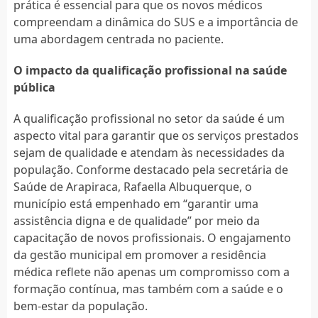
prática é essencial para que os novos médicos
compreendam a dinâmica do SUS e a importância de
uma abordagem centrada no paciente.
O impacto da qualificação profissional na saúde
pública
A qualificação profissional no setor da saúde é um
aspecto vital para garantir que os serviços prestados
sejam de qualidade e atendam às necessidades da
população. Conforme destacado pela secretária de
Saúde de Arapiraca, Rafaella Albuquerque, o
município está empenhado em “garantir uma
assistência digna e de qualidade” por meio da
capacitação de novos profissionais. O engajamento
da gestão municipal em promover a residência
médica reflete não apenas um compromisso com a
formação contínua, mas também com a saúde e o
bem-estar da população.