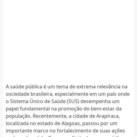
A saúde pública é um tema de extrema relevância na
sociedade brasileira, especialmente em um país onde
o Sistema Único de Saúde (SUS) desempenha um
papel fundamental na promoção do bem-estar da
população. Recentemente, a cidade de Arapiraca,
localizada no estado de Alagoas, passou por um
importante marco no fortalecimento de suas ações