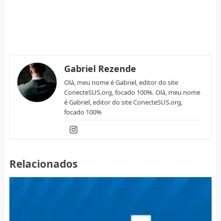
Gabriel Rezende
Olá, meu nome é Gabriel, editor do site
ConecteSUS.org, focado 100%. Olá, meu nome
é Gabriel, editor do site ConecteSUS.org,
focado 100%
Relacionados