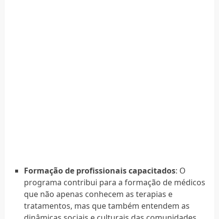
Formação de profissionais capacitados
: O
programa contribui para a formação de médicos
que não apenas conhecem as terapias e
tratamentos, mas que também entendem as
dinâmicas sociais e culturais das comunidades