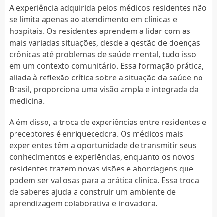
A experiência adquirida pelos médicos residentes não
se limita apenas ao atendimento em clínicas e
hospitais. Os residentes aprendem a lidar com as
mais variadas situações, desde a gestão de doenças
crônicas até problemas de saúde mental, tudo isso
em um contexto comunitário. Essa formação prática,
aliada à reflexão crítica sobre a situação da saúde no
Brasil, proporciona uma visão ampla e integrada da
medicina.
Além disso, a troca de experiências entre residentes e
preceptores é enriquecedora. Os médicos mais
experientes têm a oportunidade de transmitir seus
conhecimentos e experiências, enquanto os novos
residentes trazem novas visões e abordagens que
podem ser valiosas para a prática clínica. Essa troca
de saberes ajuda a construir um ambiente de
aprendizagem colaborativa e inovadora.