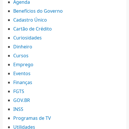
Agenda
Benefícios do Governo
Cadastro Único
Cartão de Crédito
Curiosidades
Dinheiro
Cursos
Emprego
Eventos
Finanças
FGTS
GOV.BR
INSS
Programas de TV
Utilidades