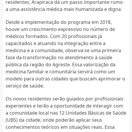
residentes, Arapiraca dá um passo importante rumo
a uma assistência médica mais humanizada e digna.
Desde a implementação do programa em 2018,
houve um crescimento expressivo no número de
médicos formados. Com 20 profissionais já
capacitados e atuando na integração entre a
medicina e a comunidade, observa-se uma primeira
fase da transformação no atendimento à saúde
pública da região do Agreste. Essa valorização da
medicina familiar e comunitária servirá como um
modelo para outras cidades que buscam aprimorar o
serviço de saúde.
Os novos residentes serão guiados por profissionais
experientes e terão a oportunidade de interagir com
a comunidade local nas 12 Unidades Básicas de Saúde
(UBS) da cidade, onde poderão aplicar seus
conhecimentos teóricos em situações reais. Essa