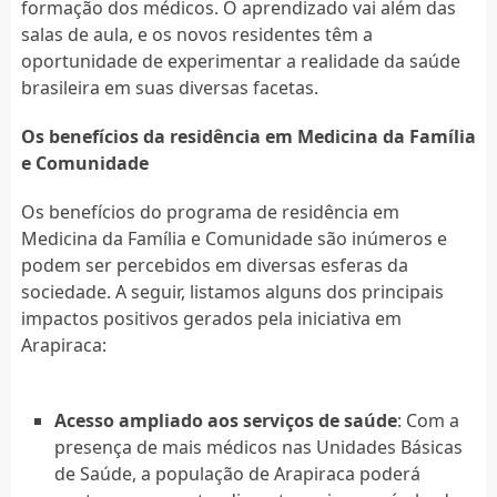
formação dos médicos. O aprendizado vai além das
salas de aula, e os novos residentes têm a
oportunidade de experimentar a realidade da saúde
brasileira em suas diversas facetas.
Os benefícios da residência em Medicina da Família
e Comunidade
Os benefícios do programa de residência em
Medicina da Família e Comunidade são inúmeros e
podem ser percebidos em diversas esferas da
sociedade. A seguir, listamos alguns dos principais
impactos positivos gerados pela iniciativa em
Arapiraca:
Acesso ampliado aos serviços de saúde
: Com a
presença de mais médicos nas Unidades Básicas
de Saúde, a população de Arapiraca poderá