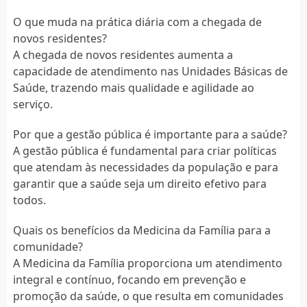
O que muda na prática diária com a chegada de
novos residentes?
A chegada de novos residentes aumenta a
capacidade de atendimento nas Unidades Básicas de
Saúde, trazendo mais qualidade e agilidade ao
serviço.
Por que a gestão pública é importante para a saúde?
A gestão pública é fundamental para criar políticas
que atendam às necessidades da população e para
garantir que a saúde seja um direito efetivo para
todos.
Quais os benefícios da Medicina da Família para a
comunidade?
A Medicina da Família proporciona um atendimento
integral e contínuo, focando em prevenção e
promoção da saúde, o que resulta em comunidades