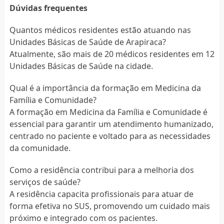
Dúvidas frequentes
Quantos médicos residentes estão atuando nas
Unidades Básicas de Saúde de Arapiraca?
Atualmente, são mais de 20 médicos residentes em 12
Unidades Básicas de Saúde na cidade.
Qual é a importância da formação em Medicina da
Família e Comunidade?
A formação em Medicina da Família e Comunidade é
essencial para garantir um atendimento humanizado,
centrado no paciente e voltado para as necessidades
da comunidade.
Como a residência contribui para a melhoria dos
serviços de saúde?
A residência capacita profissionais para atuar de
forma efetiva no SUS, promovendo um cuidado mais
próximo e integrado com os pacientes.