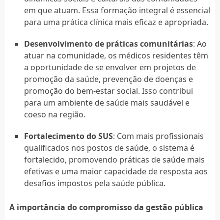
em que atuam. Essa formação integral é essencial
para uma prática clínica mais eficaz e apropriada.
Desenvolvimento de práticas comunitárias
: Ao
atuar na comunidade, os médicos residentes têm
a oportunidade de se envolver em projetos de
promoção da saúde, prevenção de doenças e
promoção do bem-estar social. Isso contribui
para um ambiente de saúde mais saudável e
coeso na região.
Fortalecimento do SUS
: Com mais profissionais
qualificados nos postos de saúde, o sistema é
fortalecido, promovendo práticas de saúde mais
efetivas e uma maior capacidade de resposta aos
desafios impostos pela saúde pública.
A importância do compromisso da gestão pública