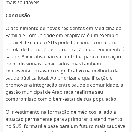
mais saudáveis.
Conclusão
O acolhimento de novos residentes em Medicina da
Família e Comunidade em Arapiraca é um exemplo
notável de como o SUS pode funcionar como uma
escola de formação e humanização no atendimento à
saúde. A iniciativa não só contribui para a formação
de profissionais capacitados, mas também
representa um avanço significativo na melhoria da
saúde pública local. Ao priorizar a qualificação e
promover a integração entre saúde e comunidade, a
gestão municipal de Arapiraca reafirma seu
compromisso com o bem-estar de sua população.
O investimento na formação de médicos, aliado à
atuação permanente para aprimorar o atendimento
no SUS, formará a base para um futuro mais saudável