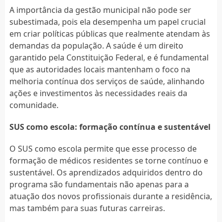
A importância da gestão municipal não pode ser
subestimada, pois ela desempenha um papel crucial
em criar políticas públicas que realmente atendam às
demandas da população. A saúde é um direito
garantido pela Constituição Federal, e é fundamental
que as autoridades locais mantenham o foco na
melhoria contínua dos serviços de saúde, alinhando
ações e investimentos às necessidades reais da
comunidade.
SUS como escola: formação contínua e sustentável
O SUS como escola permite que esse processo de
formação de médicos residentes se torne contínuo e
sustentável. Os aprendizados adquiridos dentro do
programa são fundamentais não apenas para a
atuação dos novos profissionais durante a residência,
mas também para suas futuras carreiras.