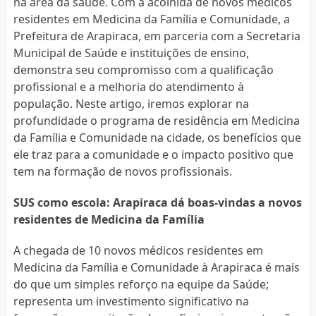
na área da saúde. Com a acolhida de novos médicos
residentes em Medicina da Família e Comunidade, a
Prefeitura de Arapiraca, em parceria com a Secretaria
Municipal de Saúde e instituições de ensino,
demonstra seu compromisso com a qualificação
profissional e a melhoria do atendimento à
população. Neste artigo, iremos explorar na
profundidade o programa de residência em Medicina
da Família e Comunidade na cidade, os benefícios que
ele traz para a comunidade e o impacto positivo que
tem na formação de novos profissionais.
SUS como escola: Arapiraca dá boas-vindas a novos
residentes de Medicina da Família
A chegada de 10 novos médicos residentes em
Medicina da Família e Comunidade à Arapiraca é mais
do que um simples reforço na equipe da Saúde;
representa um investimento significativo na