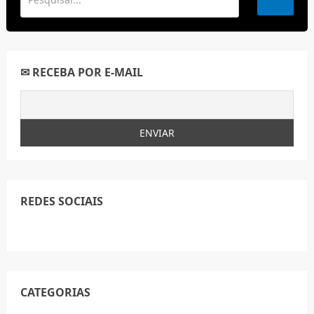
✉ RECEBA POR E-MAIL
REDES SOCIAIS
CATEGORIAS