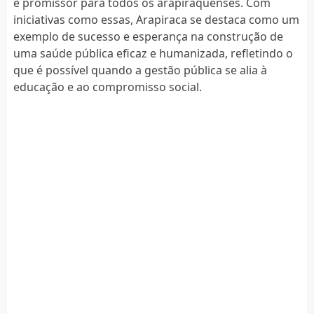
e promissor para todos os arapiraquenses. Com
iniciativas como essas, Arapiraca se destaca como um
exemplo de sucesso e esperança na construção de
uma saúde pública eficaz e humanizada, refletindo o
que é possível quando a gestão pública se alia à
educação e ao compromisso social.