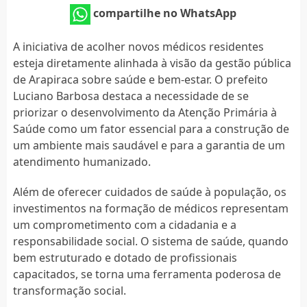
compartilhe no WhatsApp
A iniciativa de acolher novos médicos residentes
esteja diretamente alinhada à visão da gestão pública
de Arapiraca sobre saúde e bem-estar. O prefeito
Luciano Barbosa destaca a necessidade de se
priorizar o desenvolvimento da Atenção Primária à
Saúde como um fator essencial para a construção de
um ambiente mais saudável e para a garantia de um
atendimento humanizado.
Além de oferecer cuidados de saúde à população, os
investimentos na formação de médicos representam
um comprometimento com a cidadania e a
responsabilidade social. O sistema de saúde, quando
bem estruturado e dotado de profissionais
capacitados, se torna uma ferramenta poderosa de
transformação social.