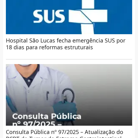
Hospital São Lucas fecha emergência SUS por
18 dias para reformas estruturais
Consulta Pública nº 97/2025 – Atualização do