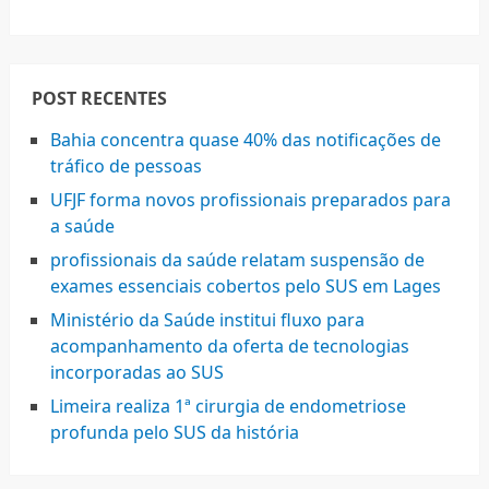
POST RECENTES
Bahia concentra quase 40% das notificações de
tráfico de pessoas
UFJF forma novos profissionais preparados para
a saúde
profissionais da saúde relatam suspensão de
exames essenciais cobertos pelo SUS em Lages
Ministério da Saúde institui fluxo para
acompanhamento da oferta de tecnologias
incorporadas ao SUS
Limeira realiza 1ª cirurgia de endometriose
profunda pelo SUS da história