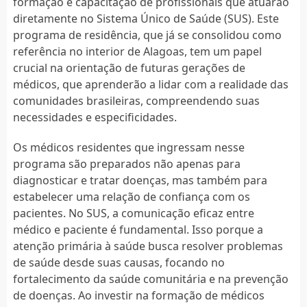
formação e capacitação de profissionais que atuarão
diretamente no Sistema Único de Saúde (SUS). Este
programa de residência, que já se consolidou como
referência no interior de Alagoas, tem um papel
crucial na orientação de futuras gerações de
médicos, que aprenderão a lidar com a realidade das
comunidades brasileiras, compreendendo suas
necessidades e especificidades.
Os médicos residentes que ingressam nesse
programa são preparados não apenas para
diagnosticar e tratar doenças, mas também para
estabelecer uma relação de confiança com os
pacientes. No SUS, a comunicação eficaz entre
médico e paciente é fundamental. Isso porque a
atenção primária à saúde busca resolver problemas
de saúde desde suas causas, focando no
fortalecimento da saúde comunitária e na prevenção
de doenças. Ao investir na formação de médicos