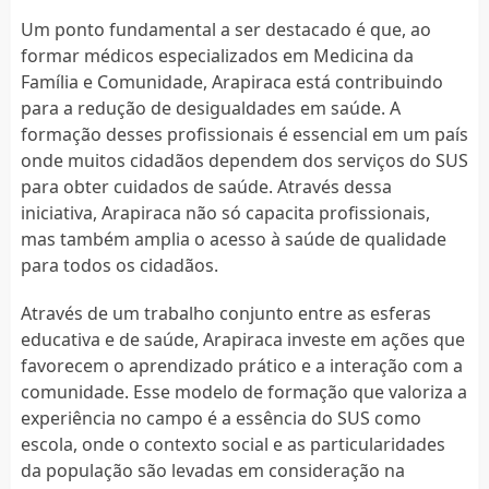
Um ponto fundamental a ser destacado é que, ao
formar médicos especializados em Medicina da
Família e Comunidade, Arapiraca está contribuindo
para a redução de desigualdades em saúde. A
formação desses profissionais é essencial em um país
onde muitos cidadãos dependem dos serviços do SUS
para obter cuidados de saúde. Através dessa
iniciativa, Arapiraca não só capacita profissionais,
mas também amplia o acesso à saúde de qualidade
para todos os cidadãos.
Através de um trabalho conjunto entre as esferas
educativa e de saúde, Arapiraca investe em ações que
favorecem o aprendizado prático e a interação com a
comunidade. Esse modelo de formação que valoriza a
experiência no campo é a essência do SUS como
escola, onde o contexto social e as particularidades
da população são levadas em consideração na