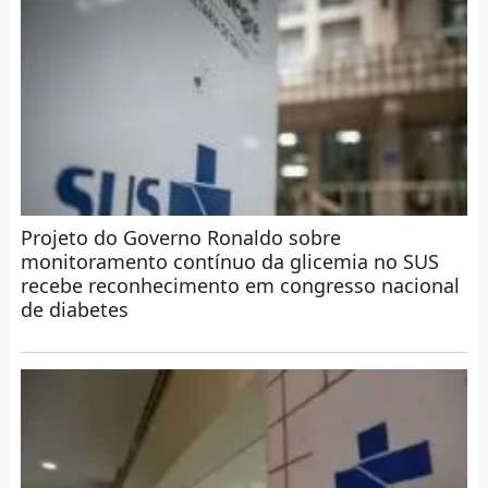
Projeto do Governo Ronaldo sobre
monitoramento contínuo da glicemia no SUS
recebe reconhecimento em congresso nacional
de diabetes