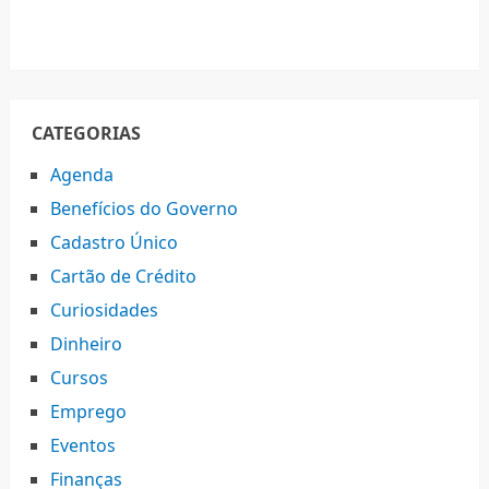
CATEGORIAS
Agenda
Benefícios do Governo
Cadastro Único
Cartão de Crédito
Curiosidades
Dinheiro
Cursos
Emprego
Eventos
Finanças