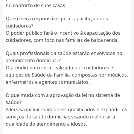
no conforto de suas casas.
Quem será responsável pela capacitação dos
cuidadores?
O poder público fará o incentivo à capacitação dos
cuidadores, com foco nas famílias de baixa renda.
Quais profissionais da saúde estarão envolvidos no
atendimento domiciliar?
O atendimento será realizado por cuidadores e
equipes de Saúde da Família, compostas por médicos,
enfermeiros e agentes comunitários.
O que muda com a aprovação da lei no sistema de
saúde?
A lei visa incluir cuidadores qualificados e expandir os
serviços de saúde domiciliar, visando melhorar a
qualidade do atendimento a idosos.