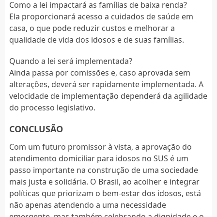
Como a lei impactará as famílias de baixa renda?
Ela proporcionará acesso a cuidados de saúde em
casa, o que pode reduzir custos e melhorar a
qualidade de vida dos idosos e de suas famílias.
Quando a lei será implementada?
Ainda passa por comissões e, caso aprovada sem
alterações, deverá ser rapidamente implementada. A
velocidade de implementação dependerá da agilidade
do processo legislativo.
CONCLUSÃO
Com um futuro promissor à vista, a aprovação do
atendimento domiciliar para idosos no SUS é um
passo importante na construção de uma sociedade
mais justa e solidária. O Brasil, ao acolher e integrar
políticas que priorizam o bem-estar dos idosos, está
não apenas atendendo a uma necessidade
emergente, mas também celebrando a dignidade e o