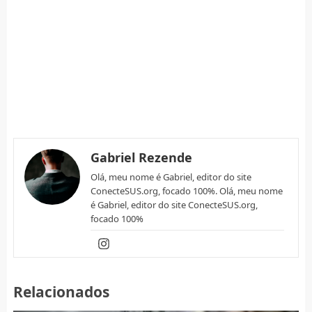
Gabriel Rezende
Olá, meu nome é Gabriel, editor do site
ConecteSUS.org, focado 100%. Olá, meu nome
é Gabriel, editor do site ConecteSUS.org,
focado 100%
Relacionados