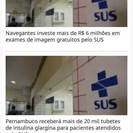
Navegantes investe mais de R$ 6 milhões em
exames de imagem gratuitos pelo SUS
Pernambuco receberá mais de 20 mil tubetes
de insulina glargina para pacientes atendidos