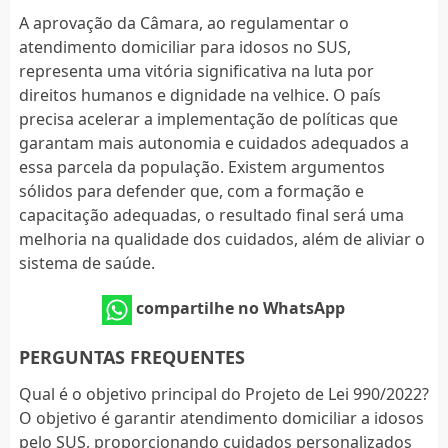
A aprovação da Câmara, ao regulamentar o
atendimento domiciliar para idosos no SUS,
representa uma vitória significativa na luta por
direitos humanos e dignidade na velhice. O país
precisa acelerar a implementação de políticas que
garantam mais autonomia e cuidados adequados a
essa parcela da população. Existem argumentos
sólidos para defender que, com a formação e
capacitação adequadas, o resultado final será uma
melhoria na qualidade dos cuidados, além de aliviar o
sistema de saúde.
compartilhe no WhatsApp
PERGUNTAS FREQUENTES
Qual é o objetivo principal do Projeto de Lei 990/2022?
O objetivo é garantir atendimento domiciliar a idosos
pelo SUS, proporcionando cuidados personalizados