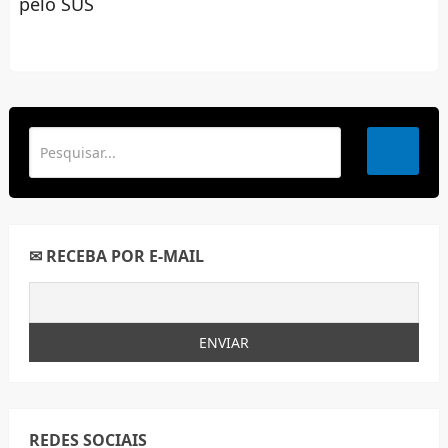
pelo SUS
✉ RECEBA POR E-MAIL
REDES SOCIAIS