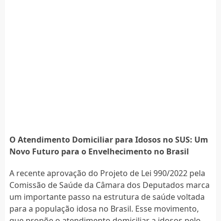
O Atendimento Domiciliar para Idosos no SUS: Um
Novo Futuro para o Envelhecimento no Brasil
A recente aprovação do Projeto de Lei 990/2022 pela
Comissão de Saúde da Câmara dos Deputados marca
um importante passo na estrutura de saúde voltada
para a população idosa no Brasil. Esse movimento,
que propõe o atendimento domiciliar a idosos pelo