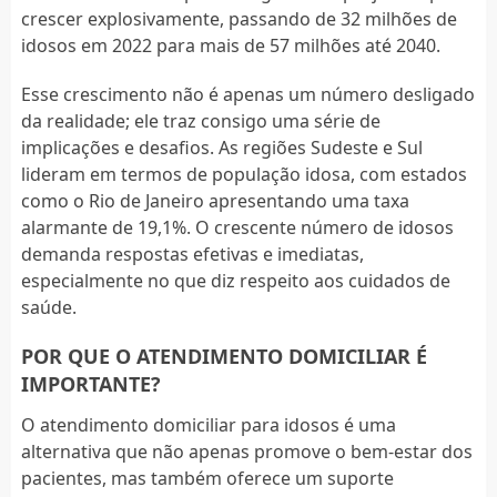
crescer explosivamente, passando de 32 milhões de
idosos em 2022 para mais de 57 milhões até 2040.
Esse crescimento não é apenas um número desligado
da realidade; ele traz consigo uma série de
implicações e desafios. As regiões Sudeste e Sul
lideram em termos de população idosa, com estados
como o Rio de Janeiro apresentando uma taxa
alarmante de 19,1%. O crescente número de idosos
demanda respostas efetivas e imediatas,
especialmente no que diz respeito aos cuidados de
saúde.
POR QUE O ATENDIMENTO DOMICILIAR É
IMPORTANTE?
O atendimento domiciliar para idosos é uma
alternativa que não apenas promove o bem-estar dos
pacientes, mas também oferece um suporte