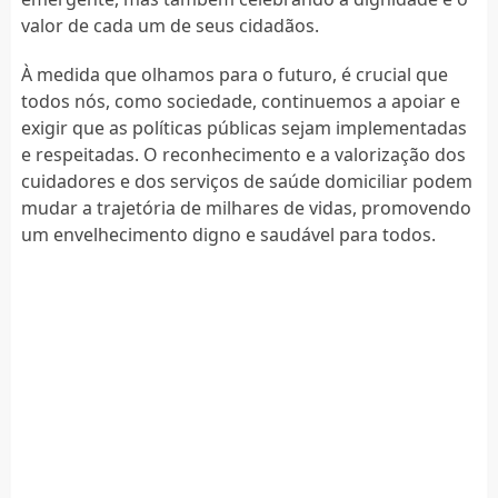
valor de cada um de seus cidadãos.
À medida que olhamos para o futuro, é crucial que
todos nós, como sociedade, continuemos a apoiar e
exigir que as políticas públicas sejam implementadas
e respeitadas. O reconhecimento e a valorização dos
cuidadores e dos serviços de saúde domiciliar podem
mudar a trajetória de milhares de vidas, promovendo
um envelhecimento digno e saudável para todos.