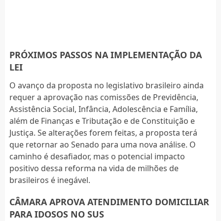
PRÓXIMOS PASSOS NA IMPLEMENTAÇÃO DA
LEI
O avanço da proposta no legislativo brasileiro ainda
requer a aprovação nas comissões de Previdência,
Assistência Social, Infância, Adolescência e Família,
além de Finanças e Tributação e de Constituição e
Justiça. Se alterações forem feitas, a proposta terá
que retornar ao Senado para uma nova análise. O
caminho é desafiador, mas o potencial impacto
positivo dessa reforma na vida de milhões de
brasileiros é inegável.
CÂMARA APROVA ATENDIMENTO DOMICILIAR
PARA IDOSOS NO SUS