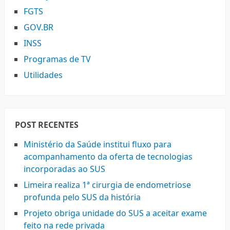
FGTS
GOV.BR
INSS
Programas de TV
Utilidades
POST RECENTES
Ministério da Saúde institui fluxo para
acompanhamento da oferta de tecnologias
incorporadas ao SUS
Limeira realiza 1ª cirurgia de endometriose
profunda pelo SUS da história
Projeto obriga unidade do SUS a aceitar exame
feito na rede privada