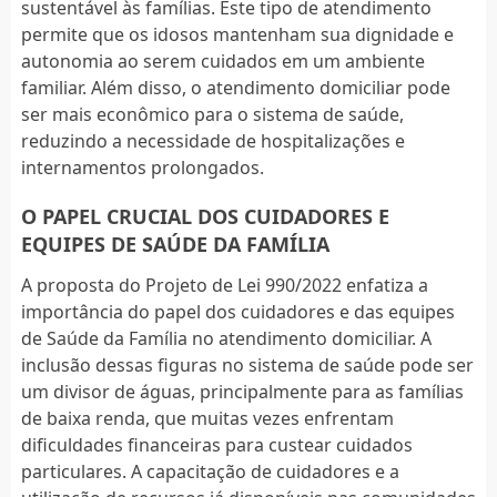
sustentável às famílias. Este tipo de atendimento
permite que os idosos mantenham sua dignidade e
autonomia ao serem cuidados em um ambiente
familiar. Além disso, o atendimento domiciliar pode
ser mais econômico para o sistema de saúde,
reduzindo a necessidade de hospitalizações e
internamentos prolongados.
O PAPEL CRUCIAL DOS CUIDADORES E
EQUIPES DE SAÚDE DA FAMÍLIA
A proposta do Projeto de Lei 990/2022 enfatiza a
importância do papel dos cuidadores e das equipes
de Saúde da Família no atendimento domiciliar. A
inclusão dessas figuras no sistema de saúde pode ser
um divisor de águas, principalmente para as famílias
de baixa renda, que muitas vezes enfrentam
dificuldades financeiras para custear cuidados
particulares. A capacitação de cuidadores e a