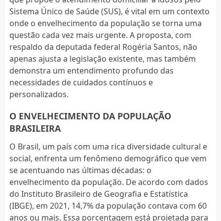
Sistema Único de Saúde (SUS), é vital em um contexto
onde o envelhecimento da população se torna uma
questão cada vez mais urgente. A proposta, com
respaldo da deputada federal Rogéria Santos, não
apenas ajusta a legislação existente, mas também
demonstra um entendimento profundo das
necessidades de cuidados contínuos e
personalizados.
O ENVELHECIMENTO DA POPULAÇÃO
BRASILEIRA
O Brasil, um país com uma rica diversidade cultural e
social, enfrenta um fenômeno demográfico que vem
se acentuando nas últimas décadas: o
envelhecimento da população. De acordo com dados
do Instituto Brasileiro de Geografia e Estatística
(IBGE), em 2021, 14,7% da população contava com 60
anos ou mais. Essa porcentagem está projetada para