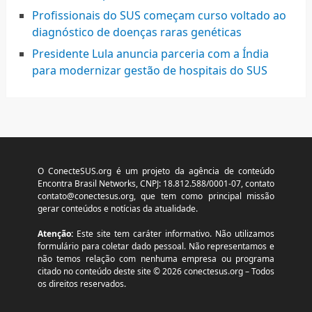
Profissionais do SUS começam curso voltado ao
diagnóstico de doenças raras genéticas
Presidente Lula anuncia parceria com a Índia
para modernizar gestão de hospitais do SUS
O ConecteSUS.org é um projeto da agência de conteúdo
Encontra Brasil Networks, CNPJ: 18.812.588/0001-07, contato
contato@conectesus.org
, que tem como principal missão
gerar conteúdos e notícias da atualidade.
Atenção:
Este site tem caráter informativo. Não utilizamos
formulário para coletar dado pessoal. Não representamos e
não temos relação com nenhuma empresa ou programa
citado no conteúdo deste site © 2026 conectesus.org – Todos
os direitos reservados.