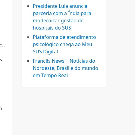
,
Presidente Lula anuncia
parceria com a Índia para
modernizar gestão de
hospitais do SUS
Plataforma de atendimento
psicológico chega ao Meu
es,
SUS Digital
.
Francês News | Notícias do
Nordeste, Brasil e do mundo
em Tempo Real
m