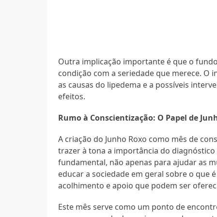
Outra implicação importante é que o fundo 
condição com a seriedade que merece. O i
as causas do lipedema e a possíveis interv
efeitos.
Rumo à Conscientização: O Papel de Jun
A criação do Junho Roxo como mês de consc
trazer à tona a importância do diagnóstico
fundamental, não apenas para ajudar as 
educar a sociedade em geral sobre o que é 
acolhimento e apoio que podem ser oferec
Este mês serve como um ponto de encontro