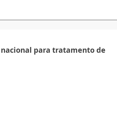
 nacional para tratamento de