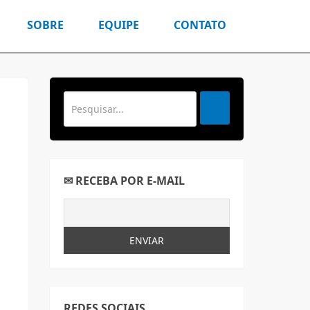
SOBRE
EQUIPE
CONTATO
✉ RECEBA POR E-MAIL
REDES SOCIAIS