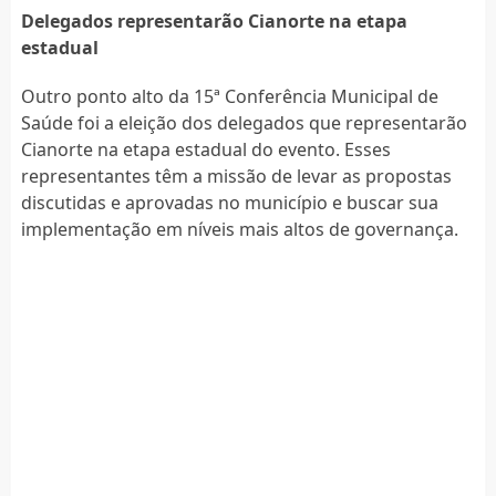
Delegados representarão Cianorte na etapa
estadual
Outro ponto alto da 15ª Conferência Municipal de
Saúde foi a eleição dos delegados que representarão
Cianorte na etapa estadual do evento. Esses
representantes têm a missão de levar as propostas
discutidas e aprovadas no município e buscar sua
implementação em níveis mais altos de governança.