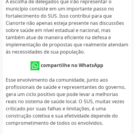
A escolha de delegados que irão representar o
município consiste em um importante passo no
fortalecimento do SUS. Isso contribui para que
Cianorte não apenas esteja presente nas discussões
sobre saúde em nível estadual e nacional, mas
também atue de maneira eficiente na defesa e
implementação de propostas que realmente atendam
às necessidades de sua população.
compartilhe no WhatsApp
Esse envolvimento da comunidade, junto aos
profissionais de saúde e representantes do governo,
gera um ciclo positivo que pode levar a melhorias
reais no sistema de saúde local. O SUS, muitas vezes
criticado por suas falhas e limitações, é uma
construção coletiva e sua efetividade depende do
comprometimento de todos os envolvidos.