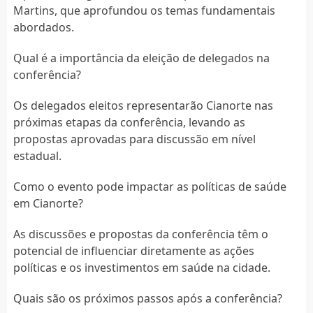
Martins, que aprofundou os temas fundamentais
abordados.
Qual é a importância da eleição de delegados na
conferência?
Os delegados eleitos representarão Cianorte nas
próximas etapas da conferência, levando as
propostas aprovadas para discussão em nível
estadual.
Como o evento pode impactar as políticas de saúde
em Cianorte?
As discussões e propostas da conferência têm o
potencial de influenciar diretamente as ações
políticas e os investimentos em saúde na cidade.
Quais são os próximos passos após a conferência?