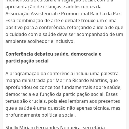
apresentação de crianças e adolescentes da
Associação Assistencial e Promocional Rainha da Paz.
Essa combinação de arte e debate trouxe um clima
positivo para a conferência, reforçando a ideia de que
o cuidado com a saúde deve ser acompanhado de um
ambiente acolhedor e inclusivo.
Conferência debateu saúde, democracia e
participação social
A programação da conferência incluiu uma palestra
magna ministrada por Marina Ricardo Martins, que
aprofundou os conceitos fundamentais sobre saúde,
democracia e a função da participação social. Esses
temas são cruciais, pois eles lembram aos presentes
que a saúde é uma questão não apenas técnica, mas
profundamente política e social.
Shelly Miriam Fernandes Nogueira, secretária