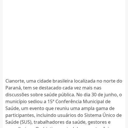
Cianorte, uma cidade brasileira localizada no norte do
Paraná, tem se destacado cada vez mais nas
discussões sobre saúde pública. No dia 30 de junho, o
município sediou a 15ª Conferência Municipal de
Saúde, um evento que reuniu uma ampla gama de
participantes, incluindo usuários do Sistema Único de
Saúde (SUS), trabalhadores da saúde, gestores e