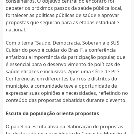
conselheiros. O objetivo central do encontro foi
debater os próximos passos da saúde pública local,
fortalecer as políticas públicas de saúde e aprovar
propostas que seguirão para as etapas estadual e
nacional.
Com o tema “Saúde, Democracia, Soberania e SUS:
Cuidar do povo é cuidar do Brasil”, a conferência
enfatizou a importância da participação popular, que
é essencial para o desenvolvimento de políticas de
saúde eficazes e inclusivas. Após uma série de Pré-
Conferências em diferentes bairros e distritos do
município, a comunidade teve a oportunidade de
expressar suas opiniões e necessidades, refletindo no
conteúdo das propostas debatidas durante o evento.
Escuta da população orienta propostas
O papel da escuta ativa na elaboração de propostas
foi destacado pela presidente do Conselho Municipal