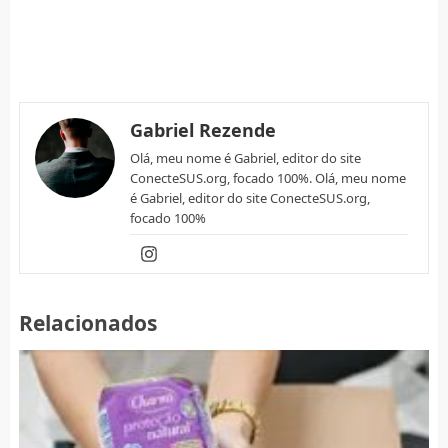
Gabriel Rezende
Olá, meu nome é Gabriel, editor do site
ConecteSUS.org, focado 100%. Olá, meu nome
é Gabriel, editor do site ConecteSUS.org,
focado 100%
Relacionados