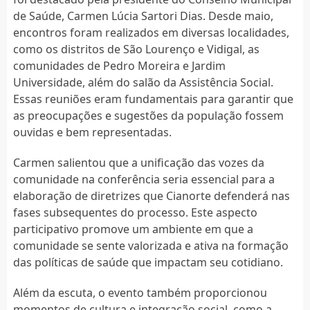
de Saúde, Carmen Lúcia Sartori Dias. Desde maio,
encontros foram realizados em diversas localidades,
como os distritos de São Lourenço e Vidigal, as
comunidades de Pedro Moreira e Jardim
Universidade, além do salão da Assistência Social.
Essas reuniões eram fundamentais para garantir que
as preocupações e sugestões da população fossem
ouvidas e bem representadas.
Carmen salientou que a unificação das vozes da
comunidade na conferência seria essencial para a
elaboração de diretrizes que Cianorte defenderá nas
fases subsequentes do processo. Este aspecto
participativo promove um ambiente em que a
comunidade se sente valorizada e ativa na formação
das políticas de saúde que impactam seu cotidiano.
Além da escuta, o evento também proporcionou
momentos de cultura e integração social, como a