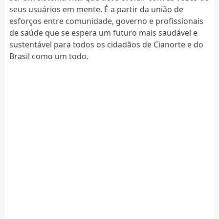
seus usuários em mente. É a partir da união de
esforços entre comunidade, governo e profissionais
de saúde que se espera um futuro mais saudável e
sustentável para todos os cidadãos de Cianorte e do
Brasil como um todo.