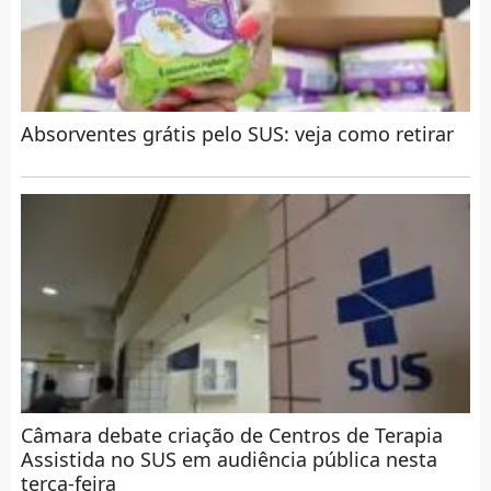
Absorventes grátis pelo SUS: veja como retirar
Câmara debate criação de Centros de Terapia
Assistida no SUS em audiência pública nesta
terça-feira