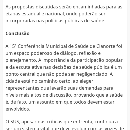
As propostas discutidas serão encaminhadas para as
etapas estadual e nacional, onde poderão ser
incorporadas nas políticas públicas de saúde.
Conclusão
A 15ª Conferência Municipal de Saúde de Cianorte foi
um espaço poderoso de diálogo, reflexão e
planejamento. A importância da participação popular
e da escuta ativa nas decisões de saúde pública é um
ponto central que não pode ser negligenciado. A
cidade está no caminho certo, ao eleger
representantes que levarão suas demandas para
níveis mais altos de discussão, provando que a saúde
é, de fato, um assunto em que todos devem estar
envolvidos.
O SUS, apesar das críticas que enfrenta, continua a
ser um sistema vital que deve evoluir com as vozes de