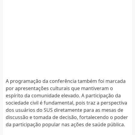
A programação da conferência também foi marcada
por apresentações culturais que mantiveram o
espírito da comunidade elevado. A participação da
sociedade civil é fundamental, pois traz a perspectiva
dos usuários do SUS diretamente para as mesas de
discussão e tomada de decisão, fortalecendo o poder
da participação popular nas ações de saúde pública.