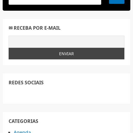
✉ RECEBA POR E-MAIL
REDES SOCIAIS
CATEGORIAS
Agenda