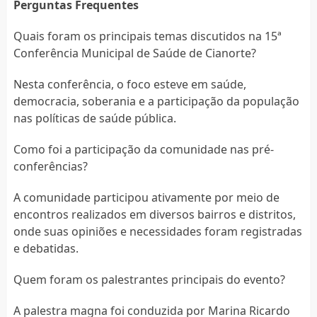
Perguntas Frequentes
Quais foram os principais temas discutidos na 15ª
Conferência Municipal de Saúde de Cianorte?
Nesta conferência, o foco esteve em saúde,
democracia, soberania e a participação da população
nas políticas de saúde pública.
Como foi a participação da comunidade nas pré-
conferências?
A comunidade participou ativamente por meio de
encontros realizados em diversos bairros e distritos,
onde suas opiniões e necessidades foram registradas
e debatidas.
Quem foram os palestrantes principais do evento?
A palestra magna foi conduzida por Marina Ricardo