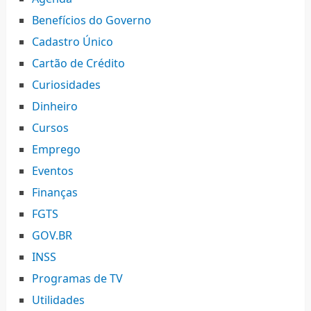
Benefícios do Governo
Cadastro Único
Cartão de Crédito
Curiosidades
Dinheiro
Cursos
Emprego
Eventos
Finanças
FGTS
GOV.BR
INSS
Programas de TV
Utilidades