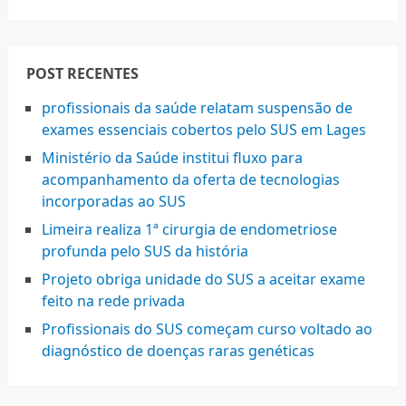
POST RECENTES
profissionais da saúde relatam suspensão de
exames essenciais cobertos pelo SUS em Lages
Ministério da Saúde institui fluxo para
acompanhamento da oferta de tecnologias
incorporadas ao SUS
Limeira realiza 1ª cirurgia de endometriose
profunda pelo SUS da história
Projeto obriga unidade do SUS a aceitar exame
feito na rede privada
Profissionais do SUS começam curso voltado ao
diagnóstico de doenças raras genéticas