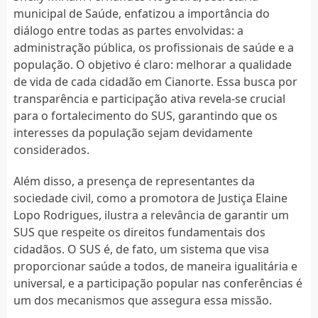
municipal de Saúde, enfatizou a importância do
diálogo entre todas as partes envolvidas: a
administração pública, os profissionais de saúde e a
população. O objetivo é claro: melhorar a qualidade
de vida de cada cidadão em Cianorte. Essa busca por
transparência e participação ativa revela-se crucial
para o fortalecimento do SUS, garantindo que os
interesses da população sejam devidamente
considerados.
Além disso, a presença de representantes da
sociedade civil, como a promotora de Justiça Elaine
Lopo Rodrigues, ilustra a relevância de garantir um
SUS que respeite os direitos fundamentais dos
cidadãos. O SUS é, de fato, um sistema que visa
proporcionar saúde a todos, de maneira igualitária e
universal, e a participação popular nas conferências é
um dos mecanismos que assegura essa missão.