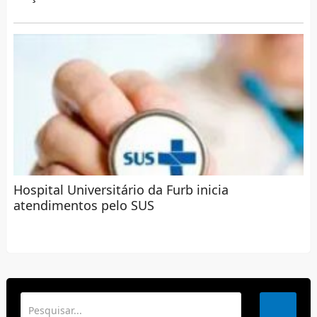
Hospital Universitário da Furb inicia
atendimentos pelo SUS