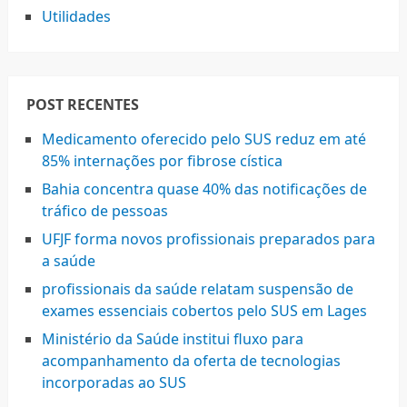
Utilidades
POST RECENTES
Medicamento oferecido pelo SUS reduz em até
85% internações por fibrose cística
Bahia concentra quase 40% das notificações de
tráfico de pessoas
UFJF forma novos profissionais preparados para
a saúde
profissionais da saúde relatam suspensão de
exames essenciais cobertos pelo SUS em Lages
Ministério da Saúde institui fluxo para
acompanhamento da oferta de tecnologias
incorporadas ao SUS