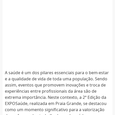
A saúde é um dos pilares essenciais para o bem-estar
e a qualidade de vida de toda uma população. Sendo
assim, eventos que promovem inovações e troca de
experiências entre profissionais da área são de
extrema importância. Neste contexto, a 2ª Edição da
EXPOSaúde, realizada em Praia Grande, se destacou
como um momento significativo para a valorização