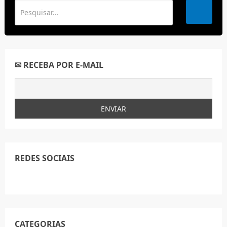
✉ RECEBA POR E-MAIL
REDES SOCIAIS
CATEGORIAS