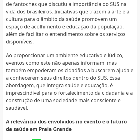
de fantoches que discutiu a importância do SUS na
vida dos brasileiros. Iniciativas que trazem a arte e a
cultura para o âmbito da saúde promovem um
espaço de acolhimento e educação da população,
além de facilitar o entendimento sobre os serviços
disponíveis.
Ao proporcionar um ambiente educativo e lúdico,
eventos como este não apenas informam, mas
também empoderam os cidadãos a buscarem ajuda e
a conhecerem seus direitos dentro do SUS. Essa
abordagem, que integra saúde e educação, é
imprescindível para o fortalecimento da cidadania e a
construção de uma sociedade mais consciente e
saudável.
A relevância dos envolvidos no evento e o futuro
da saúde em Praia Grande