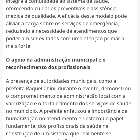
integra a comunidade ao sistema de saúde,
oferecendo cuidados preventivos e assistência
médica de qualidade. A eficácia deste modelo pode
aliviar a carga sobre os serviços de emergência,
reduzindo a necessidade de atendimentos que
poderiam ser evitados com uma atenção primária
mais forte.
O apoio da administração municipal e o
reconhecimento dos profissionais
A presença de autoridades municipais, como a
prefeita Raquel Chini, durante o evento, demonstrou
o comprometimento da administração local com a
valorização e o fortalecimento dos serviços de saúde
no município. A prefeita enfatizou a importância da
humanização no atendimento e destacou o papel
fundamental dos profissionais da saúde na
construção de um sistema que realmente se