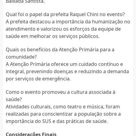
Baixada Santista.
Qual foi o papel da prefeita Raquel Chini no evento?
A prefeita destacou a importância da humanização no
atendimento e valorizou os esforços da equipe de
saúde em melhorar os serviços públicos.
Quais os benefícios da Atenção Primária para a
comunidade?
A Atenção Primária oferece um cuidado contínuo e
integral, prevenindo doenças e reduzindo a demanda
por serviços de emergência.
Como o evento promoveu a cultura associada à
saúde?
Atividades culturais, como teatro e música, foram
realizadas para conscientizar a população sobre a
importância do SUS e das práticas de saúde.
Considerações Finais