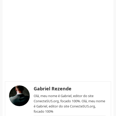
Gabriel Rezende
Olá, meu nome é Gabriel, editor do site
ConecteSUS.org, focado 100%. Olá, meu nome
é Gabriel, editor do site ConecteSUS.org,
focado 100%