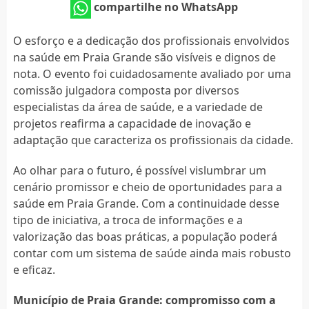
compartilhe no WhatsApp
O esforço e a dedicação dos profissionais envolvidos
na saúde em Praia Grande são visíveis e dignos de
nota. O evento foi cuidadosamente avaliado por uma
comissão julgadora composta por diversos
especialistas da área de saúde, e a variedade de
projetos reafirma a capacidade de inovação e
adaptação que caracteriza os profissionais da cidade.
Ao olhar para o futuro, é possível vislumbrar um
cenário promissor e cheio de oportunidades para a
saúde em Praia Grande. Com a continuidade desse
tipo de iniciativa, a troca de informações e a
valorização das boas práticas, a população poderá
contar com um sistema de saúde ainda mais robusto
e eficaz.
Município de Praia Grande: compromisso com a