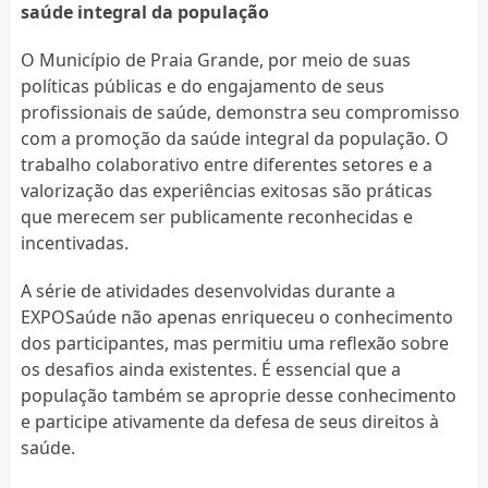
saúde integral da população
O Município de Praia Grande, por meio de suas
políticas públicas e do engajamento de seus
profissionais de saúde, demonstra seu compromisso
com a promoção da saúde integral da população. O
trabalho colaborativo entre diferentes setores e a
valorização das experiências exitosas são práticas
que merecem ser publicamente reconhecidas e
incentivadas.
A série de atividades desenvolvidas durante a
EXPOSaúde não apenas enriqueceu o conhecimento
dos participantes, mas permitiu uma reflexão sobre
os desafios ainda existentes. É essencial que a
população também se aproprie desse conhecimento
e participe ativamente da defesa de seus direitos à
saúde.