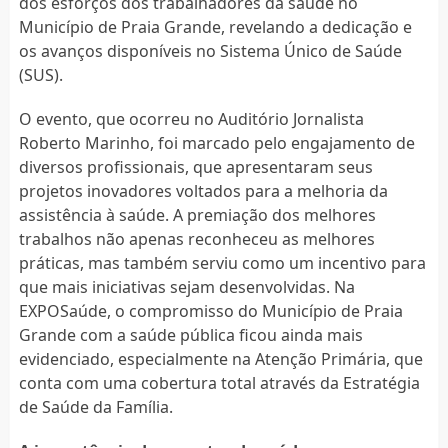
dos esforços dos trabalhadores da saúde no
Município de Praia Grande, revelando a dedicação e
os avanços disponíveis no Sistema Único de Saúde
(SUS).
O evento, que ocorreu no Auditório Jornalista
Roberto Marinho, foi marcado pelo engajamento de
diversos profissionais, que apresentaram seus
projetos inovadores voltados para a melhoria da
assistência à saúde. A premiação dos melhores
trabalhos não apenas reconheceu as melhores
práticas, mas também serviu como um incentivo para
que mais iniciativas sejam desenvolvidas. Na
EXPOSaúde, o compromisso do Município de Praia
Grande com a saúde pública ficou ainda mais
evidenciado, especialmente na Atenção Primária, que
conta com uma cobertura total através da Estratégia
de Saúde da Família.