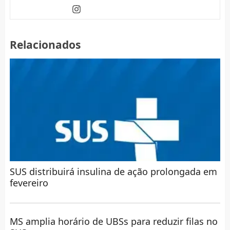
Relacionados
SUS distribuirá insulina de ação prolongada em
fevereiro
MS amplia horário de UBSs para reduzir filas no