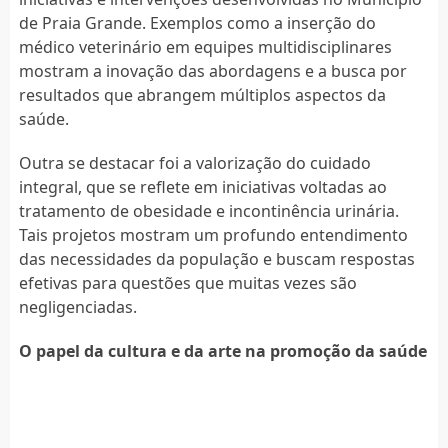
de Praia Grande. Exemplos como a inserção do
médico veterinário em equipes multidisciplinares
mostram a inovação das abordagens e a busca por
resultados que abrangem múltiplos aspectos da
saúde.
Outra se destacar foi a valorização do cuidado
integral, que se reflete em iniciativas voltadas ao
tratamento de obesidade e incontinência urinária.
Tais projetos mostram um profundo entendimento
das necessidades da população e buscam respostas
efetivas para questões que muitas vezes são
negligenciadas.
O papel da cultura e da arte na promoção da saúde