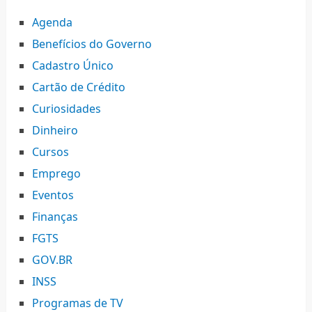
Agenda
Benefícios do Governo
Cadastro Único
Cartão de Crédito
Curiosidades
Dinheiro
Cursos
Emprego
Eventos
Finanças
FGTS
GOV.BR
INSS
Programas de TV