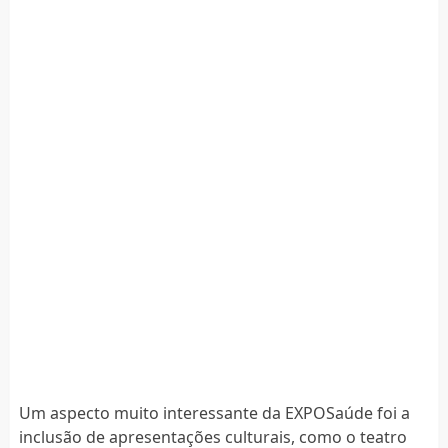
Um aspecto muito interessante da EXPOSaúde foi a
inclusão de apresentações culturais, como o teatro