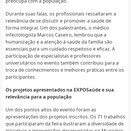
preocupa com a população.
Durante suas falas, os profissionais ressaltaram a
relevância de se discutir e promover a saúde de
forma integral. Um dos palestrantes, o médico
infectologista Marcos Caseiro, lembrou que a
humanização e a atenção à saúde da família são
essenciais para um cuidado respeitoso e eficaz. A
participação de especialistas e professores
universitários no evento também contribuiu para a
troca de conhecimentos e melhores práticas entre os
participantes.
Os projetos apresentados na EXPOSaúde e sua
relevância para a população
Um dos pontos altos do evento foram as
apresentações dos projetos inscritos. Os 71 trabalhos
que participaram da feira ilustraram a diversidade de
iniciativas e intervenções desenvolvidas no Município