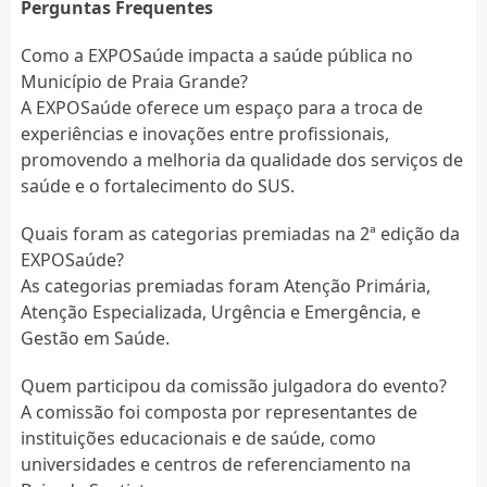
Perguntas Frequentes
Como a EXPOSaúde impacta a saúde pública no
Município de Praia Grande?
A EXPOSaúde oferece um espaço para a troca de
experiências e inovações entre profissionais,
promovendo a melhoria da qualidade dos serviços de
saúde e o fortalecimento do SUS.
Quais foram as categorias premiadas na 2ª edição da
EXPOSaúde?
As categorias premiadas foram Atenção Primária,
Atenção Especializada, Urgência e Emergência, e
Gestão em Saúde.
Quem participou da comissão julgadora do evento?
A comissão foi composta por representantes de
instituições educacionais e de saúde, como
universidades e centros de referenciamento na