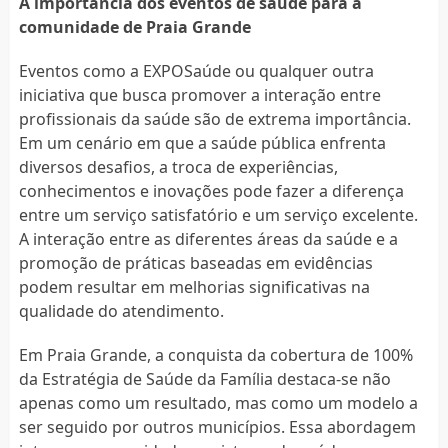
A importância dos eventos de saúde para a
comunidade de Praia Grande
Eventos como a EXPOSaúde ou qualquer outra
iniciativa que busca promover a interação entre
profissionais da saúde são de extrema importância.
Em um cenário em que a saúde pública enfrenta
diversos desafios, a troca de experiências,
conhecimentos e inovações pode fazer a diferença
entre um serviço satisfatório e um serviço excelente.
A interação entre as diferentes áreas da saúde e a
promoção de práticas baseadas em evidências
podem resultar em melhorias significativas na
qualidade do atendimento.
Em Praia Grande, a conquista da cobertura de 100%
da Estratégia de Saúde da Família destaca-se não
apenas como um resultado, mas como um modelo a
ser seguido por outros municípios. Essa abordagem