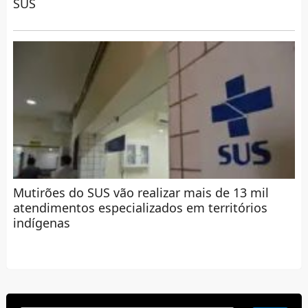
SUS
Mutirões do SUS vão realizar mais de 13 mil
atendimentos especializados em territórios
indígenas