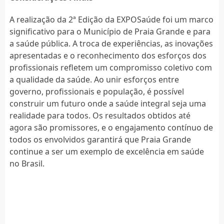
A realização da 2ª Edição da EXPOSaúde foi um marco
significativo para o Município de Praia Grande e para
a saúde pública. A troca de experiências, as inovações
apresentadas e o reconhecimento dos esforços dos
profissionais refletem um compromisso coletivo com
a qualidade da saúde. Ao unir esforços entre
governo, profissionais e população, é possível
construir um futuro onde a saúde integral seja uma
realidade para todos. Os resultados obtidos até
agora são promissores, e o engajamento contínuo de
todos os envolvidos garantirá que Praia Grande
continue a ser um exemplo de excelência em saúde
no Brasil.