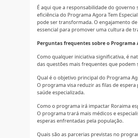
É aqui que a responsabilidade do governo 
eficiência do Programa Agora Tem Especialis
pode ser transformada. O engajamento de to
essencial para promover uma cultura de tr
Perguntas frequentes sobre o Programa 
Como qualquer iniciativa significativa, é 
das questões mais frequentes que podem 
Qual é o objetivo principal do Programa Ag
O programa visa reduzir as filas de esper
saúde especializada.
Como o programa irá impactar Roraima es
O programa trará mais médicos e especialis
esperas enfrentadas pela população.
Quais são as parcerias previstas no progr