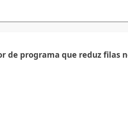
r de programa que reduz filas 