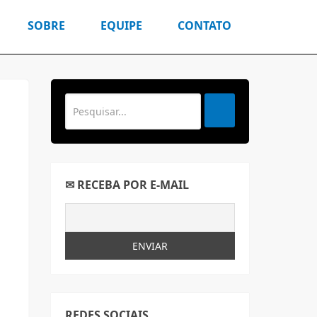
SOBRE
EQUIPE
CONTATO
✉ RECEBA POR E-MAIL
REDES SOCIAIS