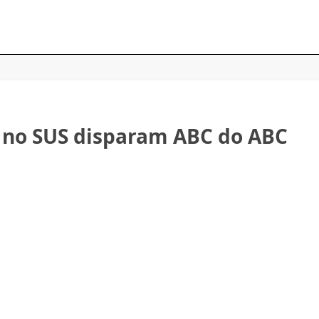
 no SUS disparam ABC do ABC