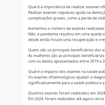
Qual é a importância de realizar exames o
Realizar exames regulares ajuda na detecç
complicações graves, como a perda de visã
Aumentou o número de exames realizados
Não, a pandemia resultou em uma queda si
desde então houve uma recuperação e cre
Quem são os principais beneficiários dos 
As mulheres são as principais beneficiária
com os dados apresentados entre 2019 e 2
Qual é o impacto dos exames na saúde púb
Os exames oftalmológicos ajudam a diagno
significativamente para a saúde pública e a
Quantos exames foram realizados em 2024
Em 2024, foram realizados até agora cerca