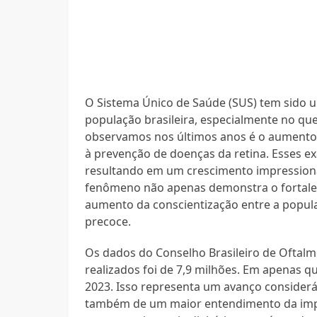
O Sistema Único de Saúde (SUS) tem sido 
população brasileira, especialmente no qu
observamos nos últimos anos é o aumento 
à prevenção de doenças da retina. Esses e
resultando em um crescimento impression
fenômeno não apenas demonstra o fortale
aumento da conscientização entre a popul
precoce.
Os dados do Conselho Brasileiro de Oftal
realizados foi de 7,9 milhões. Em apenas 
2023. Isso representa um avanço considerá
também de um maior entendimento da impo