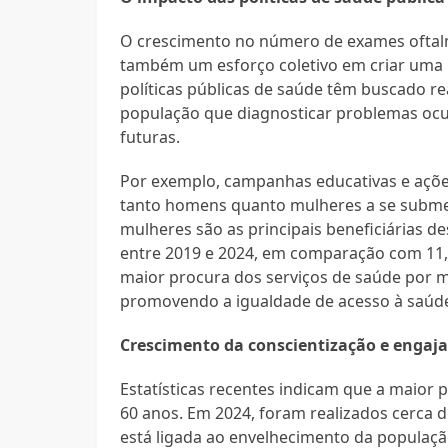
O crescimento no número de exames oftal
também um esforço coletivo em criar uma 
políticas públicas de saúde têm buscado r
população que diagnosticar problemas ocul
futuras.
Por exemplo, campanhas educativas e açõe
tanto homens quanto mulheres a se subme
mulheres são as principais beneficiárias 
entre 2019 e 2024, em comparação com 11
maior procura dos serviços de saúde por 
promovendo a igualdade de acesso à saúde
Crescimento da conscientização e enga
Estatísticas recentes indicam que a maior
60 anos. Em 2024, foram realizados cerca d
está ligada ao envelhecimento da populaçã