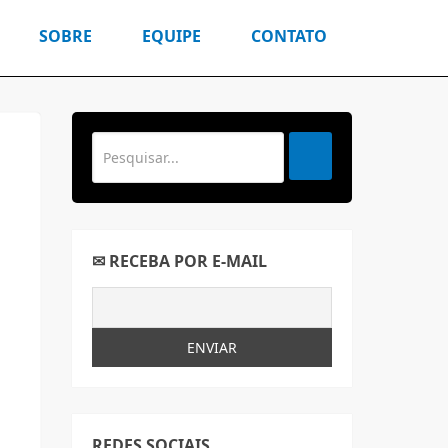
SOBRE
EQUIPE
CONTATO
✉ RECEBA POR E-MAIL
REDES SOCIAIS