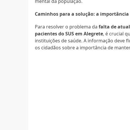
mental da população.
Caminhos para a solução: a importância 
Para resolver o problema da
falta de atua
pacientes do SUS em Alegrete
, é crucial 
instituições de saúde. A informação deve 
os cidadãos sobre a importância de manter