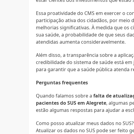
Essa proatividade do CMS em exercer o con
participação ativa dos cidadãos, por meio 
melhorias significativas. À medida que os
sua saúde, a probabilidade de que seus da
atendidas aumenta consideravelmente.
Além disso, a transparência sobre a aplica
credibilidade do sistema de saúde está em 
para garantir que a saúde pública atenda 
Perguntas frequentes
Quando falamos sobre a
falta de atualiza
pacientes do SUS em Alegrete
, algumas p
estão algumas respostas para ajudar a esc
Como posso atualizar meus dados no SUS?
Atualizar os dados no SUS pode ser feito 