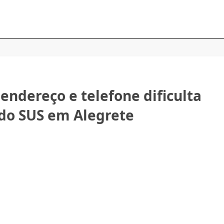
 endereço e telefone dificulta
do SUS em Alegrete