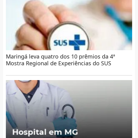
Maringá leva quatro dos 10 prêmios da 4ª
Mostra Regional de Experiências do SUS