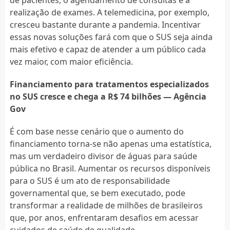
realização de exames. A telemedicina, por exemplo,
cresceu bastante durante a pandemia. Incentivar
essas novas soluções fará com que o SUS seja ainda
mais efetivo e capaz de atender a um público cada
vez maior, com maior eficiência.
Financiamento para tratamentos especializados
no SUS cresce e chega a R$ 74 bilhões — Agência
Gov
É com base nesse cenário que o aumento do
financiamento torna-se não apenas uma estatística,
mas um verdadeiro divisor de águas para saúde
pública no Brasil. Aumentar os recursos disponíveis
para o SUS é um ato de responsabilidade
governamental que, se bem executado, pode
transformar a realidade de milhões de brasileiros
que, por anos, enfrentaram desafios em acessar
cuidados de saúde de qualidade.