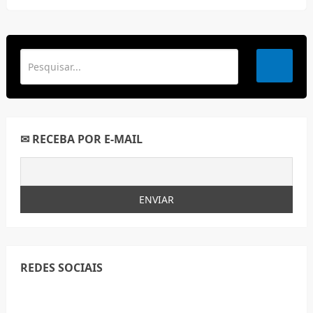
✉ RECEBA POR E-MAIL
REDES SOCIAIS