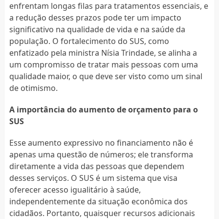
enfrentam longas filas para tratamentos essenciais, e
a redução desses prazos pode ter um impacto
significativo na qualidade de vida e na saúde da
população. O fortalecimento do SUS, como
enfatizado pela ministra Nísia Trindade, se alinha a
um compromisso de tratar mais pessoas com uma
qualidade maior, o que deve ser visto como um sinal
de otimismo.
A importância do aumento de orçamento para o
SUS
Esse aumento expressivo no financiamento não é
apenas uma questão de números; ele transforma
diretamente a vida das pessoas que dependem
desses serviços. O SUS é um sistema que visa
oferecer acesso igualitário à saúde,
independentemente da situação econômica dos
cidadãos. Portanto, quaisquer recursos adicionais