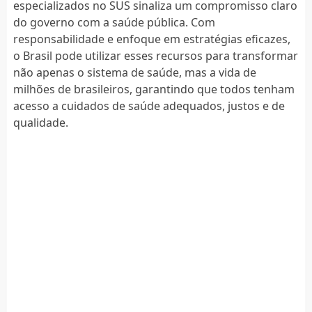
especializados no SUS sinaliza um compromisso claro
do governo com a saúde pública. Com
responsabilidade e enfoque em estratégias eficazes,
o Brasil pode utilizar esses recursos para transformar
não apenas o sistema de saúde, mas a vida de
milhões de brasileiros, garantindo que todos tenham
acesso a cuidados de saúde adequados, justos e de
qualidade.