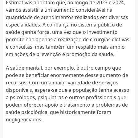
Estimativas apontam que, ao longo de 2023 e 2024,
vamos assistir a um aumento considerável na
quantidade de atendimentos realizados em diversas
especialidades. A confiança no sistema público de
saúde ganha força, uma vez que o investimento
permite não apenas a realização de cirurgias eletivas
e consultas, mas também um respaldo mais amplo
em ações de prevenção e promoção da saúde.
A saúde mental, por exemplo, é outro campo que
pode se beneficiar enormemente desse aumento de
recursos. Com uma maior variedade de serviços
disponíveis, espera-se que a população tenha acesso
a psicólogos, psiquiatras e outros profissionais que
podem oferecer apoio e tratamento a problemas de
saúde psicológica, que historicamente foram
negligenciados.