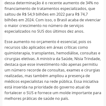
dessa determinação é o recente aumento de 34% no
financiamento de tratamentos especializados, que
saltou de R$ 54,9 bilhões em 2022 para R$ 74,7
bilhões em 2024. Com isso, o Brasil acaba de vivenciar
o maior crescimento no número de serviços
especializados no SUS dos últimos dez anos.
Esse aumento no orçamento é essencial, pois os
recursos são aplicados em áreas críticas como
quimioterapia, transplantes, hemodiálise, consultas e
cirurgias eletivas. A ministra da Saúde, Nísia Trindade,
destaca que esse investimento não apenas permitiu
um número recorde de consultas, exames e cirurgias
realizadas, mas também ampliou a presença de
médicos especialistas na rede pública. Essa iniciativa
está inserida na prioridade do governo atual de
fortalecer o SUS e fornece um molde importante para
melhores práticas de saúde no país.