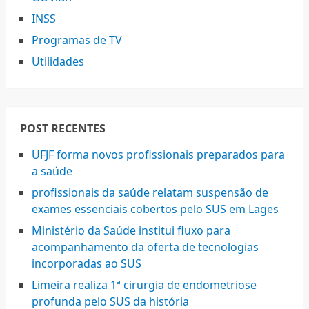
INSS
Programas de TV
Utilidades
POST RECENTES
UFJF forma novos profissionais preparados para
a saúde
profissionais da saúde relatam suspensão de
exames essenciais cobertos pelo SUS em Lages
Ministério da Saúde institui fluxo para
acompanhamento da oferta de tecnologias
incorporadas ao SUS
Limeira realiza 1ª cirurgia de endometriose
profunda pelo SUS da história