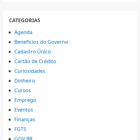
CATEGORIAS
Agenda
Benefícios do Governo
Cadastro Único
Cartão de Crédito
Curiosidades
Dinheiro
Cursos
Emprego
Eventos
Finanças
FGTS
GOV.BR