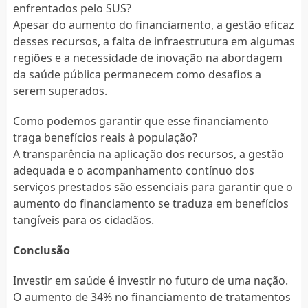
enfrentados pelo SUS?
Apesar do aumento do financiamento, a gestão eficaz
desses recursos, a falta de infraestrutura em algumas
regiões e a necessidade de inovação na abordagem
da saúde pública permanecem como desafios a
serem superados.
Como podemos garantir que esse financiamento
traga benefícios reais à população?
A transparência na aplicação dos recursos, a gestão
adequada e o acompanhamento contínuo dos
serviços prestados são essenciais para garantir que o
aumento do financiamento se traduza em benefícios
tangíveis para os cidadãos.
Conclusão
Investir em saúde é investir no futuro de uma nação.
O aumento de 34% no financiamento de tratamentos