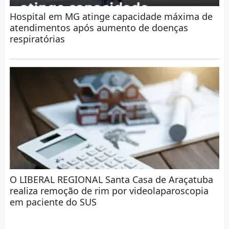
Hospital em MG atinge capacidade máxima de
atendimentos após aumento de doenças
respiratórias
O LIBERAL REGIONAL Santa Casa de Araçatuba
realiza remoção de rim por videolaparoscopia
em paciente do SUS