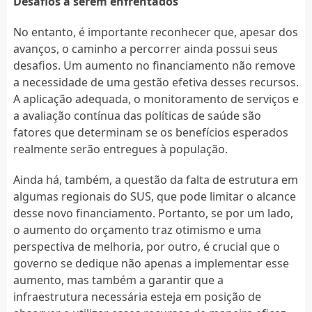
Desafios a serem enfrentados
No entanto, é importante reconhecer que, apesar dos
avanços, o caminho a percorrer ainda possui seus
desafios. Um aumento no financiamento não remove
a necessidade de uma gestão efetiva desses recursos.
A aplicação adequada, o monitoramento de serviços e
a avaliação contínua das políticas de saúde são
fatores que determinam se os benefícios esperados
realmente serão entregues à população.
Ainda há, também, a questão da falta de estrutura em
algumas regionais do SUS, que pode limitar o alcance
desse novo financiamento. Portanto, se por um lado,
o aumento do orçamento traz otimismo e uma
perspectiva de melhoria, por outro, é crucial que o
governo se dedique não apenas a implementar esse
aumento, mas também a garantir que a
infraestrutura necessária esteja em posição de