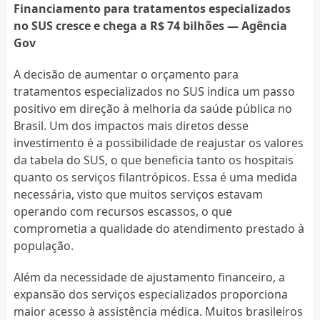
Financiamento para tratamentos especializados
no SUS cresce e chega a R$ 74 bilhões — Agência
Gov
A decisão de aumentar o orçamento para
tratamentos especializados no SUS indica um passo
positivo em direção à melhoria da saúde pública no
Brasil. Um dos impactos mais diretos desse
investimento é a possibilidade de reajustar os valores
da tabela do SUS, o que beneficia tanto os hospitais
quanto os serviços filantrópicos. Essa é uma medida
necessária, visto que muitos serviços estavam
operando com recursos escassos, o que
comprometia a qualidade do atendimento prestado à
população.
Além da necessidade de ajustamento financeiro, a
expansão dos serviços especializados proporciona
maior acesso à assistência médica. Muitos brasileiros