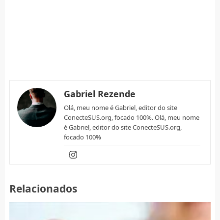
Gabriel Rezende
Olá, meu nome é Gabriel, editor do site
ConecteSUS.org, focado 100%. Olá, meu nome
é Gabriel, editor do site ConecteSUS.org,
focado 100%
Relacionados