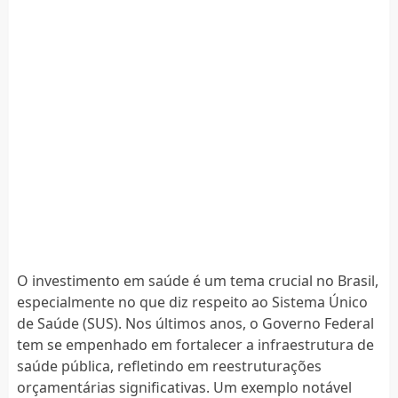
O investimento em saúde é um tema crucial no Brasil,
especialmente no que diz respeito ao Sistema Único
de Saúde (SUS). Nos últimos anos, o Governo Federal
tem se empenhado em fortalecer a infraestrutura de
saúde pública, refletindo em reestruturações
orçamentárias significativas. Um exemplo notável