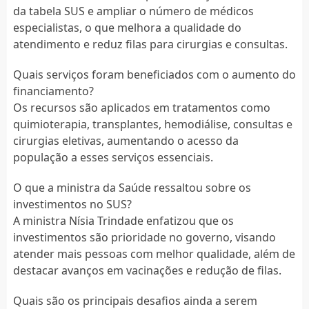
da tabela SUS e ampliar o número de médicos
especialistas, o que melhora a qualidade do
atendimento e reduz filas para cirurgias e consultas.
Quais serviços foram beneficiados com o aumento do
financiamento?
Os recursos são aplicados em tratamentos como
quimioterapia, transplantes, hemodiálise, consultas e
cirurgias eletivas, aumentando o acesso da
população a esses serviços essenciais.
O que a ministra da Saúde ressaltou sobre os
investimentos no SUS?
A ministra Nísia Trindade enfatizou que os
investimentos são prioridade no governo, visando
atender mais pessoas com melhor qualidade, além de
destacar avanços em vacinações e redução de filas.
Quais são os principais desafios ainda a serem