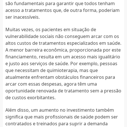
são fundamentais para garantir que todos tenham
acesso a tratamentos que, de outra forma, poderiam
ser inacessíveis.
Muitas vezes, os pacientes em situação de
vulnerabilidade sociais não conseguem arcar com os
altos custos de tratamentos especializados em saúde.
A menor barreira econômica, proporcionada por este
financiamento, resulta em um acesso mais igualitário
e justo aos serviços de saúde. Por exemplo, pessoas
que necessitam de quimioterapia, mas que
atualmente enfrentam obstáculos financeiros para
arcar com essas despesas, agora têm uma
oportunidade renovada de tratamento sem a pressão
de custos exorbitantes.
Além disso, um aumento no investimento também
significa que mais profissionais de saúde podem ser
contratados e treinados para suprir a demanda