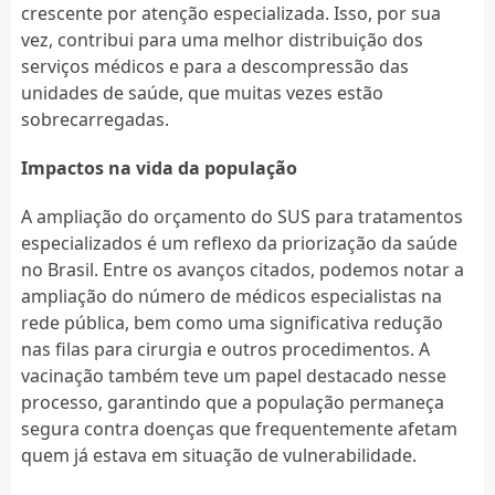
crescente por atenção especializada. Isso, por sua
vez, contribui para uma melhor distribuição dos
serviços médicos e para a descompressão das
unidades de saúde, que muitas vezes estão
sobrecarregadas.
Impactos na vida da população
A ampliação do orçamento do SUS para tratamentos
especializados é um reflexo da priorização da saúde
no Brasil. Entre os avanços citados, podemos notar a
ampliação do número de médicos especialistas na
rede pública, bem como uma significativa redução
nas filas para cirurgia e outros procedimentos. A
vacinação também teve um papel destacado nesse
processo, garantindo que a população permaneça
segura contra doenças que frequentemente afetam
quem já estava em situação de vulnerabilidade.