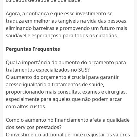
Agora, a confiança é que esse investimento se
traduza em melhorias tangíveis na vida das pessoas,
eliminando barreiras e promovendo um futuro mais
saudável e esperançoso para todos os cidadãos.
Perguntas Frequentes
Qual a importância do aumento do orçamento para
tratamentos especializados no SUS?
O aumento do orçamento é crucial para garantir
acesso igualitário a tratamentos de saúde,
proporcionando mais consultas, exames e cirurgias,
especialmente para aqueles que não podem arcar
com altos custos.
Como o aumento no financiamento afeta a qualidade
dos serviços prestados?
O investimento adicional permite reajustar os valores