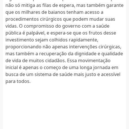
não só mitiga as filas de espera, mas também garante
que os milhares de baianos tenham acesso a
procedimentos cirúrgicos que podem mudar suas
vidas. O compromisso do governo com a saúde
pública é palpável, e espera-se que os frutos desse
investimento sejam colhidos rapidamente,
proporcionando não apenas intervenções cirúrgicas,
mas também a recuperação da dignidade e qualidade
de vida de muitos cidadãos. Essa movimentação
inicial é apenas o começo de uma longa jornada em
busca de um sistema de saúde mais justo e acessível
para todos.