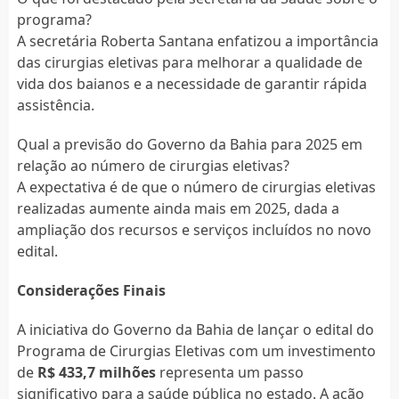
programa?
A secretária Roberta Santana enfatizou a importância
das cirurgias eletivas para melhorar a qualidade de
vida dos baianos e a necessidade de garantir rápida
assistência.
Qual a previsão do Governo da Bahia para 2025 em
relação ao número de cirurgias eletivas?
A expectativa é de que o número de cirurgias eletivas
realizadas aumente ainda mais em 2025, dada a
ampliação dos recursos e serviços incluídos no novo
edital.
Considerações Finais
A iniciativa do Governo da Bahia de lançar o edital do
Programa de Cirurgias Eletivas com um investimento
de
R$ 433,7 milhões
representa um passo
significativo para a saúde pública no estado. A ação