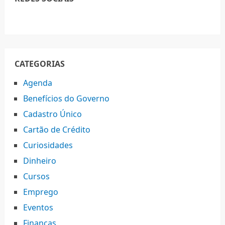
CATEGORIAS
Agenda
Benefícios do Governo
Cadastro Único
Cartão de Crédito
Curiosidades
Dinheiro
Cursos
Emprego
Eventos
Finanças