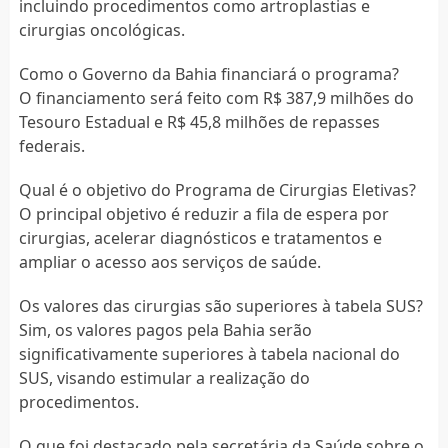
incluindo procedimentos como artroplastias e
cirurgias oncológicas.
Como o Governo da Bahia financiará o programa?
O financiamento será feito com R$ 387,9 milhões do
Tesouro Estadual e R$ 45,8 milhões de repasses
federais.
Qual é o objetivo do Programa de Cirurgias Eletivas?
O principal objetivo é reduzir a fila de espera por
cirurgias, acelerar diagnósticos e tratamentos e
ampliar o acesso aos serviços de saúde.
Os valores das cirurgias são superiores à tabela SUS?
Sim, os valores pagos pela Bahia serão
significativamente superiores à tabela nacional do
SUS, visando estimular a realização do
procedimentos.
O que foi destacado pela secretária da Saúde sobre o