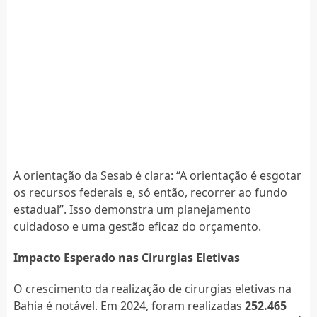
A orientação da Sesab é clara: “A orientação é esgotar
os recursos federais e, só então, recorrer ao fundo
estadual”. Isso demonstra um planejamento
cuidadoso e uma gestão eficaz do orçamento.
Impacto Esperado nas Cirurgias Eletivas
O crescimento da realização de cirurgias eletivas na
Bahia é notável. Em 2024, foram realizadas
252.465