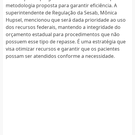
metodologia proposta para garantir eficiência. A
superintendente de Regulação da Sesab, Mônica
Hupsel, mencionou que será dada prioridade ao uso
dos recursos federais, mantendo a integridade do
orçamento estadual para procedimentos que não
possuem esse tipo de repasse. É uma estratégia que
visa otimizar recursos e garantir que os pacientes
possam ser atendidos conforme a necessidade.