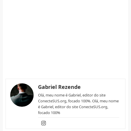
Gabriel Rezende
Olá, meu nome é Gabriel, editor do site
ConecteSUS.org, focado 100%. Olá, meu nome
é Gabriel, editor do site ConecteSUS.org,
focado 100%