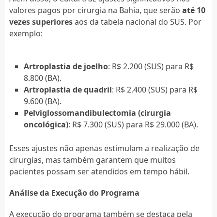
valores pagos por cirurgia na Bahia, que serão
até 10
vezes superiores
aos da tabela nacional do SUS. Por
exemplo:
Artroplastia de joelho
: R$ 2.200 (SUS) para R$
8.800 (BA).
Artroplastia de quadril
: R$ 2.400 (SUS) para R$
9.600 (BA).
Pelviglossomandibulectomia (cirurgia
oncológica)
: R$ 7.300 (SUS) para R$ 29.000 (BA).
Esses ajustes não apenas estimulam a realização de
cirurgias, mas também garantem que muitos
pacientes possam ser atendidos em tempo hábil.
Análise da Execução do Programa
A execução do programa também se destaca pela