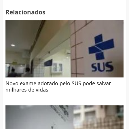
Relacionados
Novo exame adotado pelo SUS pode salvar
milhares de vidas