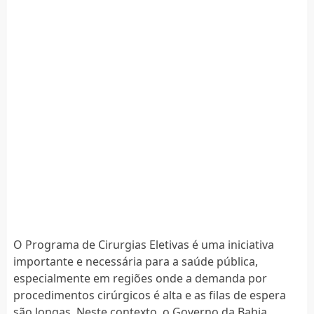
O Programa de Cirurgias Eletivas é uma iniciativa
importante e necessária para a saúde pública,
especialmente em regiões onde a demanda por
procedimentos cirúrgicos é alta e as filas de espera
são longas. Neste contexto, o Governo da Bahia