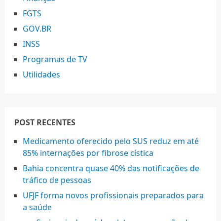
FGTS
GOV.BR
INSS
Programas de TV
Utilidades
POST RECENTES
Medicamento oferecido pelo SUS reduz em até
85% internações por fibrose cística
Bahia concentra quase 40% das notificações de
tráfico de pessoas
UFJF forma novos profissionais preparados para
a saúde