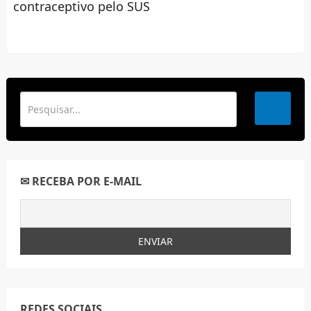
contraceptivo pelo SUS
✉ RECEBA POR E-MAIL
REDES SOCIAIS