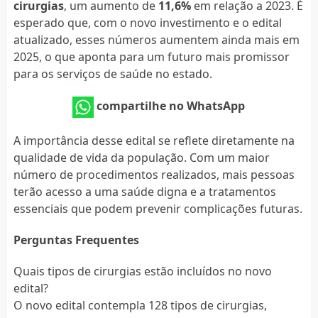
cirurgias
, um aumento de
11,6%
em relação a 2023. É
esperado que, com o novo investimento e o edital
atualizado, esses números aumentem ainda mais em
2025, o que aponta para um futuro mais promissor
para os serviços de saúde no estado.
compartilhe no WhatsApp
A importância desse edital se reflete diretamente na
qualidade de vida da população. Com um maior
número de procedimentos realizados, mais pessoas
terão acesso a uma saúde digna e a tratamentos
essenciais que podem prevenir complicações futuras.
Perguntas Frequentes
Quais tipos de cirurgias estão incluídos no novo
edital?
O novo edital contempla 128 tipos de cirurgias,