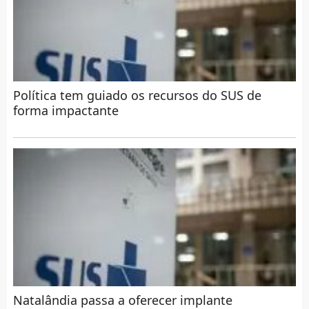
Política tem guiado os recursos do SUS de
forma impactante
Natalândia passa a oferecer implante