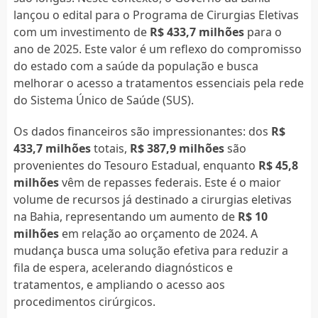
lançou o edital para o Programa de Cirurgias Eletivas
com um investimento de
R$ 433,7 milhões
para o
ano de 2025. Este valor é um reflexo do compromisso
do estado com a saúde da população e busca
melhorar o acesso a tratamentos essenciais pela rede
do Sistema Único de Saúde (SUS).
Os dados financeiros são impressionantes: dos
R$
433,7 milhões
totais,
R$ 387,9 milhões
são
provenientes do Tesouro Estadual, enquanto
R$ 45,8
milhões
vêm de repasses federais. Este é o maior
volume de recursos já destinado a cirurgias eletivas
na Bahia, representando um aumento de
R$ 10
milhões
em relação ao orçamento de 2024. A
mudança busca uma solução efetiva para reduzir a
fila de espera, acelerando diagnósticos e
tratamentos, e ampliando o acesso aos
procedimentos cirúrgicos.