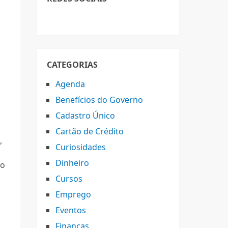
CATEGORIAS
Agenda
Benefícios do Governo
Cadastro Único
Cartão de Crédito
,
Curiosidades
Dinheiro
 o
Cursos
Emprego
Eventos
Finanças