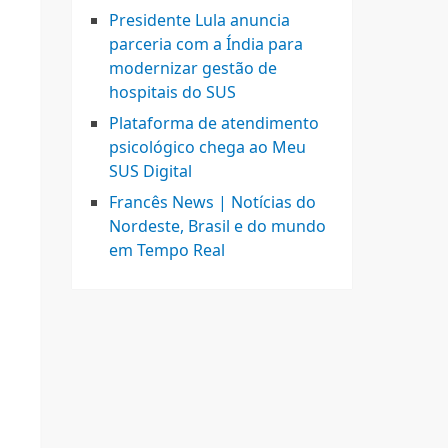
Presidente Lula anuncia
parceria com a Índia para
modernizar gestão de
hospitais do SUS
Plataforma de atendimento
psicológico chega ao Meu
SUS Digital
Francês News | Notícias do
Nordeste, Brasil e do mundo
em Tempo Real