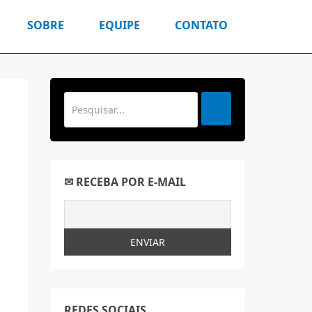
SOBRE
EQUIPE
CONTATO
✉ RECEBA POR E-MAIL
REDES SOCIAIS