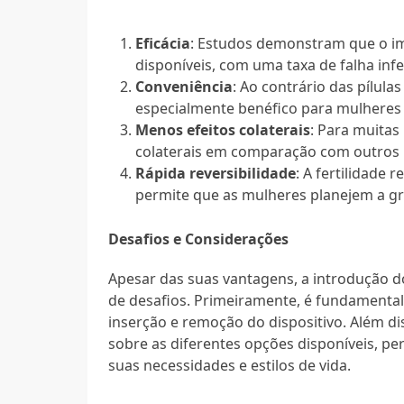
Eficácia
: Estudos demonstram que o im
disponíveis, com uma taxa de falha infe
Conveniência
: Ao contrário das pílula
especialmente benéfico para mulheres
Menos efeitos colaterais
: Para muitas
colaterais em comparação com outros 
Rápida reversibilidade
: A fertilidade
permite que as mulheres planejem a g
Desafios e Considerações
Apesar das suas vantagens, a introdução d
de desafios. Primeiramente, é fundamental 
inserção e remoção do dispositivo. Além d
sobre as diferentes opções disponíveis, p
suas necessidades e estilos de vida.