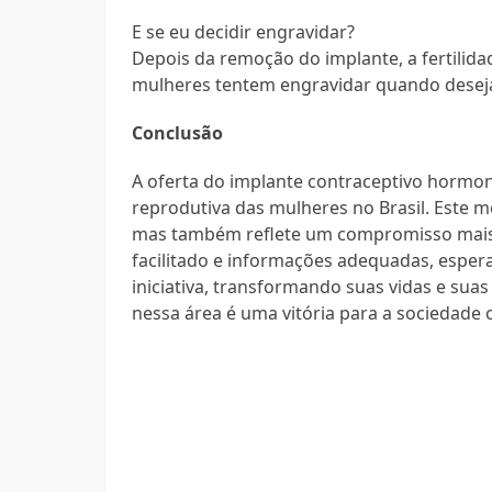
E se eu decidir engravidar?
Depois da remoção do implante, a fertilid
mulheres tentem engravidar quando desej
Conclusão
A oferta do implante contraceptivo hormo
reprodutiva das mulheres no Brasil. Este 
mas também reflete um compromisso mais
facilitado e informações adequadas, esper
iniciativa, transformando suas vidas e suas
nessa área é uma vitória para a sociedade