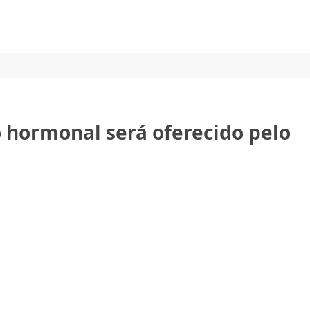
 hormonal será oferecido pelo