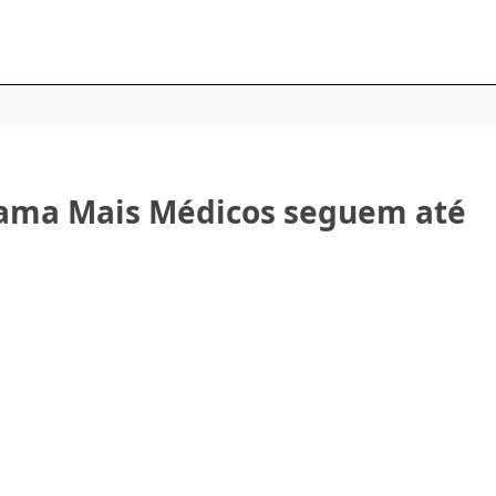
grama Mais Médicos seguem até