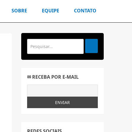
SOBRE
EQUIPE
CONTATO
✉ RECEBA POR E-MAIL
REDES SOCIAIS