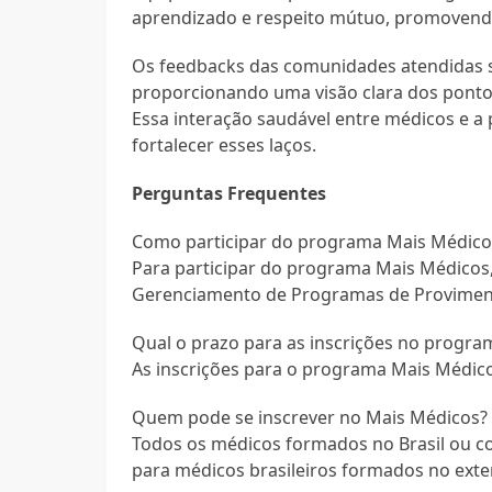
aprendizado e respeito mútuo, promovendo
Os feedbacks das comunidades atendidas s
proporcionando uma visão clara dos ponto
Essa interação saudável entre médicos e a
fortalecer esses laços.
Perguntas Frequentes
Como participar do programa Mais Médico
Para participar do programa Mais Médicos,
Gerenciamento de Programas de Provimento 
Qual o prazo para as inscrições no progra
As inscrições para o programa Mais Médico
Quem pode se inscrever no Mais Médicos?
Todos os médicos formados no Brasil ou c
para médicos brasileiros formados no exte