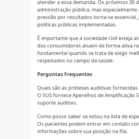
atender a essa demanda. Os próximos 30 d
administração pública, mas especialmente 
pressão por resultados torna-se essencial,
políticas públicas implementadas.
É importante que a sociedade civil esteja a
dos consumidores atuem de forma ativa ne
fundamental quando se trata de exigir mel
respeitados no campo da saúde.
Perguntas Frequentes
Quais são as próteses auditivas fornecidas
O SUS fornece Aperelhos de Amplificação S
suporte auditivo.
Como posso saber se estou na lista de esp
Os pacientes podem entrar em contato com 
informações sobre sua posição na fila.