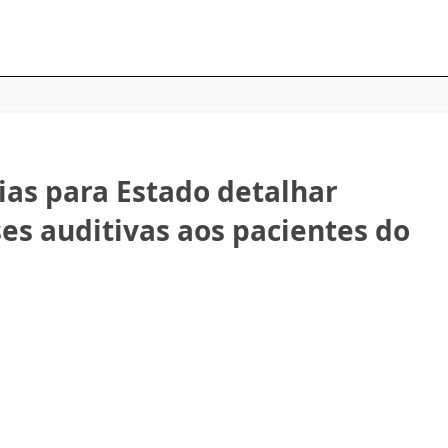
dias para Estado detalhar
es auditivas aos pacientes do