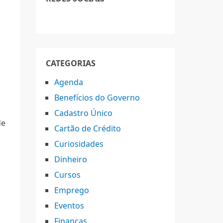
CATEGORIAS
Agenda
Benefícios do Governo
Cadastro Único
de
Cartão de Crédito
Curiosidades
e
Dinheiro
Cursos
Emprego
Eventos
Finanças