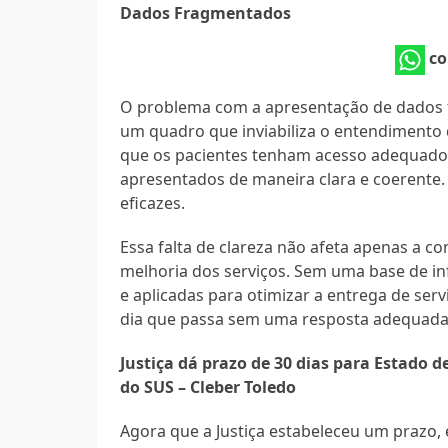
Dados Fragmentados
co
O problema com a apresentação de dados fr
um quadro que inviabiliza o entendimento
que os pacientes tenham acesso adequado 
apresentados de maneira clara e coerente.
eficazes.
Essa falta de clareza não afeta apenas a c
melhoria dos serviços. Sem uma base de in
e aplicadas para otimizar a entrega de ser
dia que passa sem uma resposta adequada 
Justiça dá prazo de 30 dias para Estado 
do SUS – Cleber Toledo
Agora que a Justiça estabeleceu um prazo,