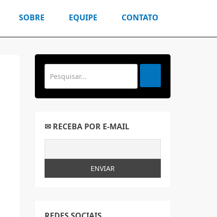
SOBRE
EQUIPE
CONTATO
✉ RECEBA POR E-MAIL
REDES SOCIAIS