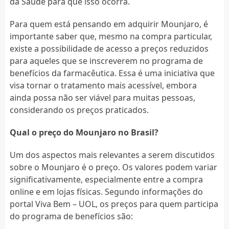
da Saúde para que isso ocorra.
Para quem está pensando em adquirir Mounjaro, é
importante saber que, mesmo na compra particular,
existe a possibilidade de acesso a preços reduzidos
para aqueles que se inscreverem no programa de
benefícios da farmacêutica. Essa é uma iniciativa que
visa tornar o tratamento mais acessível, embora
ainda possa não ser viável para muitas pessoas,
considerando os preços praticados.
Qual o preço do Mounjaro no Brasil?
Um dos aspectos mais relevantes a serem discutidos
sobre o Mounjaro é o preço. Os valores podem variar
significativamente, especialmente entre a compra
online e em lojas físicas. Segundo informações do
portal Viva Bem – UOL, os preços para quem participa
do programa de benefícios são: