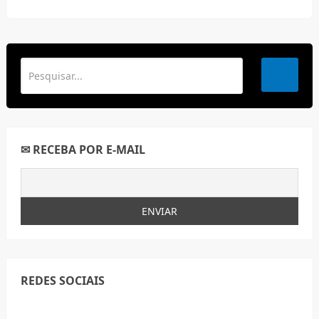
✉ RECEBA POR E-MAIL
REDES SOCIAIS