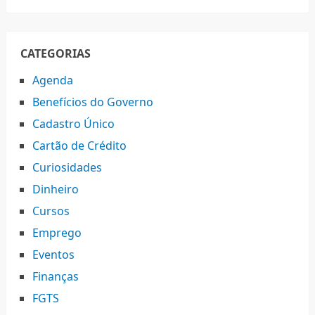
CATEGORIAS
Agenda
Benefícios do Governo
Cadastro Único
Cartão de Crédito
Curiosidades
Dinheiro
Cursos
Emprego
Eventos
Finanças
FGTS