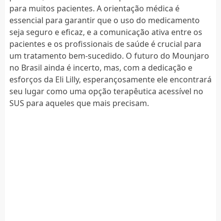
para muitos pacientes. A orientação médica é
essencial para garantir que o uso do medicamento
seja seguro e eficaz, e a comunicação ativa entre os
pacientes e os profissionais de saúde é crucial para
um tratamento bem-sucedido. O futuro do Mounjaro
no Brasil ainda é incerto, mas, com a dedicação e
esforços da Eli Lilly, esperançosamente ele encontrará
seu lugar como uma opção terapêutica acessível no
SUS para aqueles que mais precisam.