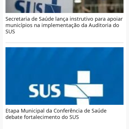
Secretaria de Saúde lança instrutivo para apoiar
municípios na implementação da Auditoria do
SUS
Etapa Municipal da Conferência de Saúde
debate fortalecimento do SUS