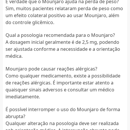
É verdade que o Mounjaro ajuda na perda de peso?
Sim, muitos pacientes relataram perda de peso como
um efeito colateral positivo ao usar Mounjaro, além
do controle glicêmico.
Qual a posologia recomendada para o Mounjaro?
A dosagem inicial geralmente é de 2,5 mg, podendo
ser ajustada conforme a necessidade e a orientação
médica.
Mounjaro pode causar reações alérgicas?
Como qualquer medicamento, existe a possibilidade
de reações alérgicas. É importante estar atento a
quaisquer sinais adversos e consultar um médico
imediatamente.
É possível interromper o uso do Mounjaro de forma
abrupta?
Qualquer alteração na posologia deve ser realizada