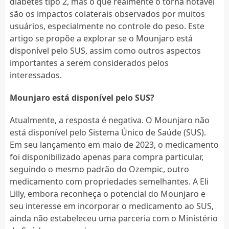
diabetes tipo 2, mas o que realmente o torna notável
são os impactos colaterais observados por muitos
usuários, especialmente no controle do peso. Este
artigo se propõe a explorar se o Mounjaro está
disponível pelo SUS, assim como outros aspectos
importantes a serem considerados pelos
interessados.
Mounjaro está disponível pelo SUS?
Atualmente, a resposta é negativa. O Mounjaro não
está disponível pelo Sistema Único de Saúde (SUS).
Em seu lançamento em maio de 2023, o medicamento
foi disponibilizado apenas para compra particular,
seguindo o mesmo padrão do Ozempic, outro
medicamento com propriedades semelhantes. A Eli
Lilly, embora reconheça o potencial do Mounjaro e
seu interesse em incorporar o medicamento ao SUS,
ainda não estabeleceu uma parceria com o Ministério