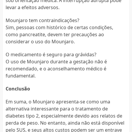
sob orientação médica. A interrupção abrupta pode
levar a efeitos adversos.
Mounjaro tem contraindicações?
Sim, pessoas com histórico de certas condições,
como pancreatite, devem ter precauções ao
considerar o uso do Mounjaro.
O medicamento é seguro para grávidas?
O uso de Mounjaro durante a gestação não é
recomendado, e o aconselhamento médico é
fundamental.
Conclusão
Em suma, o Mounjaro apresenta-se como uma
alternativa interessante para o tratamento de
diabetes tipo 2, especialmente devido aos relatos de
perda de peso. No entanto, ainda não está disponível
pelo SUS, e seus altos custos podem ser um entrave