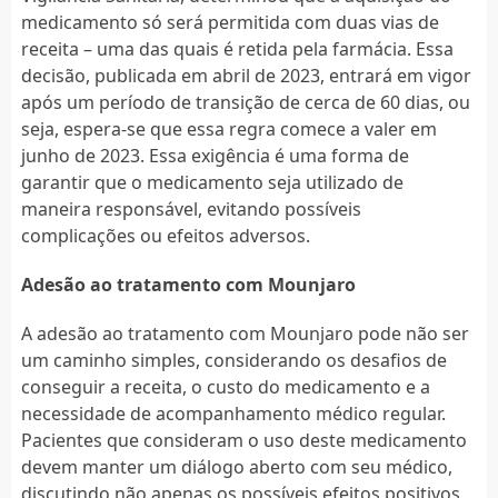
medicamento só será permitida com duas vias de
receita – uma das quais é retida pela farmácia. Essa
decisão, publicada em abril de 2023, entrará em vigor
após um período de transição de cerca de 60 dias, ou
seja, espera-se que essa regra comece a valer em
junho de 2023. Essa exigência é uma forma de
garantir que o medicamento seja utilizado de
maneira responsável, evitando possíveis
complicações ou efeitos adversos.
Adesão ao tratamento com Mounjaro
A adesão ao tratamento com Mounjaro pode não ser
um caminho simples, considerando os desafios de
conseguir a receita, o custo do medicamento e a
necessidade de acompanhamento médico regular.
Pacientes que consideram o uso deste medicamento
devem manter um diálogo aberto com seu médico,
discutindo não apenas os possíveis efeitos positivos,