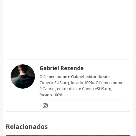
Gabriel Rezende
Olá, meu nome é Gabriel, editor do site
ConecteSUS.org, focado 100%. Olá, meu nome
é Gabriel, editor do site ConecteSUS.org,
focado 100%
Relacionados