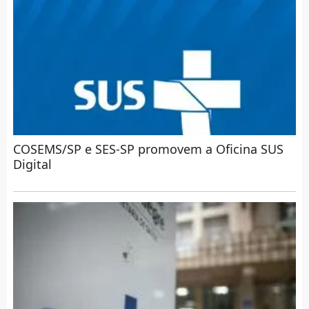
COSEMS/SP e SES-SP promovem a Oficina SUS
Digital