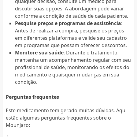
qualquer decisão, consulte um médico para
discutir suas opções. A abordagem pode variar
conforme a condição de saúde de cada paciente.
Pesquise preços e programas de assistência
:
Antes de realizar a compra, pesquise os preços
em diferentes plataformas e valide seu cadastro
em programas que possam oferecer descontos.
Monitore sua saúde
: Durante o tratamento,
mantenha um acompanhamento regular com seu
profissional de saúde, monitorando os efeitos do
medicamento e quaisquer mudanças em sua
condição.
Perguntas frequentes
Este medicamento tem gerado muitas dúvidas. Aqui
estão algumas perguntas frequentes sobre o
Mounjaro: