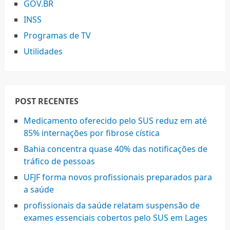
GOV.BR
INSS
Programas de TV
Utilidades
POST RECENTES
Medicamento oferecido pelo SUS reduz em até
85% internações por fibrose cística
Bahia concentra quase 40% das notificações de
tráfico de pessoas
UFJF forma novos profissionais preparados para
a saúde
profissionais da saúde relatam suspensão de
exames essenciais cobertos pelo SUS em Lages