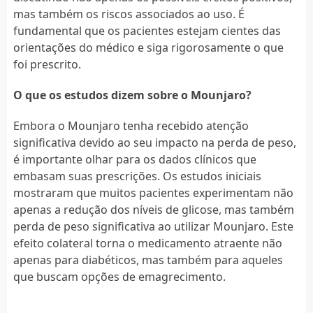
mas também os riscos associados ao uso. É
fundamental que os pacientes estejam cientes das
orientações do médico e siga rigorosamente o que
foi prescrito.
O que os estudos dizem sobre o Mounjaro?
Embora o Mounjaro tenha recebido atenção
significativa devido ao seu impacto na perda de peso,
é importante olhar para os dados clínicos que
embasam suas prescrições. Os estudos iniciais
mostraram que muitos pacientes experimentam não
apenas a redução dos níveis de glicose, mas também
perda de peso significativa ao utilizar Mounjaro. Este
efeito colateral torna o medicamento atraente não
apenas para diabéticos, mas também para aqueles
que buscam opções de emagrecimento.