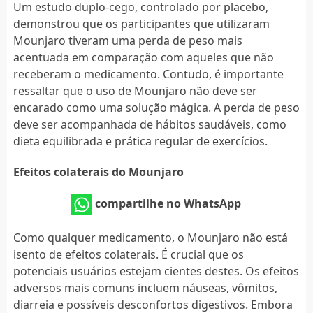
Um estudo duplo-cego, controlado por placebo,
demonstrou que os participantes que utilizaram
Mounjaro tiveram uma perda de peso mais
acentuada em comparação com aqueles que não
receberam o medicamento. Contudo, é importante
ressaltar que o uso de Mounjaro não deve ser
encarado como uma solução mágica. A perda de peso
deve ser acompanhada de hábitos saudáveis, como
dieta equilibrada e prática regular de exercícios.
Efeitos colaterais do Mounjaro
compartilhe no WhatsApp
Como qualquer medicamento, o Mounjaro não está
isento de efeitos colaterais. É crucial que os
potenciais usuários estejam cientes destes. Os efeitos
adversos mais comuns incluem náuseas, vômitos,
diarreia e possíveis desconfortos digestivos. Embora