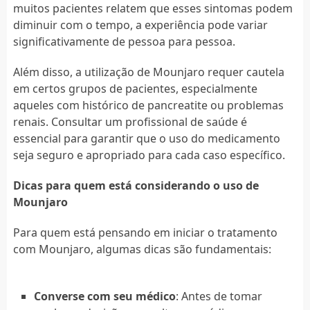
muitos pacientes relatem que esses sintomas podem
diminuir com o tempo, a experiência pode variar
significativamente de pessoa para pessoa.
Além disso, a utilização de Mounjaro requer cautela
em certos grupos de pacientes, especialmente
aqueles com histórico de pancreatite ou problemas
renais. Consultar um profissional de saúde é
essencial para garantir que o uso do medicamento
seja seguro e apropriado para cada caso específico.
Dicas para quem está considerando o uso de
Mounjaro
Para quem está pensando em iniciar o tratamento
com Mounjaro, algumas dicas são fundamentais:
Converse com seu médico
: Antes de tomar