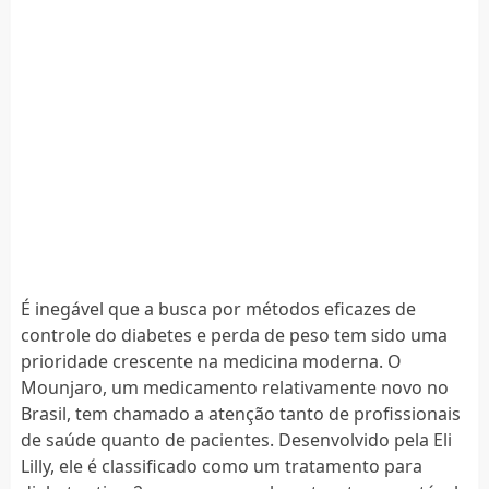
É inegável que a busca por métodos eficazes de
controle do diabetes e perda de peso tem sido uma
prioridade crescente na medicina moderna. O
Mounjaro, um medicamento relativamente novo no
Brasil, tem chamado a atenção tanto de profissionais
de saúde quanto de pacientes. Desenvolvido pela Eli
Lilly, ele é classificado como um tratamento para