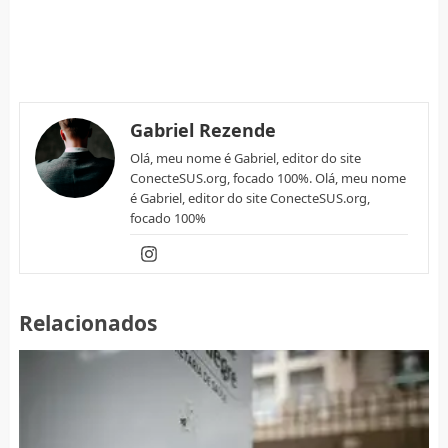
Gabriel Rezende
Olá, meu nome é Gabriel, editor do site
ConecteSUS.org, focado 100%. Olá, meu nome
é Gabriel, editor do site ConecteSUS.org,
focado 100%
Relacionados