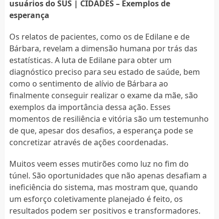
usuários do SUS | CIDADES – Exemplos de
esperança
Os relatos de pacientes, como os de Edilane e de
Bárbara, revelam a dimensão humana por trás das
estatísticas. A luta de Edilane para obter um
diagnóstico preciso para seu estado de saúde, bem
como o sentimento de alívio de Bárbara ao
finalmente conseguir realizar o exame da mãe, são
exemplos da importância dessa ação. Esses
momentos de resiliência e vitória são um testemunho
de que, apesar dos desafios, a esperança pode se
concretizar através de ações coordenadas.
Muitos veem esses mutirões como luz no fim do
túnel. São oportunidades que não apenas desafiam a
ineficiência do sistema, mas mostram que, quando
um esforço coletivamente planejado é feito, os
resultados podem ser positivos e transformadores.