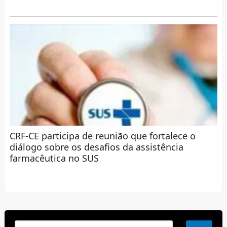
CRF-CE participa de reunião que fortalece o
diálogo sobre os desafios da assistência
farmacêutica no SUS