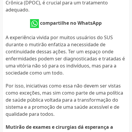
Crônica (DPOC), é crucial para um tratamento
adequado.
compartilhe no WhatsApp
A experiência vivida por muitos usuários do SUS
durante o mutirão enfatiza a necessidade de
continuidade dessas ações. Ter um espaço onde
enfermidades podem ser diagnosticadas e tratadas é
uma vitória não só para os indivíduos, mas para a
sociedade como um todo.
Por isso, iniciativas como essa não devem ser vistas
como exceções, mas sim como parte de uma política
de saúde pública voltada para a transformação do
sistema e a promoção de uma saúde acessível e de
qualidade para todos.
Mutirão de exames e cirurgias dá esperança a