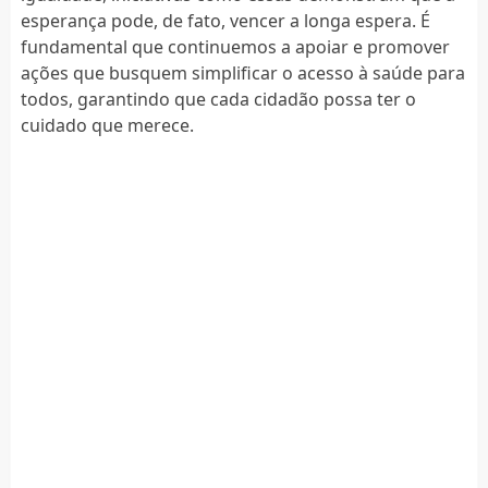
esperança pode, de fato, vencer a longa espera. É
fundamental que continuemos a apoiar e promover
ações que busquem simplificar o acesso à saúde para
todos, garantindo que cada cidadão possa ter o
cuidado que merece.