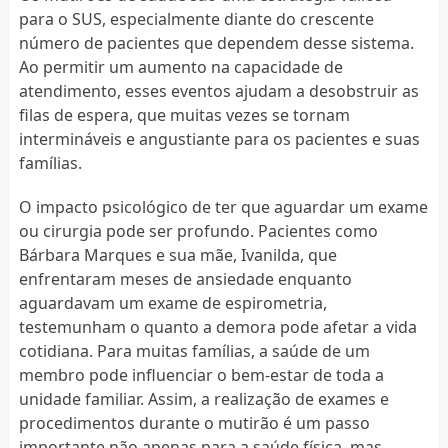
para o SUS, especialmente diante do crescente
número de pacientes que dependem desse sistema.
Ao permitir um aumento na capacidade de
atendimento, esses eventos ajudam a desobstruir as
filas de espera, que muitas vezes se tornam
intermináveis e angustiante para os pacientes e suas
famílias.
O impacto psicológico de ter que aguardar um exame
ou cirurgia pode ser profundo. Pacientes como
Bárbara Marques e sua mãe, Ivanilda, que
enfrentaram meses de ansiedade enquanto
aguardavam um exame de espirometria,
testemunham o quanto a demora pode afetar a vida
cotidiana. Para muitas famílias, a saúde de um
membro pode influenciar o bem-estar de toda a
unidade familiar. Assim, a realização de exames e
procedimentos durante o mutirão é um passo
importante não apenas para a saúde física, mas