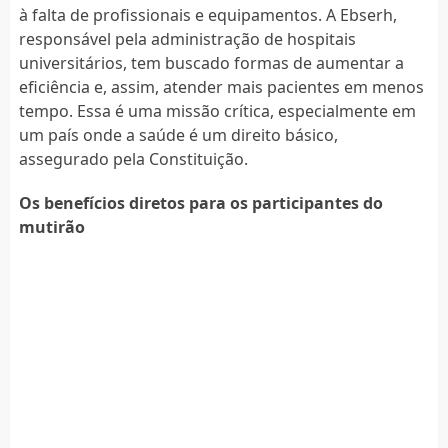
à falta de profissionais e equipamentos. A Ebserh,
responsável pela administração de hospitais
universitários, tem buscado formas de aumentar a
eficiência e, assim, atender mais pacientes em menos
tempo. Essa é uma missão crítica, especialmente em
um país onde a saúde é um direito básico,
assegurado pela Constituição.
Os benefícios diretos para os participantes do
mutirão