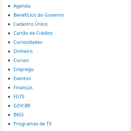
Agenda
Benefícios do Governo
Cadastro Único
Cartão de Crédito
Curiosidades
Dinheiro
Cursos
Emprego
Eventos
Finanças
FGTS
GOV.BR
INSS
Programas de TV