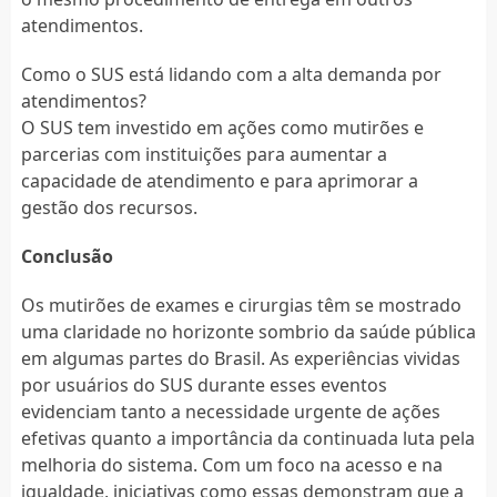
atendimentos.
Como o SUS está lidando com a alta demanda por
atendimentos?
O SUS tem investido em ações como mutirões e
parcerias com instituições para aumentar a
capacidade de atendimento e para aprimorar a
gestão dos recursos.
Conclusão
Os mutirões de exames e cirurgias têm se mostrado
uma claridade no horizonte sombrio da saúde pública
em algumas partes do Brasil. As experiências vividas
por usuários do SUS durante esses eventos
evidenciam tanto a necessidade urgente de ações
efetivas quanto a importância da continuada luta pela
melhoria do sistema. Com um foco na acesso e na
igualdade, iniciativas como essas demonstram que a