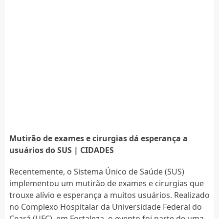
Mutirão de exames e cirurgias dá esperança a
usuários do SUS | CIDADES
Recentemente, o Sistema Único de Saúde (SUS)
implementou um mutirão de exames e cirurgias que
trouxe alívio e esperança a muitos usuários. Realizado
no Complexo Hospitalar da Universidade Federal do
Ceará (UFC), em Fortaleza, o evento foi parte de uma