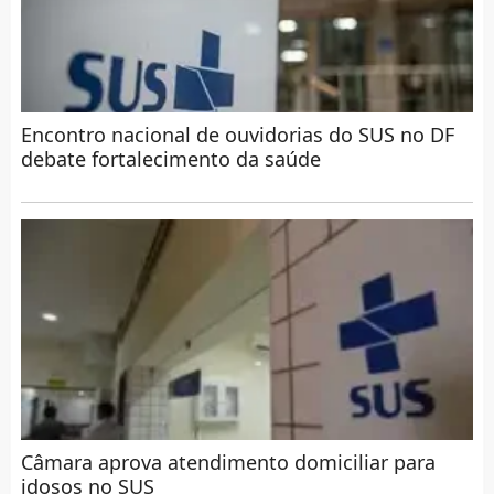
Encontro nacional de ouvidorias do SUS no DF
debate fortalecimento da saúde
Câmara aprova atendimento domiciliar para
idosos no SUS