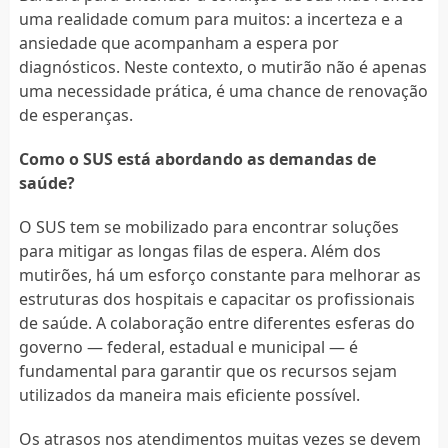
uma realidade comum para muitos: a incerteza e a
ansiedade que acompanham a espera por
diagnósticos. Neste contexto, o mutirão não é apenas
uma necessidade prática, é uma chance de renovação
de esperanças.
Como o SUS está abordando as demandas de
saúde?
O SUS tem se mobilizado para encontrar soluções
para mitigar as longas filas de espera. Além dos
mutirões, há um esforço constante para melhorar as
estruturas dos hospitais e capacitar os profissionais
de saúde. A colaboração entre diferentes esferas do
governo — federal, estadual e municipal — é
fundamental para garantir que os recursos sejam
utilizados da maneira mais eficiente possível.
Os atrasos nos atendimentos muitas vezes se devem