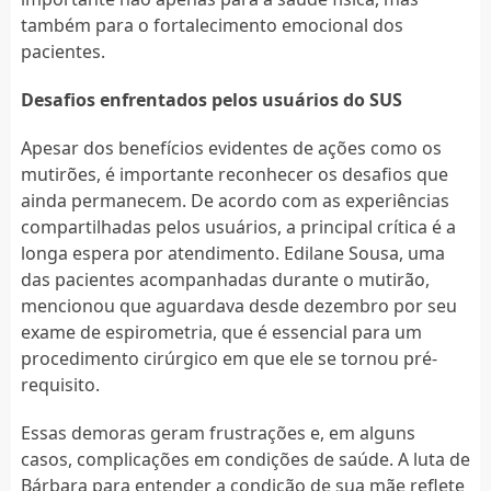
também para o fortalecimento emocional dos
pacientes.
Desafios enfrentados pelos usuários do SUS
Apesar dos benefícios evidentes de ações como os
mutirões, é importante reconhecer os desafios que
ainda permanecem. De acordo com as experiências
compartilhadas pelos usuários, a principal crítica é a
longa espera por atendimento. Edilane Sousa, uma
das pacientes acompanhadas durante o mutirão,
mencionou que aguardava desde dezembro por seu
exame de espirometria, que é essencial para um
procedimento cirúrgico em que ele se tornou pré-
requisito.
Essas demoras geram frustrações e, em alguns
casos, complicações em condições de saúde. A luta de
Bárbara para entender a condição de sua mãe reflete