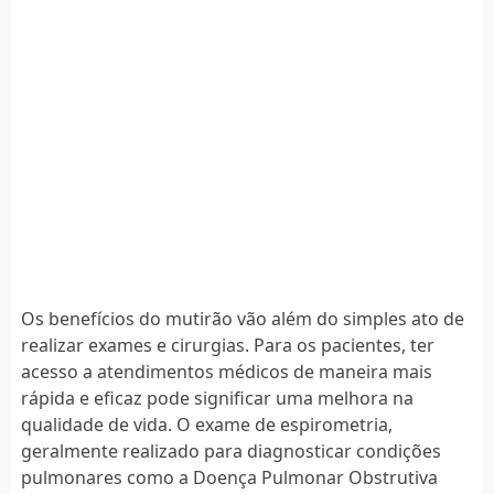
Os benefícios do mutirão vão além do simples ato de
realizar exames e cirurgias. Para os pacientes, ter
acesso a atendimentos médicos de maneira mais
rápida e eficaz pode significar uma melhora na
qualidade de vida. O exame de espirometria,
geralmente realizado para diagnosticar condições
pulmonares como a Doença Pulmonar Obstrutiva