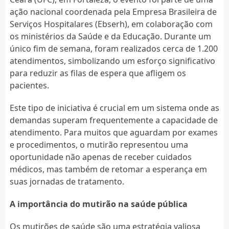
ação nacional coordenada pela Empresa Brasileira de
Serviços Hospitalares (Ebserh), em colaboração com
os ministérios da Saúde e da Educação. Durante um
único fim de semana, foram realizados cerca de 1.200
atendimentos, simbolizando um esforço significativo
para reduzir as filas de espera que afligem os
pacientes.
Este tipo de iniciativa é crucial em um sistema onde as
demandas superam frequentemente a capacidade de
atendimento. Para muitos que aguardam por exames
e procedimentos, o mutirão representou uma
oportunidade não apenas de receber cuidados
médicos, mas também de retomar a esperança em
suas jornadas de tratamento.
A importância do mutirão na saúde pública
Os mutirões de saúde são uma estratégia valiosa