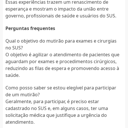
Essas experiências trazem um renascimento de
esperança e mostram o impacto da união entre
governo, profissionais de saúde e usuários do SUS.
Perguntas frequentes
Qual o objetivo do mutirão para exames e cirurgias
no SUS?
O objetivo é agilizar o atendimento de pacientes que
aguardam por exames e procedimentos cirúrgicos,
reduzindo as filas de espera e promovendo acesso à
saúde.
Como posso saber se estou elegível para participar
de um mutirão?
Geralmente, para participar, é preciso estar
cadastrado no SUS e, em alguns casos, ter uma
solicitação médica que justifique a urgência do
atendimento.