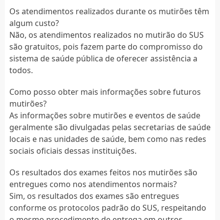
Os atendimentos realizados durante os mutirões têm
algum custo?
Não, os atendimentos realizados no mutirão do SUS
são gratuitos, pois fazem parte do compromisso do
sistema de saúde pública de oferecer assistência a
todos.
Como posso obter mais informações sobre futuros
mutirões?
As informações sobre mutirões e eventos de saúde
geralmente são divulgadas pelas secretarias de saúde
locais e nas unidades de saúde, bem como nas redes
sociais oficiais dessas instituições.
Os resultados dos exames feitos nos mutirões são
entregues como nos atendimentos normais?
Sim, os resultados dos exames são entregues
conforme os protocolos padrão do SUS, respeitando
o mesmo procedimento de entrega em outros