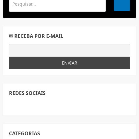
✉ RECEBA POR E-MAIL
REDES SOCIAIS
CATEGORIAS