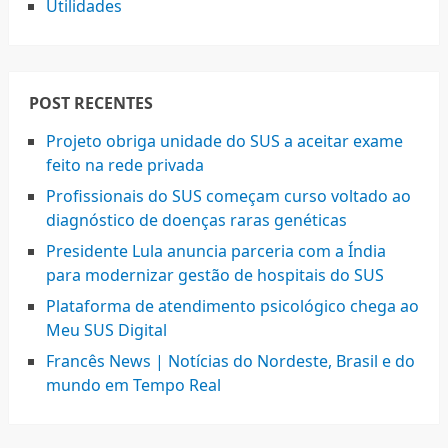
Utilidades
POST RECENTES
Projeto obriga unidade do SUS a aceitar exame
feito na rede privada
Profissionais do SUS começam curso voltado ao
diagnóstico de doenças raras genéticas
Presidente Lula anuncia parceria com a Índia
para modernizar gestão de hospitais do SUS
Plataforma de atendimento psicológico chega ao
Meu SUS Digital
Francês News | Notícias do Nordeste, Brasil e do
mundo em Tempo Real