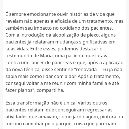
É sempre emocionante ouvir histórias de vida que
revelam não apenas a eficácia de um tratamento, mas
também seu impacto no cotidiano dos pacientes.
Com a introdução da alcoolização de plexo, alguns
pacientes já relataram mudanças significativas em
suas vidas. Entre esses, podemos destacar o
testemunho de Maria, uma paciente que lutava
contra um câncer de pâncreas e que, após a aplicação
da nova técnica, disse sentir-se “renovada”. “Eu já não
sabia mais como lidar com a dor. Após o tratamento,
consegui voltar a me reunir com minha família e até
fazer planos”, compartilha.
Essa transformação não é única. Vários outros
pacientes relatam que conseguiram regressar às
atividades que amavam, como jardinagem, pintura ou
mesmo caminhar pelo parque, coisa que pareciam