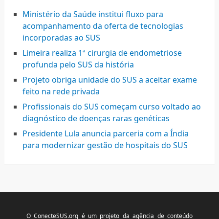
Ministério da Saúde institui fluxo para
acompanhamento da oferta de tecnologias
incorporadas ao SUS
Limeira realiza 1ª cirurgia de endometriose
profunda pelo SUS da história
Projeto obriga unidade do SUS a aceitar exame
feito na rede privada
Profissionais do SUS começam curso voltado ao
diagnóstico de doenças raras genéticas
Presidente Lula anuncia parceria com a Índia
para modernizar gestão de hospitais do SUS
O ConecteSUS.org é um projeto da agência de conteúdo