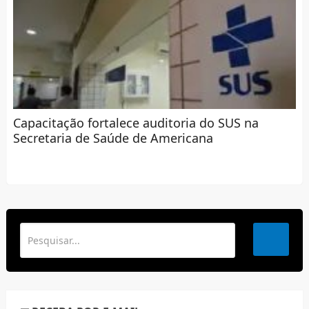
Capacitação fortalece auditoria do SUS na
Secretaria de Saúde de Americana