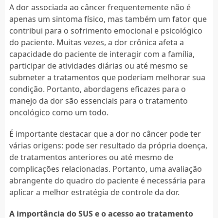
A dor associada ao câncer frequentemente não é
apenas um sintoma físico, mas também um fator que
contribui para o sofrimento emocional e psicológico
do paciente. Muitas vezes, a dor crônica afeta a
capacidade do paciente de interagir com a família,
participar de atividades diárias ou até mesmo se
submeter a tratamentos que poderiam melhorar sua
condição. Portanto, abordagens eficazes para o
manejo da dor são essenciais para o tratamento
oncológico como um todo.
É importante destacar que a dor no câncer pode ter
várias origens: pode ser resultado da própria doença,
de tratamentos anteriores ou até mesmo de
complicações relacionadas. Portanto, uma avaliação
abrangente do quadro do paciente é necessária para
aplicar a melhor estratégia de controle da dor.
A importância do SUS e o acesso ao tratamento