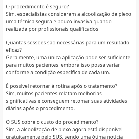
O procedimento é seguro?
Sim, especialistas consideram a alcoolização de plexo
uma técnica segura e pouco invasiva quando
realizada por profissionais qualificados.
Quantas sessões são necessárias para um resultado
eficaz?
Geralmente, uma única aplicação pode ser suficiente
para muitos pacientes, embora isso possa variar
conforme a condição específica de cada um.
É possível retornar à rotina após o tratamento?
Sim, muitos pacientes relatam melhorias
significativas e conseguem retomar suas atividades
diárias após o procedimento.
O SUS cobre o custo do procedimento?
Sim, a alcoolização de plexo agora está disponível
gratuitamente pelo SUS, sendo uma ótima notícia