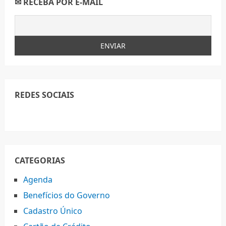
✉ RECEBA POR E-MAIL
REDES SOCIAIS
CATEGORIAS
Agenda
Benefícios do Governo
Cadastro Único