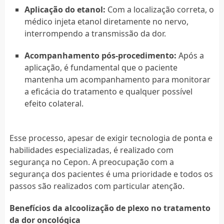
Aplicação do etanol:
Com a localização correta, o
médico injeta etanol diretamente no nervo,
interrompendo a transmissão da dor.
Acompanhamento pós-procedimento:
Após a
aplicação, é fundamental que o paciente
mantenha um acompanhamento para monitorar
a eficácia do tratamento e qualquer possível
efeito colateral.
Esse processo, apesar de exigir tecnologia de ponta e
habilidades especializadas, é realizado com
segurança no Cepon. A preocupação com a
segurança dos pacientes é uma prioridade e todos os
passos são realizados com particular atenção.
Benefícios da alcoolização de plexo no tratamento
da dor oncológica