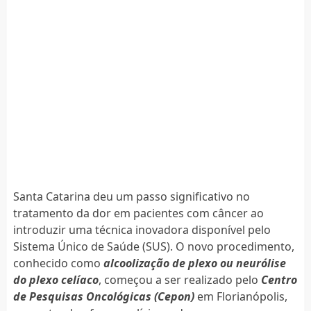
Santa Catarina deu um passo significativo no
tratamento da dor em pacientes com câncer ao
introduzir uma técnica inovadora disponível pelo
Sistema Único de Saúde (SUS). O novo procedimento,
conhecido como
alcoolização de plexo ou neurólise
do plexo celíaco
, começou a ser realizado pelo
Centro
de Pesquisas Oncológicas (Cepon)
em Florianópolis,