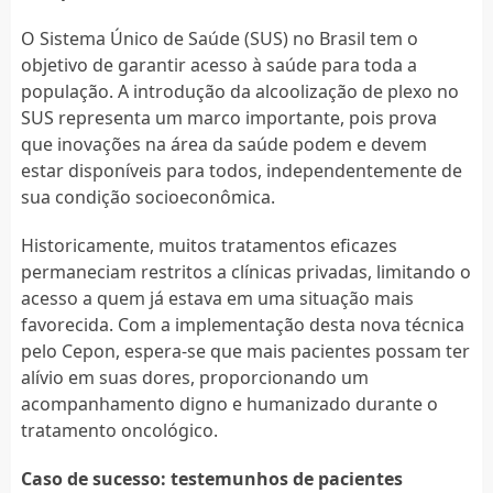
O Sistema Único de Saúde (SUS) no Brasil tem o
objetivo de garantir acesso à saúde para toda a
população. A introdução da alcoolização de plexo no
SUS representa um marco importante, pois prova
que inovações na área da saúde podem e devem
estar disponíveis para todos, independentemente de
sua condição socioeconômica.
Historicamente, muitos tratamentos eficazes
permaneciam restritos a clínicas privadas, limitando o
acesso a quem já estava em uma situação mais
favorecida. Com a implementação desta nova técnica
pelo Cepon, espera-se que mais pacientes possam ter
alívio em suas dores, proporcionando um
acompanhamento digno e humanizado durante o
tratamento oncológico.
Caso de sucesso: testemunhos de pacientes