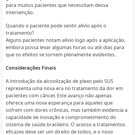
para muitos pacientes que necessitam dessa
intervenção.
Quando o paciente pode sentir alívio após o
tratamento?
Alguns pacientes notam alívio logo após a aplicação,
embora possa levar algumas horas ou até dias para
que os efeitos se tornem plenamente evidentes.
Considerações Finais
A introdução da alcoolização de plexo pelo SUS
representa uma nova era no tratamento da dor em
pacientes com câncer. Este avanço não apenas
oferece uma nova esperança para aqueles que
sofrem com dores crônicas, mas também evidencia a
capacidade de inovação e comprometimento do
sistema de saúde brasileiro. O acesso a tratamentos
eficazes deve ser um direito de todos, e o novo