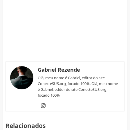
Gabriel Rezende
Olá, meu nome é Gabriel, editor do site
ConecteSUS.org, focado 100%. Olá, meu nome
é Gabriel, editor do site ConecteSUS.org,
focado 100%
Relacionados