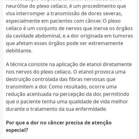
neurólise do plexo celíaco, é um procedimento que
visa interromper a transmissão de dores severas,
especialmente em pacientes com câncer. O plexo
celíaco é um conjunto de nervos que inerva os órgãos
da cavidade abdominal, e a dor originada em tumores
que afetam esses órgãos pode ser extremamente
debilitante.
A técnica consiste na aplicação de etanol diretamente
nos nervos do plexo celíaco. O etanol provoca uma
destruição controlada das fibras nervosas que
transmitem a dor. Como resultado, ocorre uma
redução acentuada na percepção da dor, permitindo
que o paciente tenha uma qualidade de vida melhor
durante o tratamento da sua enfermidade.
Por que a dor no câncer precisa de atenção
especial?