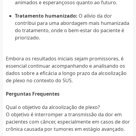
animados e esperançosos quanto ao futuro.
Tratamento humanizado:
O alívio da dor
contribui para uma abordagem mais humanizada
do tratamento, onde o bem-estar do paciente é
priorizado.
Embora os resultados iniciais sejam promissores, é
essencial continuar acompanhando e analisando os
dados sobre a eficácia a longo prazo da alcoolização
de plexo no contexto do SUS.
Perguntas Frequentes
Qual o objetivo da alcoolização de plexo?
O objetivo é interromper a transmissão da dor em
pacientes com câncer, especialmente em casos de dor
crônica causada por tumores em estágio avançado.