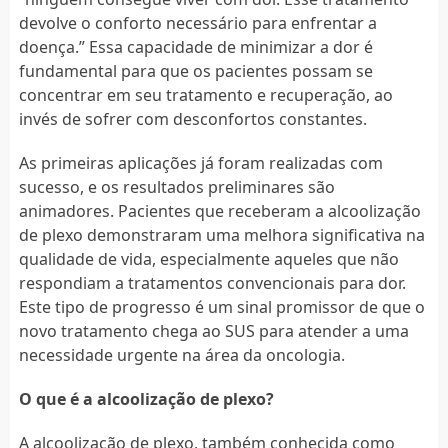
devolve o conforto necessário para enfrentar a
doença.” Essa capacidade de minimizar a dor é
fundamental para que os pacientes possam se
concentrar em seu tratamento e recuperação, ao
invés de sofrer com desconfortos constantes.
As primeiras aplicações já foram realizadas com
sucesso, e os resultados preliminares são
animadores. Pacientes que receberam a alcoolização
de plexo demonstraram uma melhora significativa na
qualidade de vida, especialmente aqueles que não
respondiam a tratamentos convencionais para dor.
Este tipo de progresso é um sinal promissor de que o
novo tratamento chega ao SUS para atender a uma
necessidade urgente na área da oncologia.
O que é a alcoolização de plexo?
A alcoolização de plexo, também conhecida como