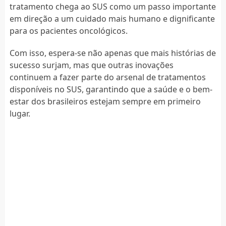
tratamento chega ao SUS como um passo importante
em direção a um cuidado mais humano e dignificante
para os pacientes oncológicos.
Com isso, espera-se não apenas que mais histórias de
sucesso surjam, mas que outras inovações
continuem a fazer parte do arsenal de tratamentos
disponíveis no SUS, garantindo que a saúde e o bem-
estar dos brasileiros estejam sempre em primeiro
lugar.