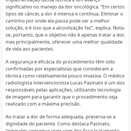
significativo no manejo da dor oncológica. “Em certos
tipos de câncer, a dor é intensa e contínua. Eliminar o
caminho por onde ela passa pode ser a melhor
solução, e é isso que a alcoolização faz”, explica. Nota-
se, portanto, que o objetivo não é apenas tratar a dor,
mas principalmente, oferecer uma melhor qualidade
de vida aos pacientes.
A segurança e eficácia do procedimento têm sido
confirmadas por especialistas que consideram a
técnica como relativamente pouco invasiva. O médico
radiologista intervencionista Lucas Pazinato é um dos
responsáveis pelas aplicações, utilizando tecnologia
de imagem para garantir que o procedimento seja
realizado com a máxima precisão.
Ao tratar a dor de forma adequada, preserva-se a
dignidade do paciente. Como destaca Pazinato,
“ninguém consegue viver com dor. Esse tratamento