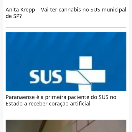
Anita Krepp | Vai ter cannabis no SUS municipal
de SP?
Paranaense é a primeira paciente do SUS no
Estado a receber coração artificial