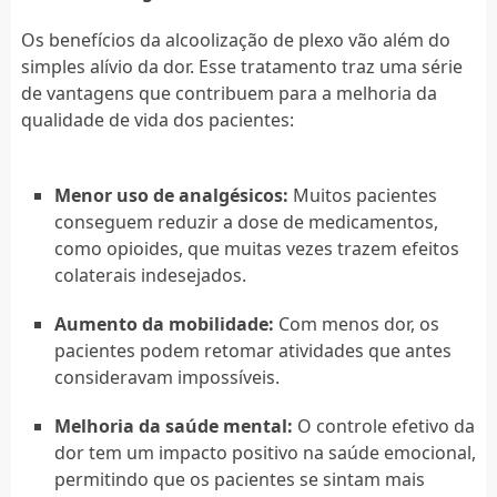
Os benefícios da alcoolização de plexo vão além do
simples alívio da dor. Esse tratamento traz uma série
de vantagens que contribuem para a melhoria da
qualidade de vida dos pacientes:
Menor uso de analgésicos:
Muitos pacientes
conseguem reduzir a dose de medicamentos,
como opioides, que muitas vezes trazem efeitos
colaterais indesejados.
Aumento da mobilidade:
Com menos dor, os
pacientes podem retomar atividades que antes
consideravam impossíveis.
Melhoria da saúde mental:
O controle efetivo da
dor tem um impacto positivo na saúde emocional,
permitindo que os pacientes se sintam mais