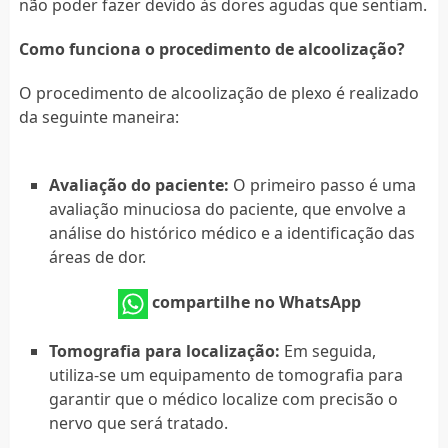
não poder fazer devido às dores agudas que sentiam.
Como funciona o procedimento de alcoolização?
O procedimento de alcoolização de plexo é realizado
da seguinte maneira:
Avaliação do paciente:
O primeiro passo é uma
avaliação minuciosa do paciente, que envolve a
análise do histórico médico e a identificação das
áreas de dor.
compartilhe no WhatsApp
Tomografia para localização:
Em seguida,
utiliza-se um equipamento de tomografia para
garantir que o médico localize com precisão o
nervo que será tratado.