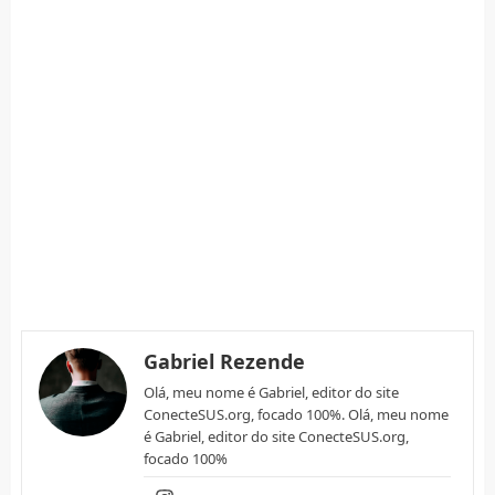
Gabriel Rezende
Olá, meu nome é Gabriel, editor do site
ConecteSUS.org, focado 100%. Olá, meu nome
é Gabriel, editor do site ConecteSUS.org,
focado 100%