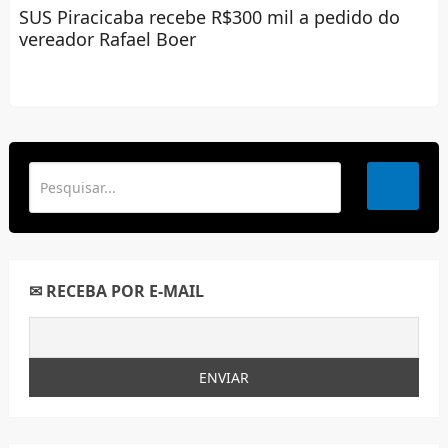
SUS Piracicaba recebe R$300 mil a pedido do
vereador Rafael Boer
✉ RECEBA POR E-MAIL