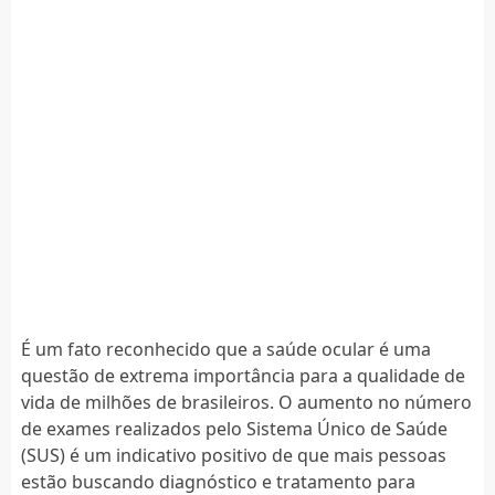
É um fato reconhecido que a saúde ocular é uma
questão de extrema importância para a qualidade de
vida de milhões de brasileiros. O aumento no número
de exames realizados pelo Sistema Único de Saúde
(SUS) é um indicativo positivo de que mais pessoas
estão buscando diagnóstico e tratamento para