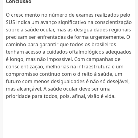
Conclusão
O crescimento no número de exames realizados pelo
SUS indica um avanço significativo na conscientização
sobre a saúde ocular, mas as desigualdades regionais
precisam ser enfrentadas de forma urgentemente. O
caminho para garantir que todos os brasileiros
tenham acesso a cuidados oftalmológicos adequados
é longo, mas não impossível. Com campanhas de
conscientização, melhorias na infraestrutura e um
compromisso contínuo com o direito à saúde, um
futuro com menos desigualdades é não só desejável,
mas alcançável. A saúde ocular deve ser uma
prioridade para todos, pois, afinal, visão é vida.