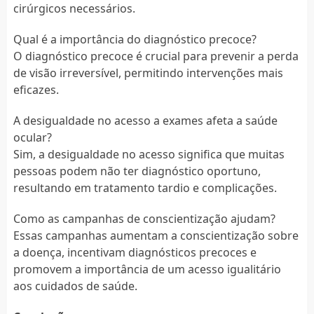
cirúrgicos necessários.
Qual é a importância do diagnóstico precoce?
O diagnóstico precoce é crucial para prevenir a perda
de visão irreversível, permitindo intervenções mais
eficazes.
A desigualdade no acesso a exames afeta a saúde
ocular?
Sim, a desigualdade no acesso significa que muitas
pessoas podem não ter diagnóstico oportuno,
resultando em tratamento tardio e complicações.
Como as campanhas de conscientização ajudam?
Essas campanhas aumentam a conscientização sobre
a doença, incentivam diagnósticos precoces e
promovem a importância de um acesso igualitário
aos cuidados de saúde.