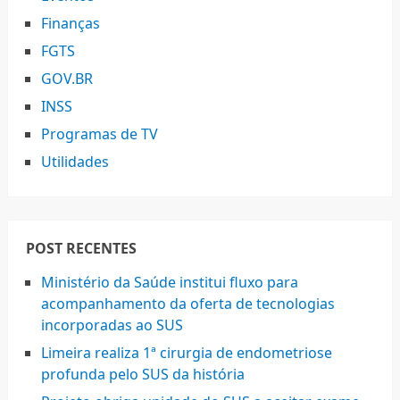
Finanças
FGTS
GOV.BR
INSS
Programas de TV
Utilidades
POST RECENTES
Ministério da Saúde institui fluxo para
acompanhamento da oferta de tecnologias
incorporadas ao SUS
Limeira realiza 1ª cirurgia de endometriose
profunda pelo SUS da história