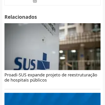
Relacionados
Proadi-SUS expande projeto de reestruturação
de hospitais públicos