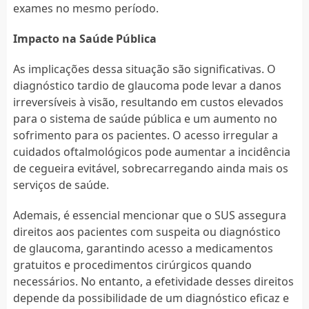
exames no mesmo período.
Impacto na Saúde Pública
As implicações dessa situação são significativas. O
diagnóstico tardio de glaucoma pode levar a danos
irreversíveis à visão, resultando em custos elevados
para o sistema de saúde pública e um aumento no
sofrimento para os pacientes. O acesso irregular a
cuidados oftalmológicos pode aumentar a incidência
de cegueira evitável, sobrecarregando ainda mais os
serviços de saúde.
Ademais, é essencial mencionar que o SUS assegura
direitos aos pacientes com suspeita ou diagnóstico
de glaucoma, garantindo acesso a medicamentos
gratuitos e procedimentos cirúrgicos quando
necessários. No entanto, a efetividade desses direitos
depende da possibilidade de um diagnóstico eficaz e