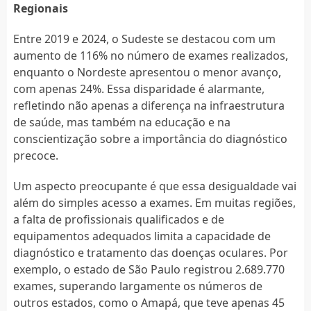
Regionais
Entre 2019 e 2024, o Sudeste se destacou com um
aumento de 116% no número de exames realizados,
enquanto o Nordeste apresentou o menor avanço,
com apenas 24%. Essa disparidade é alarmante,
refletindo não apenas a diferença na infraestrutura
de saúde, mas também na educação e na
conscientização sobre a importância do diagnóstico
precoce.
Um aspecto preocupante é que essa desigualdade vai
além do simples acesso a exames. Em muitas regiões,
a falta de profissionais qualificados e de
equipamentos adequados limita a capacidade de
diagnóstico e tratamento das doenças oculares. Por
exemplo, o estado de São Paulo registrou 2.689.770
exames, superando largamente os números de
outros estados, como o Amapá, que teve apenas 45