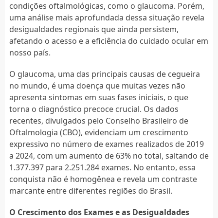
condições oftalmológicas, como o glaucoma. Porém,
uma análise mais aprofundada dessa situação revela
desigualdades regionais que ainda persistem,
afetando o acesso e a eficiência do cuidado ocular em
nosso país.
O glaucoma, uma das principais causas de cegueira
no mundo, é uma doença que muitas vezes não
apresenta sintomas em suas fases iniciais, o que
torna o diagnóstico precoce crucial. Os dados
recentes, divulgados pelo Conselho Brasileiro de
Oftalmologia (CBO), evidenciam um crescimento
expressivo no número de exames realizados de 2019
a 2024, com um aumento de 63% no total, saltando de
1.377.397 para 2.251.284 exames. No entanto, essa
conquista não é homogênea e revela um contraste
marcante entre diferentes regiões do Brasil.
O Crescimento dos Exames e as Desigualdades