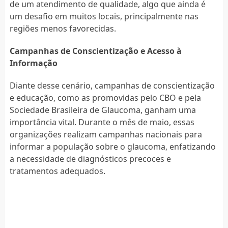
de um atendimento de qualidade, algo que ainda é
um desafio em muitos locais, principalmente nas
regiões menos favorecidas.
Campanhas de Conscientização e Acesso à
Informação
Diante desse cenário, campanhas de conscientização
e educação, como as promovidas pelo CBO e pela
Sociedade Brasileira de Glaucoma, ganham uma
importância vital. Durante o mês de maio, essas
organizações realizam campanhas nacionais para
informar a população sobre o glaucoma, enfatizando
a necessidade de diagnósticos precoces e
tratamentos adequados.