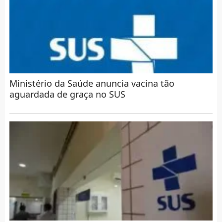
Ministério da Saúde anuncia vacina tão
aguardada de graça no SUS