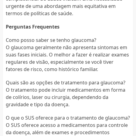
urgente de uma abordagem mais equitativa em
termos de políticas de saúde.
Perguntas Frequentes
Como posso saber se tenho glaucoma?
O glaucoma geralmente não apresenta sintomas em
suas fases iniciais. O melhor a fazer é realizar exames
regulares de visão, especialmente se você tiver
fatores de risco, como histórico familiar.
Quais são as opções de tratamento para glaucoma?
O tratamento pode incluir medicamentos em forma
de colírios, laser ou cirurgia, dependendo da
gravidade e tipo da doença.
O que o SUS oferece para o tratamento de glaucoma?
O SUS oferece acesso a medicamentos para controle
da doença, além de exames e procedimentos