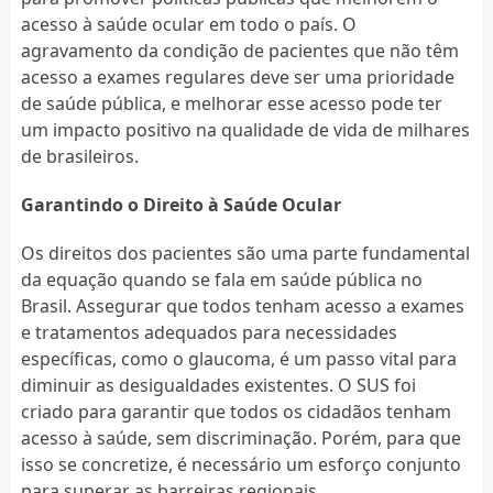
acesso à saúde ocular em todo o país. O
agravamento da condição de pacientes que não têm
acesso a exames regulares deve ser uma prioridade
de saúde pública, e melhorar esse acesso pode ter
um impacto positivo na qualidade de vida de milhares
de brasileiros.
Garantindo o Direito à Saúde Ocular
Os direitos dos pacientes são uma parte fundamental
da equação quando se fala em saúde pública no
Brasil. Assegurar que todos tenham acesso a exames
e tratamentos adequados para necessidades
específicas, como o glaucoma, é um passo vital para
diminuir as desigualdades existentes. O SUS foi
criado para garantir que todos os cidadãos tenham
acesso à saúde, sem discriminação. Porém, para que
isso se concretize, é necessário um esforço conjunto
para superar as barreiras regionais.