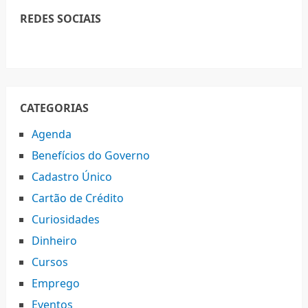
REDES SOCIAIS
CATEGORIAS
Agenda
Benefícios do Governo
Cadastro Único
Cartão de Crédito
Curiosidades
Dinheiro
Cursos
Emprego
Eventos