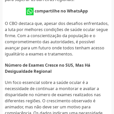
compartilhe no WhatsApp
O CBO destaca que, apesar dos desafios enfrentados,
a luta por melhores condições de saúde ocular segue
firme. Com a conscientização da população e o
comprometimento das autoridades, é possível
avançar para um futuro onde todos tenham acesso
igualitário a exames e tratamentos.
Número de Exames Cresce no SUS, Mas Há
Desigualdade Regional
Um foco essencial sobre a saúde ocular é a
necessidade de continuar a monitorar e avaliar a
disparidade no número de exames realizados nas
diferentes regiões. O crescimento observado é
animador, mas não deve ser um motivo para
complacência. Os dados indicam uma necessidade