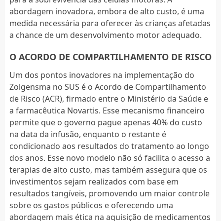
abordagem inovadora, embora de alto custo, é uma
medida necessária para oferecer às crianças afetadas
a chance de um desenvolvimento motor adequado.
O ACORDO DE COMPARTILHAMENTO DE RISCO
Um dos pontos inovadores na implementação do
Zolgensma no SUS é o Acordo de Compartilhamento
de Risco (ACR), firmado entre o Ministério da Saúde e
a farmacêutica Novartis. Esse mecanismo financeiro
permite que o governo pague apenas 40% do custo
na data da infusão, enquanto o restante é
condicionado aos resultados do tratamento ao longo
dos anos. Esse novo modelo não só facilita o acesso a
terapias de alto custo, mas também assegura que os
investimentos sejam realizados com base em
resultados tangíveis, promovendo um maior controle
sobre os gastos públicos e oferecendo uma
abordagem mais ética na aquisição de medicamentos