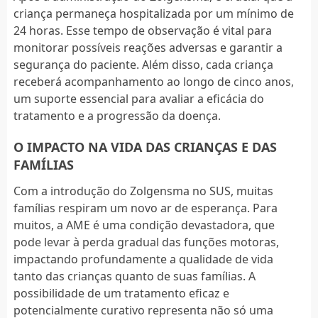
criança permaneça hospitalizada por um mínimo de
24 horas. Esse tempo de observação é vital para
monitorar possíveis reações adversas e garantir a
segurança do paciente. Além disso, cada criança
receberá acompanhamento ao longo de cinco anos,
um suporte essencial para avaliar a eficácia do
tratamento e a progressão da doença.
O IMPACTO NA VIDA DAS CRIANÇAS E DAS
FAMÍLIAS
Com a introdução do Zolgensma no SUS, muitas
famílias respiram um novo ar de esperança. Para
muitos, a AME é uma condição devastadora, que
pode levar à perda gradual das funções motoras,
impactando profundamente a qualidade de vida
tanto das crianças quanto de suas famílias. A
possibilidade de um tratamento eficaz e
potencialmente curativo representa não só uma