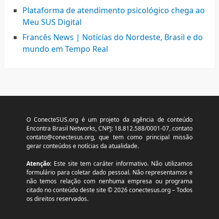
Plataforma de atendimento psicológico chega ao
Meu SUS Digital
Francês News | Notícias do Nordeste, Brasil e do
mundo em Tempo Real
O ConecteSUS.org é um projeto da agência de conteúdo
Encontra Brasil Networks, CNPJ: 18.812.588/0001-07, contato
contato@conectesus.org
, que tem como principal missão
gerar conteúdos e notícias da atualidade.
Atenção:
Este site tem caráter informativo. Não utilizamos
formulário para coletar dado pessoal. Não representamos e
não temos relação com nenhuma empresa ou programa
citado no conteúdo deste site © 2026 conectesus.org – Todos
os direitos reservados.