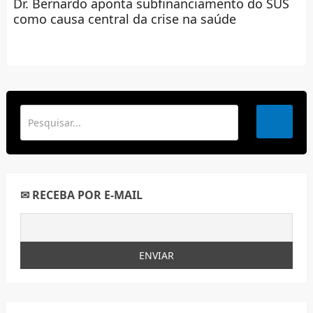
Dr. Bernardo aponta subfinanciamento do SUS
como causa central da crise na saúde
✉ RECEBA POR E-MAIL