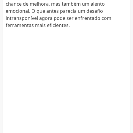
chance de melhora, mas também um alento
emocional. O que antes parecia um desafio
intransponível agora pode ser enfrentado com
ferramentas mais eficientes.