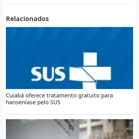
Relacionados
Cuiabá oferece tratamento gratuito para
hanseníase pelo SUS