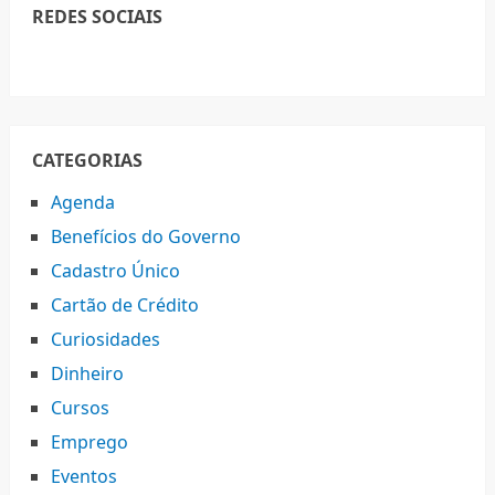
REDES SOCIAIS
CATEGORIAS
Agenda
Benefícios do Governo
Cadastro Único
Cartão de Crédito
Curiosidades
Dinheiro
Cursos
Emprego
Eventos