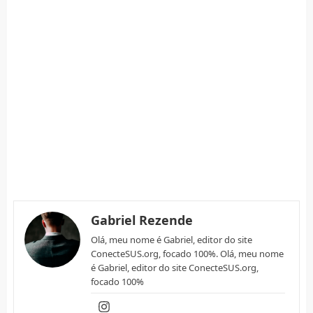
Gabriel Rezende
Olá, meu nome é Gabriel, editor do site
ConecteSUS.org, focado 100%. Olá, meu nome
é Gabriel, editor do site ConecteSUS.org,
focado 100%