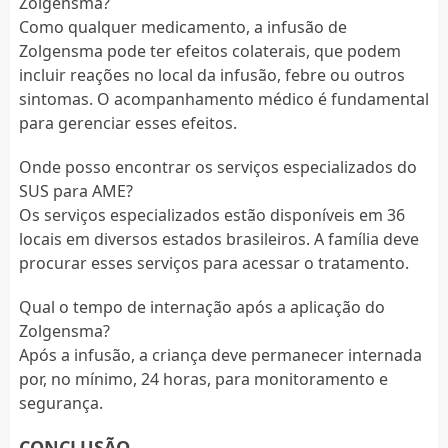
Zolgensma?
Como qualquer medicamento, a infusão de
Zolgensma pode ter efeitos colaterais, que podem
incluir reações no local da infusão, febre ou outros
sintomas. O acompanhamento médico é fundamental
para gerenciar esses efeitos.
Onde posso encontrar os serviços especializados do
SUS para AME?
Os serviços especializados estão disponíveis em 36
locais em diversos estados brasileiros. A família deve
procurar esses serviços para acessar o tratamento.
Qual o tempo de internação após a aplicação do
Zolgensma?
Após a infusão, a criança deve permanecer internada
por, no mínimo, 24 horas, para monitoramento e
segurança.
CONCLUSÃO