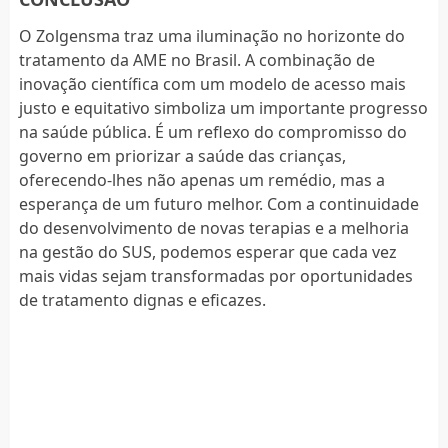
O Zolgensma traz uma iluminação no horizonte do
tratamento da AME no Brasil. A combinação de
inovação científica com um modelo de acesso mais
justo e equitativo simboliza um importante progresso
na saúde pública. É um reflexo do compromisso do
governo em priorizar a saúde das crianças,
oferecendo-lhes não apenas um remédio, mas a
esperança de um futuro melhor. Com a continuidade
do desenvolvimento de novas terapias e a melhoria
na gestão do SUS, podemos esperar que cada vez
mais vidas sejam transformadas por oportunidades
de tratamento dignas e eficazes.