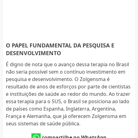
O PAPEL FUNDAMENTAL DA PESQUISA E
DESENVOLVIMENTO
É digno de nota que o avanço dessa terapia no Brasil
não seria possível sem o contínuo investimento em
pesquisa e desenvolvimento. O Zolgensma é
resultado de anos de esforços por parte de cientistas
e instituições de saúde ao redor do mundo. Ao trazer
essa terapia para o SUS, o Brasil se posiciona ao lado
de países como Espanha, Inglaterra, Argentina,
França e Alemanha, que já oferecem Zolgensma em
seus sistemas de saúde pública.
compartilhe no WhatsApp