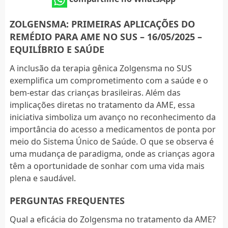
ZOLGENSMA: PRIMEIRAS APLICAÇÕES DO
REMÉDIO PARA AME NO SUS – 16/05/2025 –
EQUILÍBRIO E SAÚDE
A inclusão da terapia gênica Zolgensma no SUS
exemplifica um comprometimento com a saúde e o
bem-estar das crianças brasileiras. Além das
implicações diretas no tratamento da AME, essa
iniciativa simboliza um avanço no reconhecimento da
importância do acesso a medicamentos de ponta por
meio do Sistema Único de Saúde. O que se observa é
uma mudança de paradigma, onde as crianças agora
têm a oportunidade de sonhar com uma vida mais
plena e saudável.
PERGUNTAS FREQUENTES
Qual a eficácia do Zolgensma no tratamento da AME?