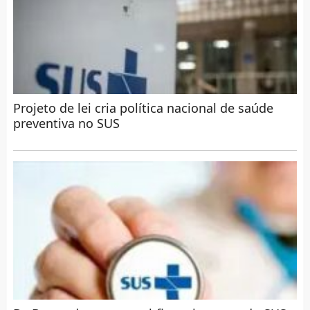
Projeto de lei cria política nacional de saúde
preventiva no SUS