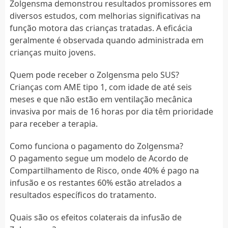
Zolgensma demonstrou resultados promissores em
diversos estudos, com melhorias significativas na
função motora das crianças tratadas. A eficácia
geralmente é observada quando administrada em
crianças muito jovens.
Quem pode receber o Zolgensma pelo SUS?
Crianças com AME tipo 1, com idade de até seis
meses e que não estão em ventilação mecânica
invasiva por mais de 16 horas por dia têm prioridade
para receber a terapia.
Como funciona o pagamento do Zolgensma?
O pagamento segue um modelo de Acordo de
Compartilhamento de Risco, onde 40% é pago na
infusão e os restantes 60% estão atrelados a
resultados específicos do tratamento.
Quais são os efeitos colaterais da infusão de