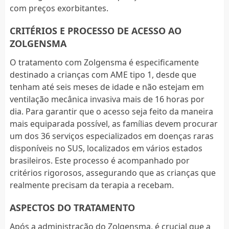
com preços exorbitantes.
CRITÉRIOS E PROCESSO DE ACESSO AO
ZOLGENSMA
O tratamento com Zolgensma é especificamente
destinado a crianças com AME tipo 1, desde que
tenham até seis meses de idade e não estejam em
ventilação mecânica invasiva mais de 16 horas por
dia. Para garantir que o acesso seja feito da maneira
mais equiparada possível, as famílias devem procurar
um dos 36 serviços especializados em doenças raras
disponíveis no SUS, localizados em vários estados
brasileiros. Este processo é acompanhado por
critérios rigorosos, assegurando que as crianças que
realmente precisam da terapia a recebam.
ASPECTOS DO TRATAMENTO
Após a administração do Zolgensma, é crucial que a