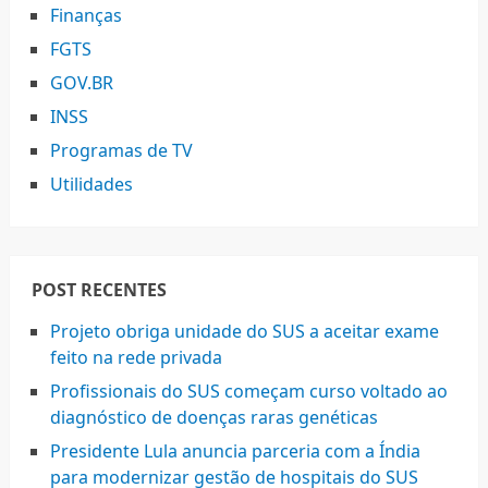
Finanças
FGTS
GOV.BR
INSS
Programas de TV
Utilidades
POST RECENTES
Projeto obriga unidade do SUS a aceitar exame
feito na rede privada
Profissionais do SUS começam curso voltado ao
diagnóstico de doenças raras genéticas
Presidente Lula anuncia parceria com a Índia
para modernizar gestão de hospitais do SUS