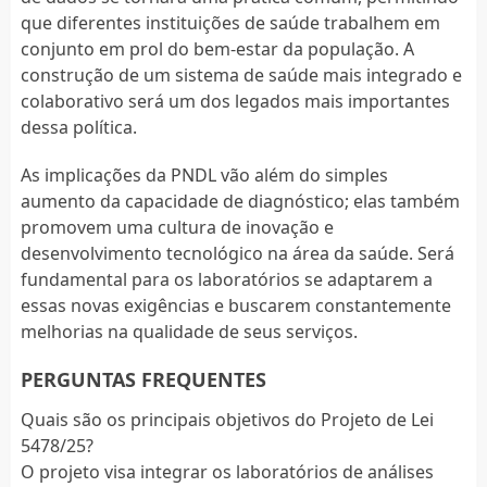
que diferentes instituições de saúde trabalhem em
conjunto em prol do bem-estar da população. A
construção de um sistema de saúde mais integrado e
colaborativo será um dos legados mais importantes
dessa política.
As implicações da PNDL vão além do simples
aumento da capacidade de diagnóstico; elas também
promovem uma cultura de inovação e
desenvolvimento tecnológico na área da saúde. Será
fundamental para os laboratórios se adaptarem a
essas novas exigências e buscarem constantemente
melhorias na qualidade de seus serviços.
PERGUNTAS FREQUENTES
Quais são os principais objetivos do Projeto de Lei
5478/25?
O projeto visa integrar os laboratórios de análises