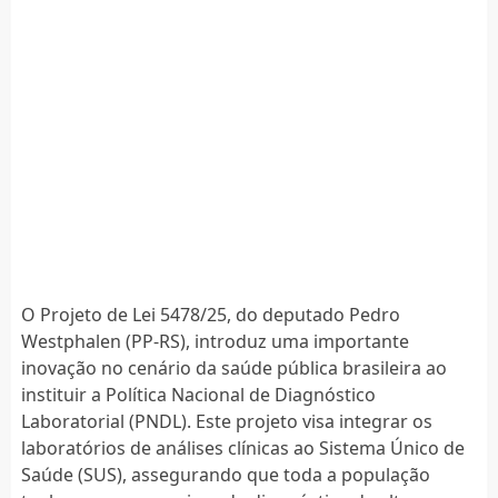
O Projeto de Lei 5478/25, do deputado Pedro
Westphalen (PP-RS), introduz uma importante
inovação no cenário da saúde pública brasileira ao
instituir a Política Nacional de Diagnóstico
Laboratorial (PNDL). Este projeto visa integrar os
laboratórios de análises clínicas ao Sistema Único de
Saúde (SUS), assegurando que toda a população