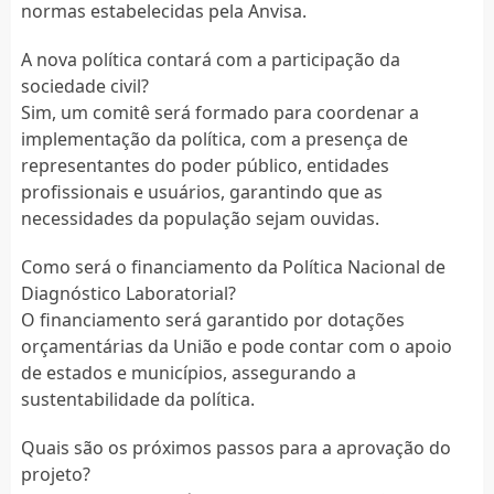
normas estabelecidas pela Anvisa.
A nova política contará com a participação da
sociedade civil?
Sim, um comitê será formado para coordenar a
implementação da política, com a presença de
representantes do poder público, entidades
profissionais e usuários, garantindo que as
necessidades da população sejam ouvidas.
Como será o financiamento da Política Nacional de
Diagnóstico Laboratorial?
O financiamento será garantido por dotações
orçamentárias da União e pode contar com o apoio
de estados e municípios, assegurando a
sustentabilidade da política.
Quais são os próximos passos para a aprovação do
projeto?