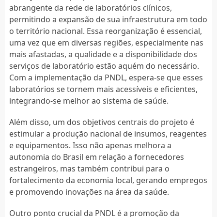
abrangente da rede de laboratórios clínicos,
permitindo a expansão de sua infraestrutura em todo
o território nacional. Essa reorganização é essencial,
uma vez que em diversas regiões, especialmente nas
mais afastadas, a qualidade e a disponibilidade dos
serviços de laboratório estão aquém do necessário.
Com a implementação da PNDL, espera-se que esses
laboratórios se tornem mais acessíveis e eficientes,
integrando-se melhor ao sistema de saúde.
Além disso, um dos objetivos centrais do projeto é
estimular a produção nacional de insumos, reagentes
e equipamentos. Isso não apenas melhora a
autonomia do Brasil em relação a fornecedores
estrangeiros, mas também contribui para o
fortalecimento da economia local, gerando empregos
e promovendo inovações na área da saúde.
Outro ponto crucial da PNDL é a promoção da