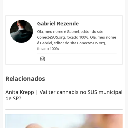
Gabriel Rezende
Olá, meu nome é Gabriel, editor do site
ConecteSUS.org, focado 100%. Olá, meu nome
é Gabriel, editor do site ConecteSUS.org,
focado 100%
Relacionados
Anita Krepp | Vai ter cannabis no SUS municipal
de SP?