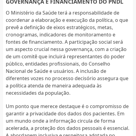
GOVERNANÇA E FINANCIAMENTO DO PNDL
O Ministério da Saúde terá a responsabilidade de
coordenar a elaboração e execução da política, o que
prevê a definição de eixos estratégicos, metas,
cronogramas, indicadores de monitoramento e
fontes de financiamento. A participação social será
um aspecto crucial nessa governança, com a criação
de um comitê que incluirá representantes do poder
público, entidades profissionais, do Conselho
Nacional de Saúde e usuários. A inclusão de
diferentes vozes no processo decisório assegura que
a política atenda de maneira adequada às
necessidades da população.
Um ponto que merece destaque é o compromisso de
garantir a privacidade dos dados dos pacientes. Em
um mundo onde a informação circula de forma
acelerada, a proteção dos dados pessoais é essencial.
A abordagem inclusiva e respeitosa adotada no