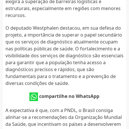
exigirá a superação de barreiras logísticas e
estruturais, especialmente em regiões com menores
recursos.
O deputado Westphalen destacou, em sua defesa do
projeto, a importância de superar o papel secundário
que os serviços de diagnóstico atualmente ocupam
nas políticas públicas de saúde. O fortalecimento e a
visibilidade dos serviços de diagnóstico são essenciais
para garantir que a população tenha acesso a
diagnósticos precisos e rápidos, que são
fundamentais para o tratamento e a prevenção de
diversas condições de saúde.
compartilhe no WhatsApp
A expectativa é que, com a PNDL, o Brasil consiga
alinhar-se a recomendações da Organização Mundial
da Saúde, que incentivam os países a desenvolverem