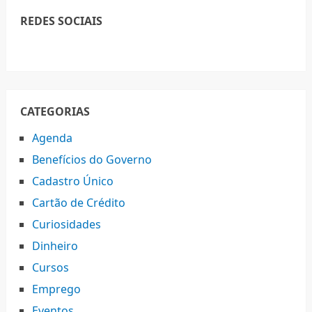
REDES SOCIAIS
CATEGORIAS
Agenda
Benefícios do Governo
Cadastro Único
Cartão de Crédito
Curiosidades
Dinheiro
Cursos
Emprego
Eventos