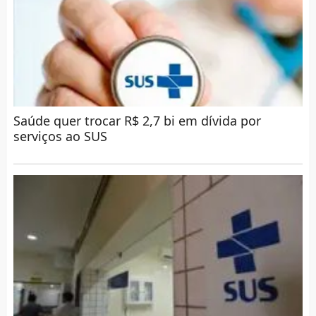
Saúde quer trocar R$ 2,7 bi em dívida por
serviços ao SUS