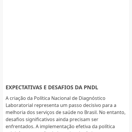
EXPECTATIVAS E DESAFIOS DA PNDL
A criação da Política Nacional de Diagnóstico
Laboratorial representa um passo decisivo para a
melhoria dos serviços de saúde no Brasil. No entanto,
desafios significativos ainda precisam ser
enfrentados. A implementação efetiva da política