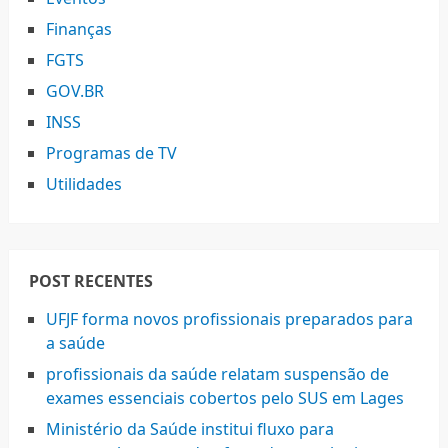
Finanças
FGTS
GOV.BR
INSS
Programas de TV
Utilidades
POST RECENTES
UFJF forma novos profissionais preparados para
a saúde
profissionais da saúde relatam suspensão de
exames essenciais cobertos pelo SUS em Lages
Ministério da Saúde institui fluxo para