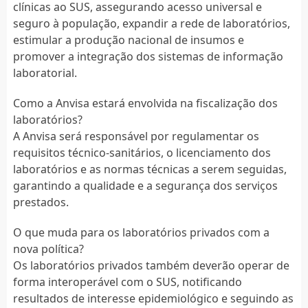
clínicas ao SUS, assegurando acesso universal e
seguro à população, expandir a rede de laboratórios,
estimular a produção nacional de insumos e
promover a integração dos sistemas de informação
laboratorial.
Como a Anvisa estará envolvida na fiscalização dos
laboratórios?
A Anvisa será responsável por regulamentar os
requisitos técnico-sanitários, o licenciamento dos
laboratórios e as normas técnicas a serem seguidas,
garantindo a qualidade e a segurança dos serviços
prestados.
O que muda para os laboratórios privados com a
nova política?
Os laboratórios privados também deverão operar de
forma interoperável com o SUS, notificando
resultados de interesse epidemiológico e seguindo as