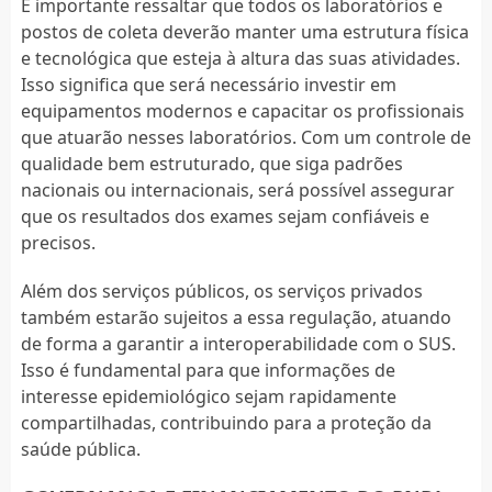
É importante ressaltar que todos os laboratórios e
postos de coleta deverão manter uma estrutura física
e tecnológica que esteja à altura das suas atividades.
Isso significa que será necessário investir em
equipamentos modernos e capacitar os profissionais
que atuarão nesses laboratórios. Com um controle de
qualidade bem estruturado, que siga padrões
nacionais ou internacionais, será possível assegurar
que os resultados dos exames sejam confiáveis e
precisos.
Além dos serviços públicos, os serviços privados
também estarão sujeitos a essa regulação, atuando
de forma a garantir a interoperabilidade com o SUS.
Isso é fundamental para que informações de
interesse epidemiológico sejam rapidamente
compartilhadas, contribuindo para a proteção da
saúde pública.