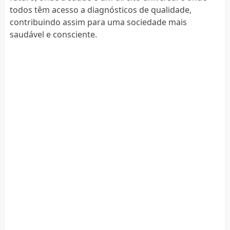
todos têm acesso a diagnósticos de qualidade,
contribuindo assim para uma sociedade mais
saudável e consciente.