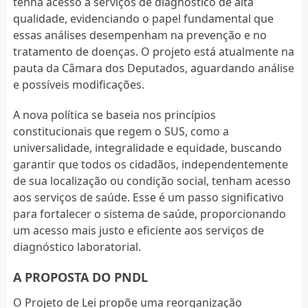
tenha acesso a serviços de diagnóstico de alta
qualidade, evidenciando o papel fundamental que
essas análises desempenham na prevenção e no
tratamento de doenças. O projeto está atualmente na
pauta da Câmara dos Deputados, aguardando análise
e possíveis modificações.
A nova política se baseia nos princípios
constitucionais que regem o SUS, como a
universalidade, integralidade e equidade, buscando
garantir que todos os cidadãos, independentemente
de sua localização ou condição social, tenham acesso
aos serviços de saúde. Esse é um passo significativo
para fortalecer o sistema de saúde, proporcionando
um acesso mais justo e eficiente aos serviços de
diagnóstico laboratorial.
A PROPOSTA DO PNDL
O Projeto de Lei propõe uma reorganização