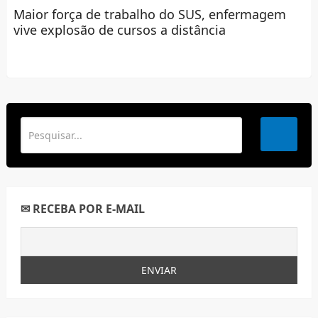
Maior força de trabalho do SUS, enfermagem
vive explosão de cursos a distância
✉ RECEBA POR E-MAIL