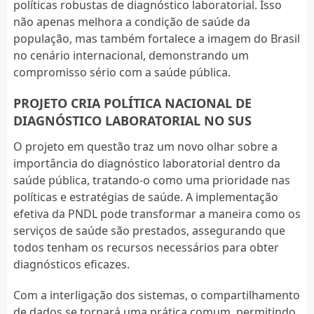
políticas robustas de diagnóstico laboratorial. Isso
não apenas melhora a condição de saúde da
população, mas também fortalece a imagem do Brasil
no cenário internacional, demonstrando um
compromisso sério com a saúde pública.
PROJETO CRIA POLÍTICA NACIONAL DE
DIAGNÓSTICO LABORATORIAL NO SUS
O projeto em questão traz um novo olhar sobre a
importância do diagnóstico laboratorial dentro da
saúde pública, tratando-o como uma prioridade nas
políticas e estratégias de saúde. A implementação
efetiva da PNDL pode transformar a maneira como os
serviços de saúde são prestados, assegurando que
todos tenham os recursos necessários para obter
diagnósticos eficazes.
Com a interligação dos sistemas, o compartilhamento
de dados se tornará uma prática comum, permitindo