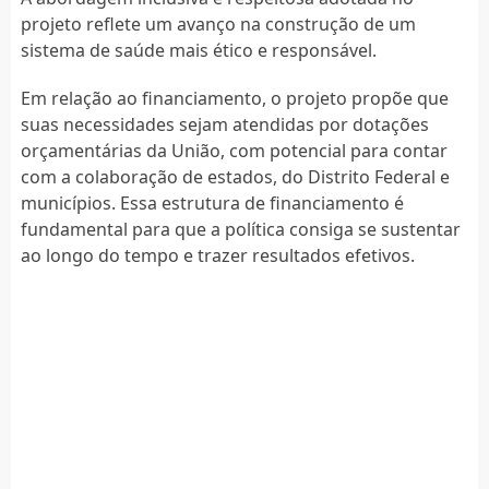
projeto reflete um avanço na construção de um
sistema de saúde mais ético e responsável.
Em relação ao financiamento, o projeto propõe que
suas necessidades sejam atendidas por dotações
orçamentárias da União, com potencial para contar
com a colaboração de estados, do Distrito Federal e
municípios. Essa estrutura de financiamento é
fundamental para que a política consiga se sustentar
ao longo do tempo e trazer resultados efetivos.