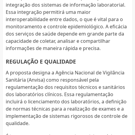
integração dos sistemas de informação laboratorial.
Essa integração permitirá uma maior
interoperabilidade entre dados, o que é vital para o
monitoramento e controle epidemiológico. A eficácia
dos serviços de saúde depende em grande parte da
capacidade de coletar, analisar e compartilhar
informações de maneira rápida e precisa.
REGULAÇÃO E QUALIDADE
A proposta designa a Agência Nacional de Vigilância
Sanitária (Anvisa) como responsável pela
regulamentação dos requisitos técnicos e sanitários
dos laboratórios clínicos. Essa regulamentação
incluirá o licenciamento dos laboratórios, a definição
de normas técnicas para a realização de exames e a
implementação de sistemas rigorosos de controle de
qualidade.