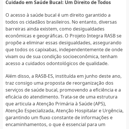
Cuidado em Saúde Bucal: Um Direito de Todos
O acesso à saúde bucal é um direito garantido a
todos os cidadãos brasileiros. No entanto, diversas
barreiras ainda existem, como desigualdades
econômicas e geográficas. O Projeto Integra RASB se
propõe a eliminar essas desigualdades, assegurando
que todos os capixabas, independentemente de onde
vivam ou de sua condição socioeconômica, tenham
acesso a cuidados odontológicos de qualidade.
Além disso, a RASB-ES, instituída em junho deste ano,
traz consigo uma proposta de reorganização dos
serviços de saúde bucal, promovendo a eficiência e a
eficácia do atendimento. Trata-se de uma estrutura
que articula a Atenção Primária à Saúde (APS),
Atenção Especializada, Atenção Hospitalar e Urgência,
garantindo um fluxo constante de informações e
encaminhamentos, o que é essencial para um