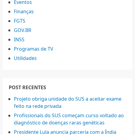
Eventos
Finanças
FGTS
GOV.BR
INSS
Programas de TV
Utilidades
POST RECENTES
Projeto obriga unidade do SUS a aceitar exame
feito na rede privada
Profissionais do SUS começam curso voltado ao
diagnóstico de doenças raras genéticas
Presidente Lula anuncia parceria com a Índia