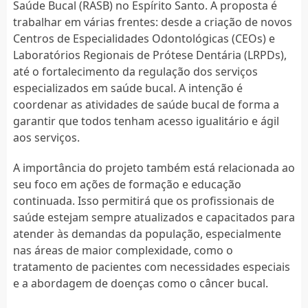
Saúde Bucal (RASB) no Espírito Santo. A proposta é
trabalhar em várias frentes: desde a criação de novos
Centros de Especialidades Odontológicas (CEOs) e
Laboratórios Regionais de Prótese Dentária (LRPDs),
até o fortalecimento da regulação dos serviços
especializados em saúde bucal. A intenção é
coordenar as atividades de saúde bucal de forma a
garantir que todos tenham acesso igualitário e ágil
aos serviços.
A importância do projeto também está relacionada ao
seu foco em ações de formação e educação
continuada. Isso permitirá que os profissionais de
saúde estejam sempre atualizados e capacitados para
atender às demandas da população, especialmente
nas áreas de maior complexidade, como o
tratamento de pacientes com necessidades especiais
e a abordagem de doenças como o câncer bucal.