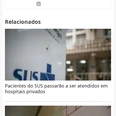
Relacionados
Pacientes do SUS passarão a ser atendidos em
hospitais privados