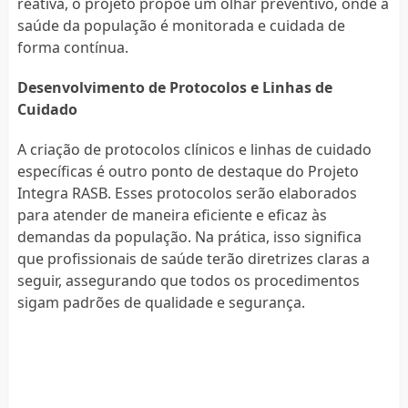
reativa, o projeto propõe um olhar preventivo, onde a
saúde da população é monitorada e cuidada de
forma contínua.
Desenvolvimento de Protocolos e Linhas de
Cuidado
A criação de protocolos clínicos e linhas de cuidado
específicas é outro ponto de destaque do Projeto
Integra RASB. Esses protocolos serão elaborados
para atender de maneira eficiente e eficaz às
demandas da população. Na prática, isso significa
que profissionais de saúde terão diretrizes claras a
seguir, assegurando que todos os procedimentos
sigam padrões de qualidade e segurança.