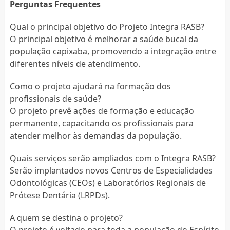
Perguntas Frequentes
Qual o principal objetivo do Projeto Integra RASB?
O principal objetivo é melhorar a saúde bucal da
população capixaba, promovendo a integração entre
diferentes níveis de atendimento.
Como o projeto ajudará na formação dos
profissionais de saúde?
O projeto prevê ações de formação e educação
permanente, capacitando os profissionais para
atender melhor às demandas da população.
Quais serviços serão ampliados com o Integra RASB?
Serão implantados novos Centros de Especialidades
Odontológicas (CEOs) e Laboratórios Regionais de
Prótese Dentária (LRPDs).
A quem se destina o projeto?
O projeto é voltado para toda a população do Espírito