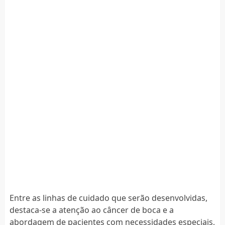
Entre as linhas de cuidado que serão desenvolvidas,
destaca-se a atenção ao câncer de boca e a
abordagem de pacientes com necessidades especiais,