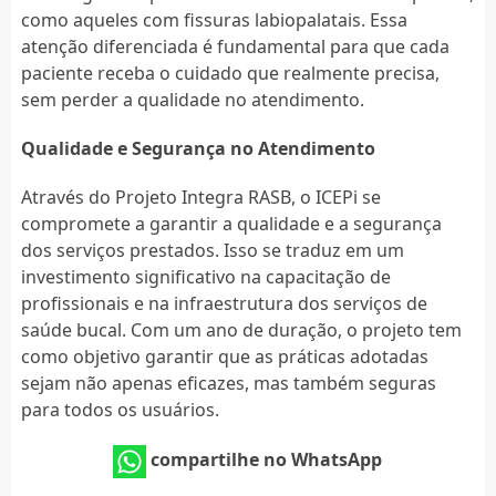
como aqueles com fissuras labiopalatais. Essa
atenção diferenciada é fundamental para que cada
paciente receba o cuidado que realmente precisa,
sem perder a qualidade no atendimento.
Qualidade e Segurança no Atendimento
Através do Projeto Integra RASB, o ICEPi se
compromete a garantir a qualidade e a segurança
dos serviços prestados. Isso se traduz em um
investimento significativo na capacitação de
profissionais e na infraestrutura dos serviços de
saúde bucal. Com um ano de duração, o projeto tem
como objetivo garantir que as práticas adotadas
sejam não apenas eficazes, mas também seguras
para todos os usuários.
compartilhe no WhatsApp