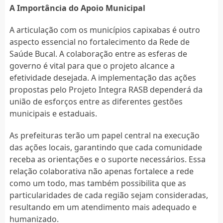
A Importância do Apoio Municipal
A articulação com os municípios capixabas é outro
aspecto essencial no fortalecimento da Rede de
Saúde Bucal. A colaboração entre as esferas de
governo é vital para que o projeto alcance a
efetividade desejada. A implementação das ações
propostas pelo Projeto Integra RASB dependerá da
união de esforços entre as diferentes gestões
municipais e estaduais.
As prefeituras terão um papel central na execução
das ações locais, garantindo que cada comunidade
receba as orientações e o suporte necessários. Essa
relação colaborativa não apenas fortalece a rede
como um todo, mas também possibilita que as
particularidades de cada região sejam consideradas,
resultando em um atendimento mais adequado e
humanizado.