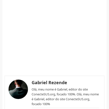
Gabriel Rezende
Olá, meu nome é Gabriel, editor do site
ConecteSUS.org, focado 100%. Olá, meu nome
é Gabriel, editor do site ConecteSUS.org,
focado 100%