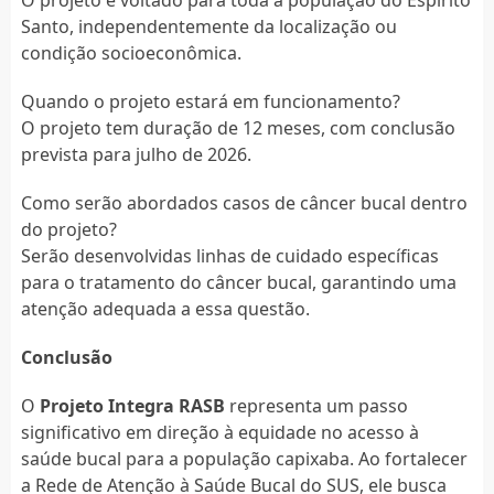
Santo, independentemente da localização ou
condição socioeconômica.
Quando o projeto estará em funcionamento?
O projeto tem duração de 12 meses, com conclusão
prevista para julho de 2026.
Como serão abordados casos de câncer bucal dentro
do projeto?
Serão desenvolvidas linhas de cuidado específicas
para o tratamento do câncer bucal, garantindo uma
atenção adequada a essa questão.
Conclusão
O
Projeto Integra RASB
representa um passo
significativo em direção à equidade no acesso à
saúde bucal para a população capixaba. Ao fortalecer
a Rede de Atenção à Saúde Bucal do SUS, ele busca