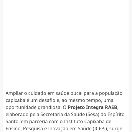
Ampliar o cuidado em saúde bucal para a população
capixaba é um desafio e, ao mesmo tempo, uma
oportunidade grandiosa. O
Projeto Integra RASB
,
elaborado pela Secretaria da Saúde (Sesa) do Espírito
Santo, em parceria com o Instituto Capixaba de
Ensino, Pesquisa e Inovação em Saúde (ICEPi), surge