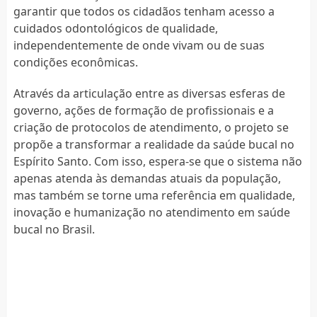
garantir que todos os cidadãos tenham acesso a
cuidados odontológicos de qualidade,
independentemente de onde vivam ou de suas
condições econômicas.
Através da articulação entre as diversas esferas de
governo, ações de formação de profissionais e a
criação de protocolos de atendimento, o projeto se
propõe a transformar a realidade da saúde bucal no
Espírito Santo. Com isso, espera-se que o sistema não
apenas atenda às demandas atuais da população,
mas também se torne uma referência em qualidade,
inovação e humanização no atendimento em saúde
bucal no Brasil.