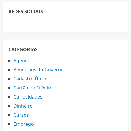
REDES SOCIAIS
CATEGORIAS
Agenda
Benefícios do Governo
Cadastro Único
Cartão de Crédito
Curiosidades
Dinheiro
Cursos
Emprego