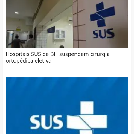
Hospitais SUS de BH suspendem cirurgia
ortopédica eletiva