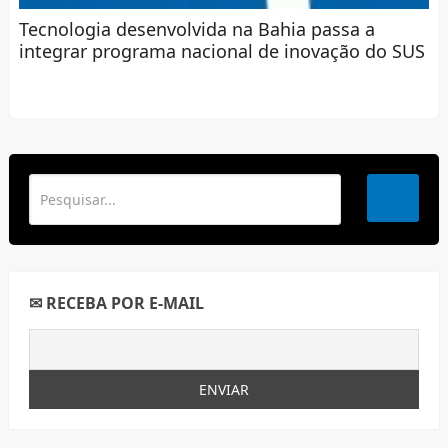
Tecnologia desenvolvida na Bahia passa a
integrar programa nacional de inovação do SUS
✉ RECEBA POR E-MAIL