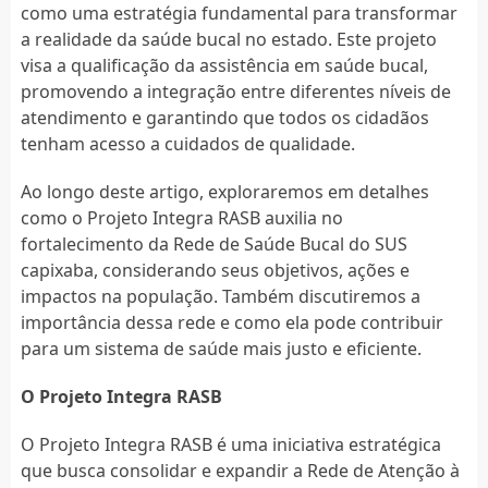
como uma estratégia fundamental para transformar
a realidade da saúde bucal no estado. Este projeto
visa a qualificação da assistência em saúde bucal,
promovendo a integração entre diferentes níveis de
atendimento e garantindo que todos os cidadãos
tenham acesso a cuidados de qualidade.
Ao longo deste artigo, exploraremos em detalhes
como o Projeto Integra RASB auxilia no
fortalecimento da Rede de Saúde Bucal do SUS
capixaba, considerando seus objetivos, ações e
impactos na população. Também discutiremos a
importância dessa rede e como ela pode contribuir
para um sistema de saúde mais justo e eficiente.
O Projeto Integra RASB
O Projeto Integra RASB é uma iniciativa estratégica
que busca consolidar e expandir a Rede de Atenção à