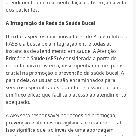
atendimento que realmente faça a diferença na vida
dos pacientes.
A Integração da Rede de Saúde Bucal
Um dos aspectos mais inovadores do Projeto Integra
RASB é a busca pela integração entre todas as
instâncias de atendimento em saúde. A Atenção
Primária à Saúde (APS) é considerada a porta de
entrada para o sistema, desempenhando um papel
crucial na promoção e prevenção da saúde bucal. A
partir dela, os usuários são encaminhados para
serviços especializados quando necessário, criando
um fluxo eficaz que facilita o acesso ao atendimento
adequado.
A APA será responsável por ações de promoção,
prevenção e até mesmo vigilância em saúde bucal.
Isso significa que, ao invés de uma abordagem