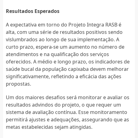
Resultados Esperados
A expectativa em torno do Projeto Integra RASB é
alta, com uma série de resultados positivos sendo
vislumbrados ao longo de sua implementação. A
curto prazo, espera-se um aumento no número de
atendimentos e na qualificação dos serviços
oferecidos. A médio e longo prazo, os indicadores de
saúde bucal da população capixaba devem melhorar
significativamente, refletindo a eficácia das ações
propostas.
Um dos maiores desafios será monitorar e avaliar os
resultados advindos do projeto, o que requer um
sistema de avaliação contínua. Esse monitoramento
permitirá ajustes e adequações, assegurando que as
metas estabelecidas sejam atingidas.