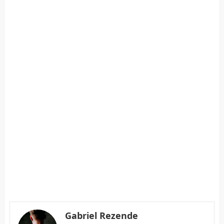
Gabriel Rezende