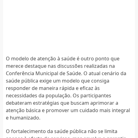
O modelo de atenção à saúde é outro ponto que
merece destaque nas discussões realizadas na
Conferência Municipal de Saúde. O atual cenário da
saúde pública exige um modelo que consiga
responder de maneira rápida e eficaz às
necessidades da população. Os participantes
debateram estratégias que buscam aprimorar a
atenção básica e promover um cuidado mais integral
e humanizado.
O fortalecimento da saúde pública não se limita