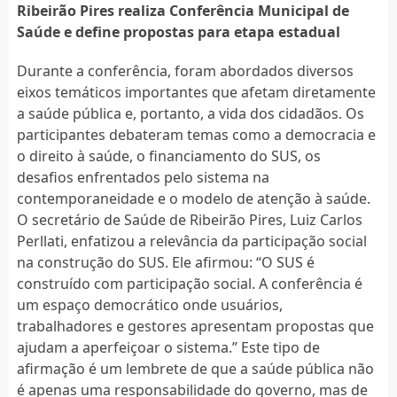
Ribeirão Pires realiza Conferência Municipal de
Saúde e define propostas para etapa estadual
Durante a conferência, foram abordados diversos
eixos temáticos importantes que afetam diretamente
a saúde pública e, portanto, a vida dos cidadãos. Os
participantes debateram temas como a democracia e
o direito à saúde, o financiamento do SUS, os
desafios enfrentados pelo sistema na
contemporaneidade e o modelo de atenção à saúde.
O secretário de Saúde de Ribeirão Pires, Luiz Carlos
Perllati, enfatizou a relevância da participação social
na construção do SUS. Ele afirmou: “O SUS é
construído com participação social. A conferência é
um espaço democrático onde usuários,
trabalhadores e gestores apresentam propostas que
ajudam a aperfeiçoar o sistema.” Este tipo de
afirmação é um lembrete de que a saúde pública não
é apenas uma responsabilidade do governo, mas de