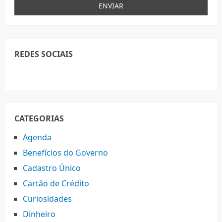
REDES SOCIAIS
CATEGORIAS
Agenda
Benefícios do Governo
Cadastro Único
Cartão de Crédito
Curiosidades
Dinheiro