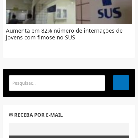
Aumenta em 82% número de internações de
jovens com fimose no SUS
✉ RECEBA POR E-MAIL