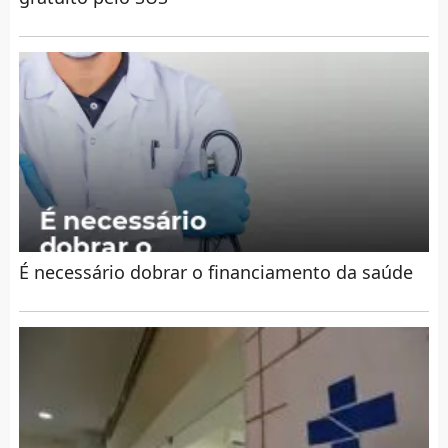
É necessário dobrar o financiamento da saúde