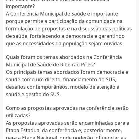
importante?
A Conferência Municipal de Saúde é importante
porque permite a participação da comunidade na
formulação de propostas e na discussão das políticas
de saúde, fortalecendo a democracia e garantindo
que as necessidades da população sejam ouvidas.
Quais foram os temas abordados na Conferência
Municipal de Saúde de Ribeirão Pires?
Os principais temas abordados foram democracia e
saúde como um direito, financiamento do SUS,
desafios contemporâneos, modelo de atenção à
saúde e gestão do SUS.
Como as propostas aprovadas na conferência serão
utilizadas?
As propostas aprovadas serão encaminhadas para a
Etapa Estadual da conferência e, posteriormente,
para a Etapa Nacional, onde poderão influenciar as