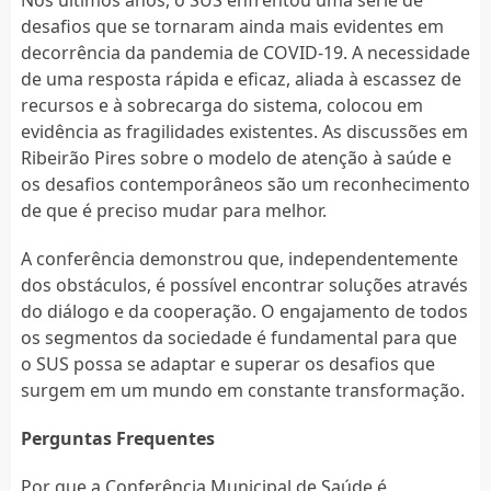
desafios que se tornaram ainda mais evidentes em
decorrência da pandemia de COVID-19. A necessidade
de uma resposta rápida e eficaz, aliada à escassez de
recursos e à sobrecarga do sistema, colocou em
evidência as fragilidades existentes. As discussões em
Ribeirão Pires sobre o modelo de atenção à saúde e
os desafios contemporâneos são um reconhecimento
de que é preciso mudar para melhor.
A conferência demonstrou que, independentemente
dos obstáculos, é possível encontrar soluções através
do diálogo e da cooperação. O engajamento de todos
os segmentos da sociedade é fundamental para que
o SUS possa se adaptar e superar os desafios que
surgem em um mundo em constante transformação.
Perguntas Frequentes
Por que a Conferência Municipal de Saúde é