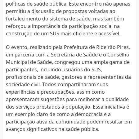
políticas de saúde pública. Este encontro não apenas
permitiu a discussão de propostas voltadas ao
fortalecimento do sistema de saúde, mas também
reforçou a importância da participação social na
construção de um SUS mais eficiente e acessível.
O evento, realizado pela Prefeitura de Ribeirão Pires,
em parceria com a Secretaria de Saúde e o Conselho
Municipal de Saúde, congregou uma ampla gama de
participantes, incluindo usuários do SUS,
profissionais de saúde, gestores e representantes da
sociedade civil. Todos compartilharam suas
experiências e preocupações, assim como
apresentaram sugestões para melhorar a qualidade
dos serviços prestados à população. Essa iniciativa é
um exemplo claro de como a democracia e a
participação ativa da comunidade podem resultar em
avanços significativos na saúde pública.