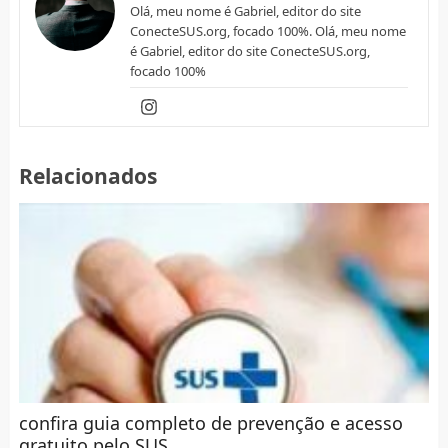
Olá, meu nome é Gabriel, editor do site
ConecteSUS.org, focado 100%. Olá, meu nome
é Gabriel, editor do site ConecteSUS.org,
focado 100%
Relacionados
confira guia completo de prevenção e acesso
gratuito pelo SUS