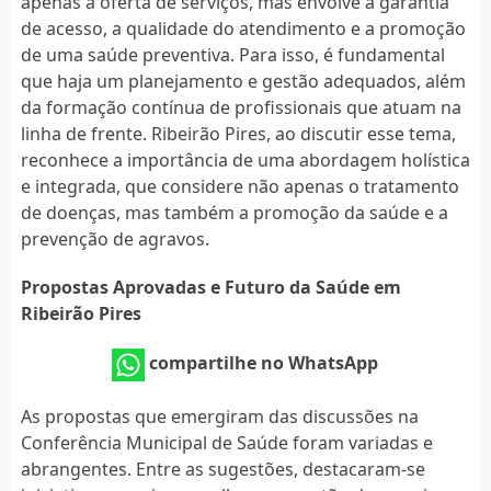
apenas à oferta de serviços, mas envolve a garantia
de acesso, a qualidade do atendimento e a promoção
de uma saúde preventiva. Para isso, é fundamental
que haja um planejamento e gestão adequados, além
da formação contínua de profissionais que atuam na
linha de frente. Ribeirão Pires, ao discutir esse tema,
reconhece a importância de uma abordagem holística
e integrada, que considere não apenas o tratamento
de doenças, mas também a promoção da saúde e a
prevenção de agravos.
Propostas Aprovadas e Futuro da Saúde em
Ribeirão Pires
compartilhe no WhatsApp
As propostas que emergiram das discussões na
Conferência Municipal de Saúde foram variadas e
abrangentes. Entre as sugestões, destacaram-se