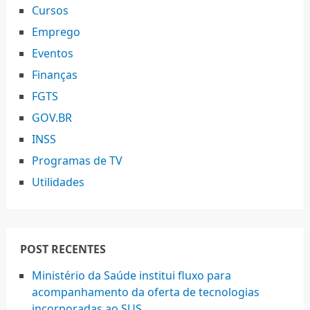
Cursos
Emprego
Eventos
Finanças
FGTS
GOV.BR
INSS
Programas de TV
Utilidades
POST RECENTES
Ministério da Saúde institui fluxo para
acompanhamento da oferta de tecnologias
incorporadas ao SUS