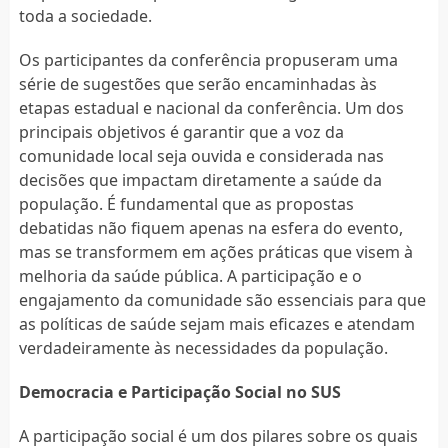
toda a sociedade.
Os participantes da conferência propuseram uma
série de sugestões que serão encaminhadas às
etapas estadual e nacional da conferência. Um dos
principais objetivos é garantir que a voz da
comunidade local seja ouvida e considerada nas
decisões que impactam diretamente a saúde da
população. É fundamental que as propostas
debatidas não fiquem apenas na esfera do evento,
mas se transformem em ações práticas que visem à
melhoria da saúde pública. A participação e o
engajamento da comunidade são essenciais para que
as políticas de saúde sejam mais eficazes e atendam
verdadeiramente às necessidades da população.
Democracia e Participação Social no SUS
A participação social é um dos pilares sobre os quais