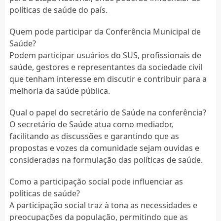
políticas de saúde do país.
Quem pode participar da Conferência Municipal de
Saúde?
Podem participar usuários do SUS, profissionais de
saúde, gestores e representantes da sociedade civil
que tenham interesse em discutir e contribuir para a
melhoria da saúde pública.
Qual o papel do secretário de Saúde na conferência?
O secretário de Saúde atua como mediador,
facilitando as discussões e garantindo que as
propostas e vozes da comunidade sejam ouvidas e
consideradas na formulação das políticas de saúde.
Como a participação social pode influenciar as
políticas de saúde?
A participação social traz à tona as necessidades e
preocupações da população, permitindo que as