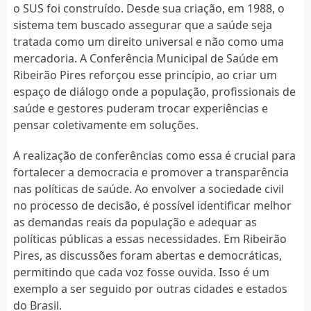
o SUS foi construído. Desde sua criação, em 1988, o
sistema tem buscado assegurar que a saúde seja
tratada como um direito universal e não como uma
mercadoria. A Conferência Municipal de Saúde em
Ribeirão Pires reforçou esse princípio, ao criar um
espaço de diálogo onde a população, profissionais de
saúde e gestores puderam trocar experiências e
pensar coletivamente em soluções.
A realização de conferências como essa é crucial para
fortalecer a democracia e promover a transparência
nas políticas de saúde. Ao envolver a sociedade civil
no processo de decisão, é possível identificar melhor
as demandas reais da população e adequar as
políticas públicas a essas necessidades. Em Ribeirão
Pires, as discussões foram abertas e democráticas,
permitindo que cada voz fosse ouvida. Isso é um
exemplo a ser seguido por outras cidades e estados
do Brasil.