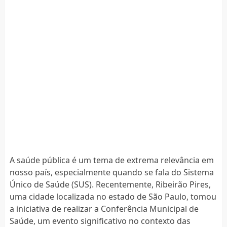
A saúde pública é um tema de extrema relevância em
nosso país, especialmente quando se fala do Sistema
Único de Saúde (SUS). Recentemente, Ribeirão Pires,
uma cidade localizada no estado de São Paulo, tomou
a iniciativa de realizar a Conferência Municipal de
Saúde, um evento significativo no contexto das