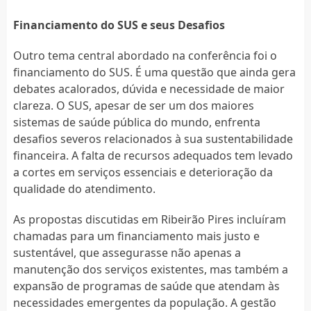
Financiamento do SUS e seus Desafios
Outro tema central abordado na conferência foi o
financiamento do SUS. É uma questão que ainda gera
debates acalorados, dúvida e necessidade de maior
clareza. O SUS, apesar de ser um dos maiores
sistemas de saúde pública do mundo, enfrenta
desafios severos relacionados à sua sustentabilidade
financeira. A falta de recursos adequados tem levado
a cortes em serviços essenciais e deterioração da
qualidade do atendimento.
As propostas discutidas em Ribeirão Pires incluíram
chamadas para um financiamento mais justo e
sustentável, que assegurasse não apenas a
manutenção dos serviços existentes, mas também a
expansão de programas de saúde que atendam às
necessidades emergentes da população. A gestão