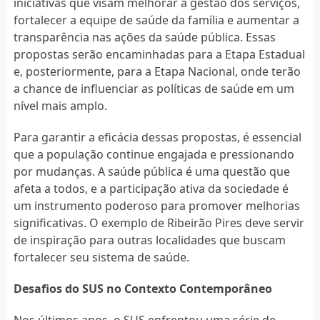
iniciativas que visam melhorar a gestão dos serviços,
fortalecer a equipe de saúde da família e aumentar a
transparência nas ações da saúde pública. Essas
propostas serão encaminhadas para a Etapa Estadual
e, posteriormente, para a Etapa Nacional, onde terão
a chance de influenciar as políticas de saúde em um
nível mais amplo.
Para garantir a eficácia dessas propostas, é essencial
que a população continue engajada e pressionando
por mudanças. A saúde pública é uma questão que
afeta a todos, e a participação ativa da sociedade é
um instrumento poderoso para promover melhorias
significativas. O exemplo de Ribeirão Pires deve servir
de inspiração para outras localidades que buscam
fortalecer seu sistema de saúde.
Desafios do SUS no Contexto Contemporâneo
Nos últimos anos, o SUS enfrentou uma série de