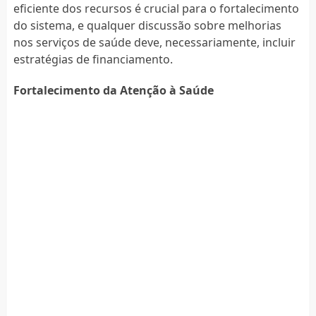
eficiente dos recursos é crucial para o fortalecimento
do sistema, e qualquer discussão sobre melhorias
nos serviços de saúde deve, necessariamente, incluir
estratégias de financiamento.
Fortalecimento da Atenção à Saúde