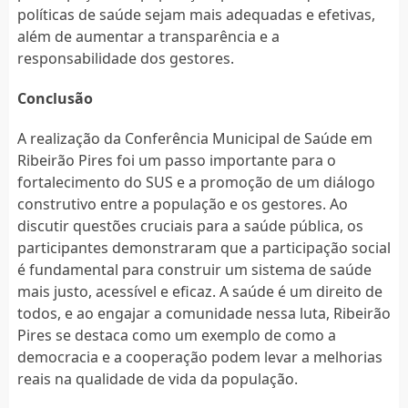
políticas de saúde sejam mais adequadas e efetivas,
além de aumentar a transparência e a
responsabilidade dos gestores.
Conclusão
A realização da Conferência Municipal de Saúde em
Ribeirão Pires foi um passo importante para o
fortalecimento do SUS e a promoção de um diálogo
construtivo entre a população e os gestores. Ao
discutir questões cruciais para a saúde pública, os
participantes demonstraram que a participação social
é fundamental para construir um sistema de saúde
mais justo, acessível e eficaz. A saúde é um direito de
todos, e ao engajar a comunidade nessa luta, Ribeirão
Pires se destaca como um exemplo de como a
democracia e a cooperação podem levar a melhorias
reais na qualidade de vida da população.