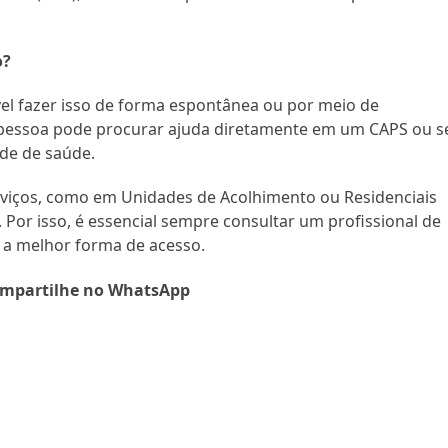
o?
vel fazer isso de forma espontânea ou por meio de
 pessoa pode procurar ajuda diretamente em um CAPS ou s
de de saúde.
viços, como em Unidades de Acolhimento ou Residenciais
Por isso, é essencial sempre consultar um profissional de
 a melhor forma de acesso.
mpartilhe no WhatsApp