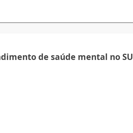
ndimento de saúde mental no SU