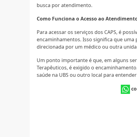
busca por atendimento.
Como Funciona o Acesso ao Atendiment
Para acessar os serviços dos CAPS, é possí
encaminhamentos. Isso significa que uma
direcionada por um médico ou outra unida
Um ponto importante é que, em alguns ser
Terapêuticos, é exigido o encaminhamento. 
saúde na UBS ou outro local para entender
co