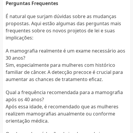
Perguntas Frequentes
É natural que surjam dúvidas sobre as mudanças
propostas. Aqui estão algumas das perguntas mais
frequentes sobre os novos projetos de lei e suas
implicações:
A mamografia realmente é um exame necessário aos
30 anos?
Sim, especialmente para mulheres com histórico
familiar de câncer. A detecção precoce é crucial para
aumentar as chances de tratamento eficaz.
Qual a frequência recomendada para a mamografia
após os 40 anos?
Após essa idade, é recomendado que as mulheres
realizem mamografias anualmente ou conforme
orientação médica.