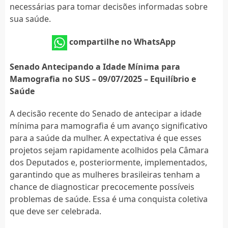
necessárias para tomar decisões informadas sobre
sua saúde.
compartilhe no WhatsApp
Senado Antecipando a Idade Mínima para
Mamografia no SUS – 09/07/2025 – Equilíbrio e
Saúde
A decisão recente do Senado de antecipar a idade
mínima para mamografia é um avanço significativo
para a saúde da mulher. A expectativa é que esses
projetos sejam rapidamente acolhidos pela Câmara
dos Deputados e, posteriormente, implementados,
garantindo que as mulheres brasileiras tenham a
chance de diagnosticar precocemente possíveis
problemas de saúde. Essa é uma conquista coletiva
que deve ser celebrada.