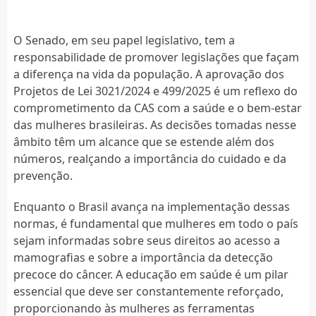
O Senado, em seu papel legislativo, tem a
responsabilidade de promover legislações que façam
a diferença na vida da população. A aprovação dos
Projetos de Lei 3021/2024 e 499/2025 é um reflexo do
comprometimento da CAS com a saúde e o bem-estar
das mulheres brasileiras. As decisões tomadas nesse
âmbito têm um alcance que se estende além dos
números, realçando a importância do cuidado e da
prevenção.
Enquanto o Brasil avança na implementação dessas
normas, é fundamental que mulheres em todo o país
sejam informadas sobre seus direitos ao acesso a
mamografias e sobre a importância da detecção
precoce do câncer. A educação em saúde é um pilar
essencial que deve ser constantemente reforçado,
proporcionando às mulheres as ferramentas