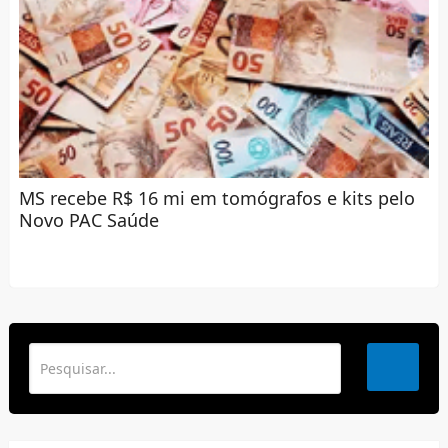
MS recebe R$ 16 mi em tomógrafos e kits pelo
Novo PAC Saúde