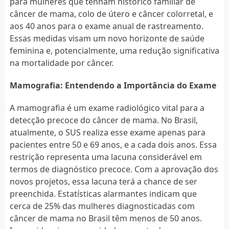
para mulheres que tenham histórico familiar de
câncer de mama, colo de útero e câncer colorretal, e
aos 40 anos para o exame anual de rastreamento.
Essas medidas visam um novo horizonte de saúde
feminina e, potencialmente, uma redução significativa
na mortalidade por câncer.
Mamografia: Entendendo a Importância do Exame
A mamografia é um exame radiológico vital para a
detecção precoce do câncer de mama. No Brasil,
atualmente, o SUS realiza esse exame apenas para
pacientes entre 50 e 69 anos, e a cada dois anos. Essa
restrição representa uma lacuna considerável em
termos de diagnóstico precoce. Com a aprovação dos
novos projetos, essa lacuna terá a chance de ser
preenchida. Estatísticas alarmantes indicam que
cerca de 25% das mulheres diagnosticadas com
câncer de mama no Brasil têm menos de 50 anos.