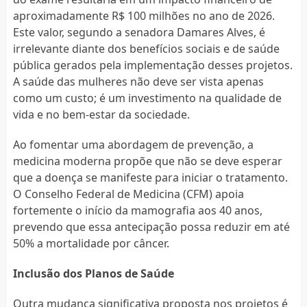
aproximadamente R$ 100 milhões no ano de 2026.
Este valor, segundo a senadora Damares Alves, é
irrelevante diante dos benefícios sociais e de saúde
pública gerados pela implementação desses projetos.
A saúde das mulheres não deve ser vista apenas
como um custo; é um investimento na qualidade de
vida e no bem-estar da sociedade.
Ao fomentar uma abordagem de prevenção, a
medicina moderna propõe que não se deve esperar
que a doença se manifeste para iniciar o tratamento.
O Conselho Federal de Medicina (CFM) apoia
fortemente o início da mamografia aos 40 anos,
prevendo que essa antecipação possa reduzir em até
50% a mortalidade por câncer.
Inclusão dos Planos de Saúde
Outra mudança significativa proposta nos projetos é