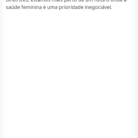
saúde feminina é uma prioridade inegociável.