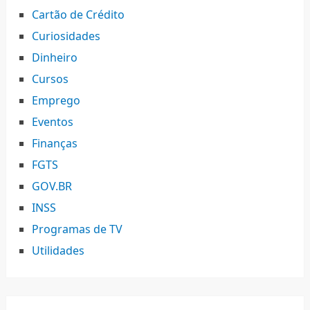
Cartão de Crédito
Curiosidades
Dinheiro
Cursos
Emprego
Eventos
Finanças
FGTS
GOV.BR
INSS
Programas de TV
Utilidades