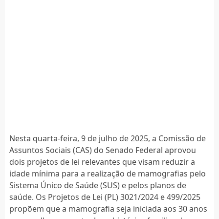
Nesta quarta-feira, 9 de julho de 2025, a Comissão de
Assuntos Sociais (CAS) do Senado Federal aprovou
dois projetos de lei relevantes que visam reduzir a
idade mínima para a realização de mamografias pelo
Sistema Único de Saúde (SUS) e pelos planos de
saúde. Os Projetos de Lei (PL) 3021/2024 e 499/2025
propõem que a mamografia seja iniciada aos 30 anos