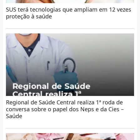
SUS terá tecnologias que ampliam em 12 vezes
proteção à saúde
Regional de Saúde Central realiza 1ª roda de
conversa sobre o papel dos Neps e da Cies –
Saúde