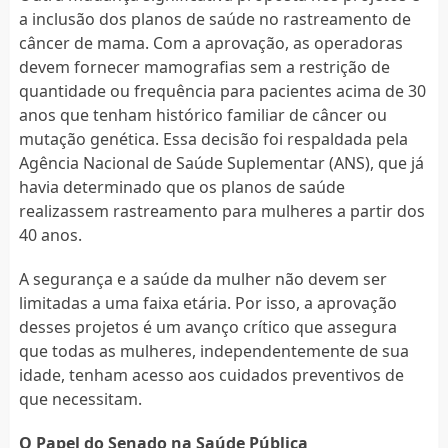
a inclusão dos planos de saúde no rastreamento de
câncer de mama. Com a aprovação, as operadoras
devem fornecer mamografias sem a restrição de
quantidade ou frequência para pacientes acima de 30
anos que tenham histórico familiar de câncer ou
mutação genética. Essa decisão foi respaldada pela
Agência Nacional de Saúde Suplementar (ANS), que já
havia determinado que os planos de saúde
realizassem rastreamento para mulheres a partir dos
40 anos.
A segurança e a saúde da mulher não devem ser
limitadas a uma faixa etária. Por isso, a aprovação
desses projetos é um avanço crítico que assegura
que todas as mulheres, independentemente de sua
idade, tenham acesso aos cuidados preventivos de
que necessitam.
O Papel do Senado na Saúde Pública