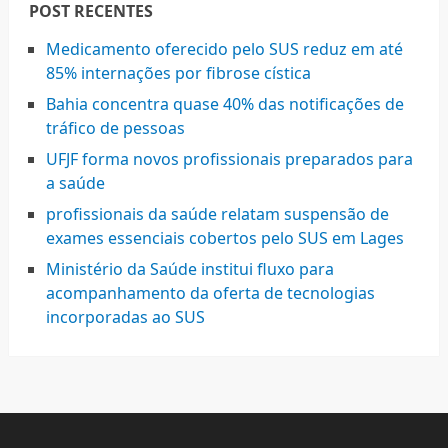
POST RECENTES
Medicamento oferecido pelo SUS reduz em até
85% internações por fibrose cística
Bahia concentra quase 40% das notificações de
tráfico de pessoas
UFJF forma novos profissionais preparados para
a saúde
profissionais da saúde relatam suspensão de
exames essenciais cobertos pelo SUS em Lages
Ministério da Saúde institui fluxo para
acompanhamento da oferta de tecnologias
incorporadas ao SUS