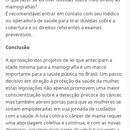
mamografias?
É recomendável entrar em contato com seu médico
ou operadora de saúde para tirar dúvidas sobre a
cobertura e os direitos referentes a exames
preventivos.
Conclusão
A aprovação dos projetos de lei que antecipam a
idade mínima para a mamografia é um marco
importante para a saúde pública no Brasil. Um passo
decisivo em direção à proteção da saúde da mulher,
estas legislações não apenas promovem uma maior
conscientização sobre a detecção precoce do câncer,
mas também abrem portas para que as mulheres se
sintam empoderadas em sua jornada de cuidados
com a saúde. A luta contra o câncer de mama requer
uma abordagem coletiva e contínua, e com as novas
diretrizes, estamos mais perto de um futuro onde a