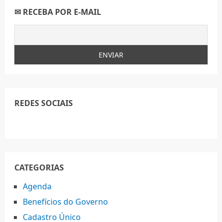
✉ RECEBA POR E-MAIL
REDES SOCIAIS
CATEGORIAS
Agenda
Benefícios do Governo
Cadastro Único