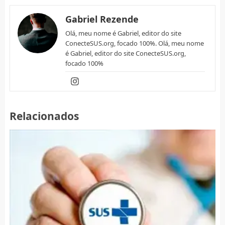
Gabriel Rezende
Olá, meu nome é Gabriel, editor do site
ConecteSUS.org, focado 100%. Olá, meu nome
é Gabriel, editor do site ConecteSUS.org,
focado 100%
Relacionados