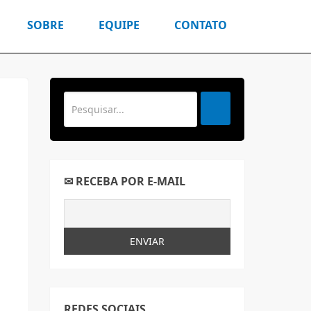
SOBRE
EQUIPE
CONTATO
✉ RECEBA POR E-MAIL
REDES SOCIAIS