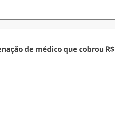
enação de médico que cobrou R$