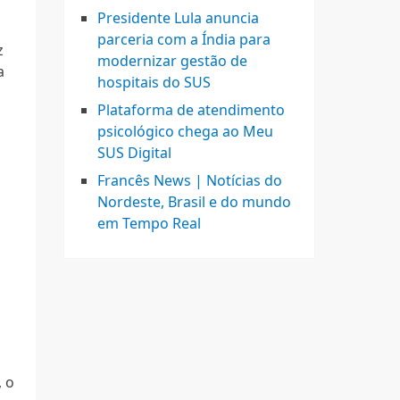
Presidente Lula anuncia
parceria com a Índia para
z
modernizar gestão de
a
hospitais do SUS
Plataforma de atendimento
psicológico chega ao Meu
SUS Digital
Francês News | Notícias do
Nordeste, Brasil e do mundo
em Tempo Real
, o