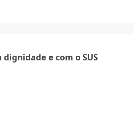
dignidade e com o SUS