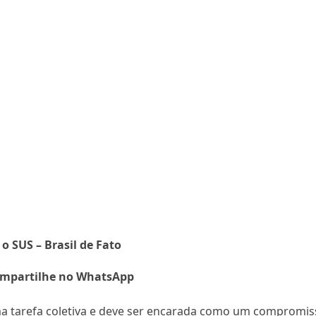
 SUS – Brasil de Fato
mpartilhe no WhatsApp
a tarefa coletiva e deve ser encarada como um compromis