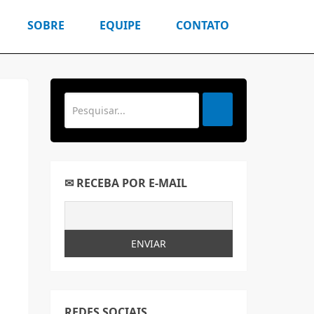
SOBRE
EQUIPE
CONTATO
✉ RECEBA POR E-MAIL
REDES SOCIAIS