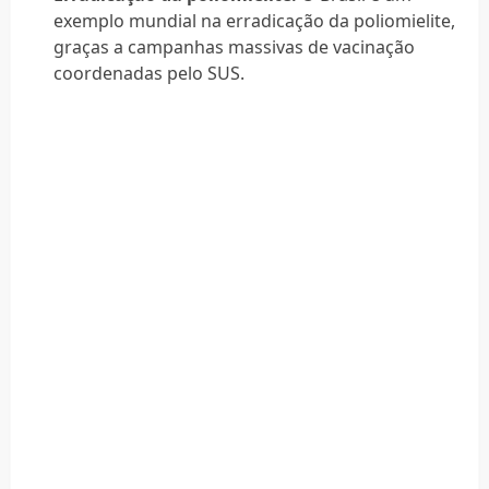
exemplo mundial na erradicação da poliomielite,
graças a campanhas massivas de vacinação
coordenadas pelo SUS.