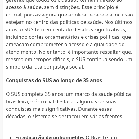
acesso à saúde, sem distinções. Esse princípio é
crucial, pois assegura que a solidariedade e a inclusão
estejam no centro das políticas de saúde. Nos últimos
anos, o SUS tem enfrentado desafios significativos,
incluindo cortes orçamentários e crises políticas, que
ameaçam comprometer o acesso e a qualidade do
atendimento. No entanto, é importante ressaltar que,
mesmo em tempos difíceis, o SUS continua sendo um
símbolo da luta por justiça social.
Conquistas do SUS ao longo de 35 anos
O SUS completa 35 anos: um marco da saúde pública
brasileira, e é crucial destacar algumas de suas
conquistas mais significativas. Durante essas
décadas, o sistema se destacou em várias frentes:
Erradicação da poliomielite:
O Brasil é um