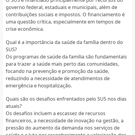
governo federal, estaduais e municipais, além de
contribuições sociais e impostos. O financiamento é
uma questão crítica, especialmente em tempos de
crise econômica.
Qual é a importância da saúde da família dentro do
SUS?
Os programas de saúde da família são fundamentais
para trazer a saúde mais perto das comunidades,
focando na prevenção e promoção da saúde,
reduzindo a necessidade de atendimentos de
emergência e hospitalização.
Quais são os desafios enfrentados pelo SUS nos dias
atuais?
Os desafios incluem a escassez de recursos
financeiros, a necessidade de inovação na gestão, a
pressão do aumento da demanda nos serviços de
saúde e a luta por reconhecimento e valorização dos