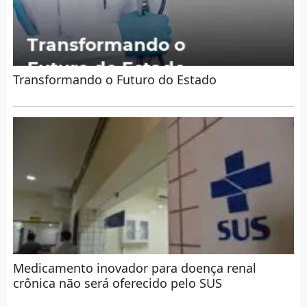
Transformando o Futuro do Estado
Medicamento inovador para doença renal
crônica não será oferecido pelo SUS