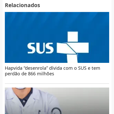
Relacionados
Hapvida “desenrola” dívida com o SUS e tem
perdão de 866 milhões