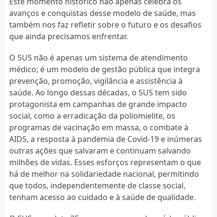
Este momento histórico não apenas celebra os
avanços e conquistas desse modelo de saúde, mas
também nos faz refletir sobre o futuro e os desafios
que ainda precisamos enfrentar.
O SUS não é apenas um sistema de atendimento
médico; é um modelo de gestão pública que integra
prevenção, promoção, vigilância e assistência à
saúde. Ao longo dessas décadas, o SUS tem sido
protagonista em campanhas de grande impacto
social, como a erradicação da poliomielite, os
programas de vacinação em massa, o combate à
AIDS, a resposta à pandemia de Covid-19 e inúmeras
outras ações que salvaram e continuam salvando
milhões de vidas. Esses esforços representam o que
há de melhor na solidariedade nacional, permitindo
que todos, independentemente de classe social,
tenham acesso ao cuidado e à saúde de qualidade.