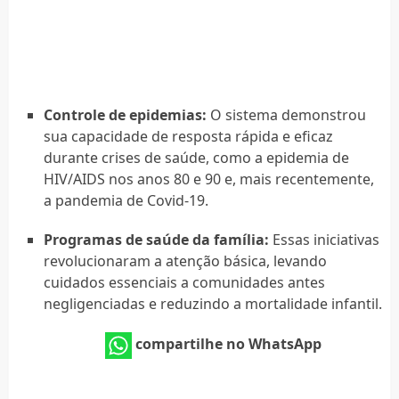
Controle de epidemias:
O sistema demonstrou
sua capacidade de resposta rápida e eficaz
durante crises de saúde, como a epidemia de
HIV/AIDS nos anos 80 e 90 e, mais recentemente,
a pandemia de Covid-19.
Programas de saúde da família:
Essas iniciativas
revolucionaram a atenção básica, levando
cuidados essenciais a comunidades antes
negligenciadas e reduzindo a mortalidade infantil.
compartilhe no WhatsApp