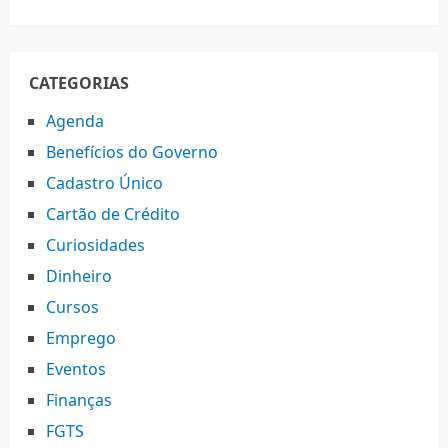
CATEGORIAS
Agenda
Benefícios do Governo
Cadastro Único
Cartão de Crédito
Curiosidades
Dinheiro
Cursos
Emprego
Eventos
Finanças
FGTS