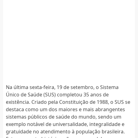
Na última sexta-feira, 19 de setembro, o Sistema
Único de Saúde (SUS) completou 35 anos de
existência. Criado pela Constituição de 1988, o SUS se
destaca como um dos maiores e mais abrangentes
sistemas públicos de saúde do mundo, sendo um
exemplo notável de universalidade, integralidade e
gratuidade no atendimento à população brasileira.