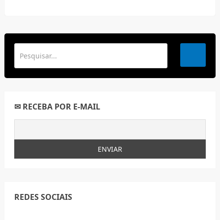
✉ RECEBA POR E-MAIL
REDES SOCIAIS