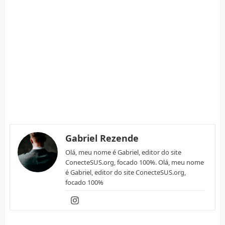
Gabriel Rezende
Olá, meu nome é Gabriel, editor do site
ConecteSUS.org, focado 100%. Olá, meu nome
é Gabriel, editor do site ConecteSUS.org,
focado 100%