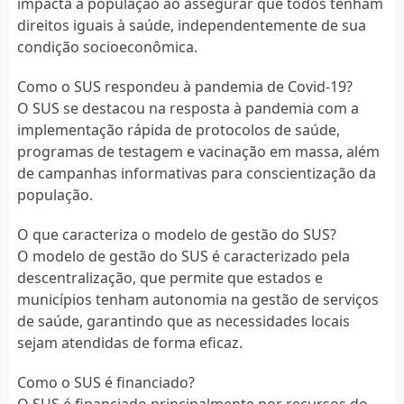
impacta a população ao assegurar que todos tenham
direitos iguais à saúde, independentemente de sua
condição socioeconômica.
Como o SUS respondeu à pandemia de Covid-19?
O SUS se destacou na resposta à pandemia com a
implementação rápida de protocolos de saúde,
programas de testagem e vacinação em massa, além
de campanhas informativas para conscientização da
população.
O que caracteriza o modelo de gestão do SUS?
O modelo de gestão do SUS é caracterizado pela
descentralização, que permite que estados e
municípios tenham autonomia na gestão de serviços
de saúde, garantindo que as necessidades locais
sejam atendidas de forma eficaz.
Como o SUS é financiado?
O SUS é financiado principalmente por recursos do