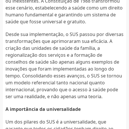
ou inexistentes. A Constituição de 1988 transformou
esse cenário, estabelecendo a saúde como um direito
humano fundamental e garantindo um sistema de
saúde que fosse universal e gratuito.
Desde sua implementação, o SUS passou por diversas
transformações que aprimoraram sua eficácia. A
criação das unidades de saúde da família, a
regionalização dos serviços e a formação de
conselhos de saúde são apenas alguns exemplos de
inovações que foram implementadas ao longo do
tempo. Consolidando esses avanços, o SUS se tornou
um modelo referencial tanto nacional quanto
internacional, provando que o acesso à saúde pode
ser uma realidade, e não apenas uma teoria.
A importância da universalidade
Um dos pilares do SUS é a universalidade, que
garante que todos os cidadãos tenham direito ao