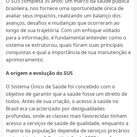
O SUS completa 35 anos: um marco da saúde pública
brasileira, nos fornece uma oportunidade única de
avaliar seus impactos, realizando um balanço dos
avanços, desafios e mudanças que ocorreram ao
longo de sua trajetória. Com um enfoque voltado
para a informação, é fundamental entender como o
sistema se estruturou, quais foram suas principais
conquistas e qual a importância de sua manutenção e
aprimoramento.
A origem e evolução do SUS
O Sistema Único de Saúde foi concebido com o
objetivo de garantir que a saúde fosse um direito de
todos. Antes de sua criação, o acesso à saúde no
Brasil era caracterizado por desigualdades
profundas, onde as classes mais favorecidas tinham
acesso a serviços de saúde de qualidade, enquanto a
maioria da população dependia de serviços precários