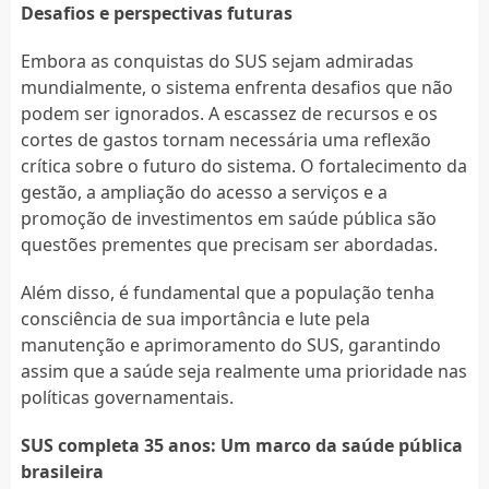
Desafios e perspectivas futuras
Embora as conquistas do SUS sejam admiradas
mundialmente, o sistema enfrenta desafios que não
podem ser ignorados. A escassez de recursos e os
cortes de gastos tornam necessária uma reflexão
crítica sobre o futuro do sistema. O fortalecimento da
gestão, a ampliação do acesso a serviços e a
promoção de investimentos em saúde pública são
questões prementes que precisam ser abordadas.
Além disso, é fundamental que a população tenha
consciência de sua importância e lute pela
manutenção e aprimoramento do SUS, garantindo
assim que a saúde seja realmente uma prioridade nas
políticas governamentais.
SUS completa 35 anos: Um marco da saúde pública
brasileira