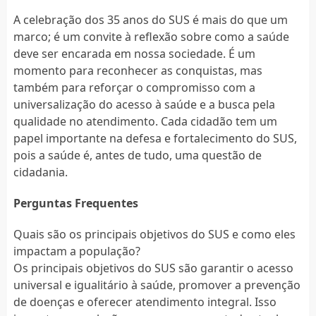
A celebração dos 35 anos do SUS é mais do que um
marco; é um convite à reflexão sobre como a saúde
deve ser encarada em nossa sociedade. É um
momento para reconhecer as conquistas, mas
também para reforçar o compromisso com a
universalização do acesso à saúde e a busca pela
qualidade no atendimento. Cada cidadão tem um
papel importante na defesa e fortalecimento do SUS,
pois a saúde é, antes de tudo, uma questão de
cidadania.
Perguntas Frequentes
Quais são os principais objetivos do SUS e como eles
impactam a população?
Os principais objetivos do SUS são garantir o acesso
universal e igualitário à saúde, promover a prevenção
de doenças e oferecer atendimento integral. Isso