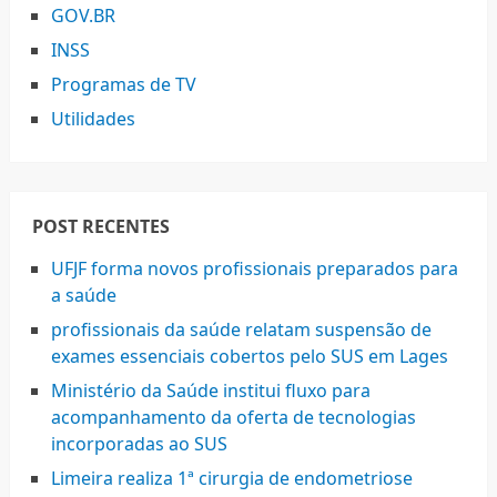
GOV.BR
INSS
Programas de TV
Utilidades
POST RECENTES
UFJF forma novos profissionais preparados para
a saúde
profissionais da saúde relatam suspensão de
exames essenciais cobertos pelo SUS em Lages
Ministério da Saúde institui fluxo para
acompanhamento da oferta de tecnologias
incorporadas ao SUS
Limeira realiza 1ª cirurgia de endometriose