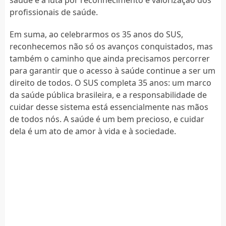
profissionais de saúde.
Em suma, ao celebrarmos os 35 anos do SUS,
reconhecemos não só os avanços conquistados, mas
também o caminho que ainda precisamos percorrer
para garantir que o acesso à saúde continue a ser um
direito de todos. O SUS completa 35 anos: um marco
da saúde pública brasileira, e a responsabilidade de
cuidar desse sistema está essencialmente nas mãos
de todos nós. A saúde é um bem precioso, e cuidar
dela é um ato de amor à vida e à sociedade.