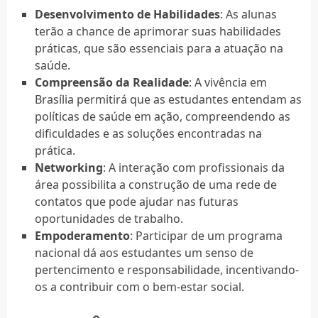
Desenvolvimento de Habilidades
: As alunas
terão a chance de aprimorar suas habilidades
práticas, que são essenciais para a atuação na
saúde.
Compreensão da Realidade
: A vivência em
Brasília permitirá que as estudantes entendam as
políticas de saúde em ação, compreendendo as
dificuldades e as soluções encontradas na
prática.
Networking
: A interação com profissionais da
área possibilita a construção de uma rede de
contatos que pode ajudar nas futuras
oportunidades de trabalho.
Empoderamento
: Participar de um programa
nacional dá aos estudantes um senso de
pertencimento e responsabilidade, incentivando-
os a contribuir com o bem-estar social.