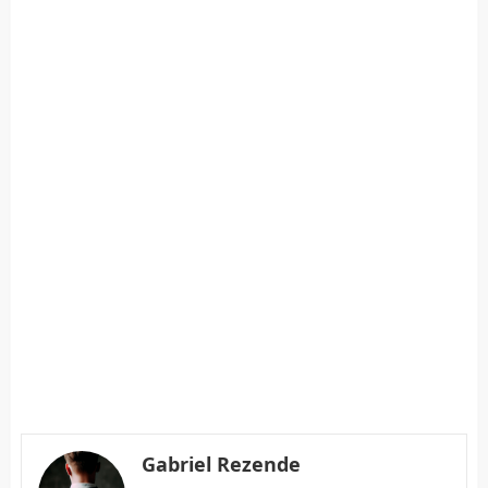
Gabriel Rezende