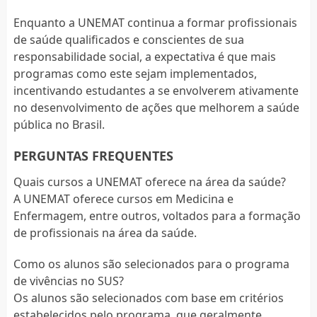
Enquanto a UNEMAT continua a formar profissionais
de saúde qualificados e conscientes de sua
responsabilidade social, a expectativa é que mais
programas como este sejam implementados,
incentivando estudantes a se envolverem ativamente
no desenvolvimento de ações que melhorem a saúde
pública no Brasil.
PERGUNTAS FREQUENTES
Quais cursos a UNEMAT oferece na área da saúde?
A UNEMAT oferece cursos em Medicina e
Enfermagem, entre outros, voltados para a formação
de profissionais na área da saúde.
Como os alunos são selecionados para o programa
de vivências no SUS?
Os alunos são selecionados com base em critérios
estabelecidos pelo programa, que geralmente