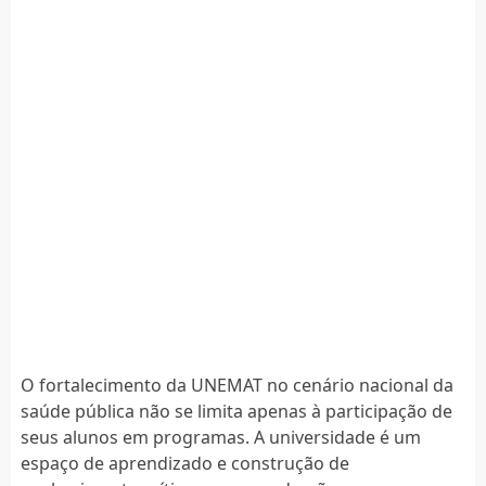
O fortalecimento da UNEMAT no cenário nacional da
saúde pública não se limita apenas à participação de
seus alunos em programas. A universidade é um
espaço de aprendizado e construção de