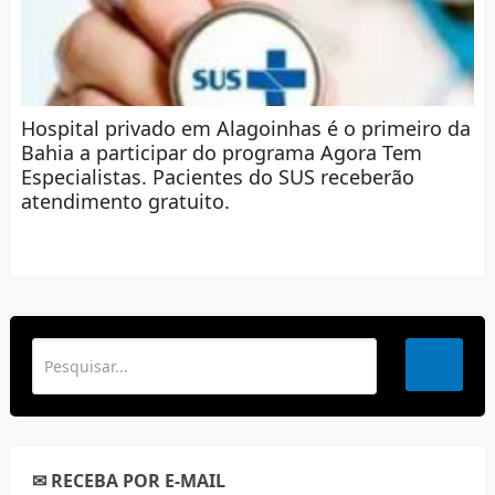
Hospital privado em Alagoinhas é o primeiro da
Bahia a participar do programa Agora Tem
Especialistas. Pacientes do SUS receberão
atendimento gratuito.
✉ RECEBA POR E-MAIL