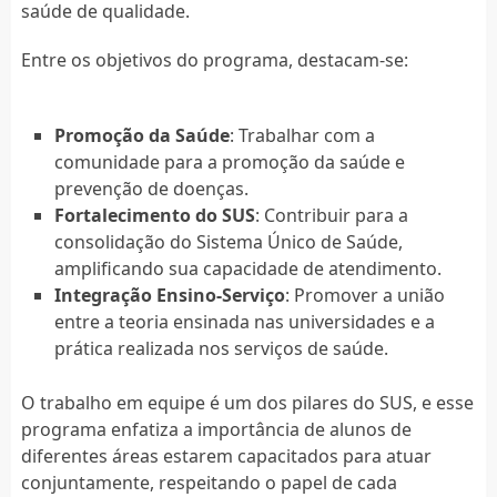
saúde de qualidade.
Entre os objetivos do programa, destacam-se:
Promoção da Saúde
: Trabalhar com a
comunidade para a promoção da saúde e
prevenção de doenças.
Fortalecimento do SUS
: Contribuir para a
consolidação do Sistema Único de Saúde,
amplificando sua capacidade de atendimento.
Integração Ensino-Serviço
: Promover a união
entre a teoria ensinada nas universidades e a
prática realizada nos serviços de saúde.
O trabalho em equipe é um dos pilares do SUS, e esse
programa enfatiza a importância de alunos de
diferentes áreas estarem capacitados para atuar
conjuntamente, respeitando o papel de cada