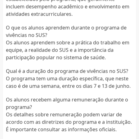
incluem desempenho acadêmico e envolvimento em
atividades extracurriculares.
O que os alunos aprendem durante o programa de
vivências no SUS?
Os alunos aprendem sobre a prática do trabalho em
equipe, a realidade do SUS e a importância da
participação popular no sistema de saúde.
Qual é a duração do programa de vivências no SUS?
O programa tem uma duração específica, que neste
caso é de uma semana, entre os dias 7 e 13 de junho.
Os alunos recebem alguma remuneração durante o
programa?
Os detalhes sobre remuneração podem variar de
acordo com as diretrizes do programa e a instituição.
É importante consultar as informações oficiais.