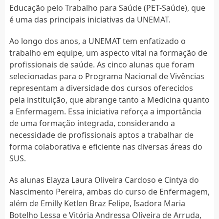
Educação pelo Trabalho para Saúde (PET-Saúde), que
é uma das principais iniciativas da UNEMAT.
Ao longo dos anos, a UNEMAT tem enfatizado o
trabalho em equipe, um aspecto vital na formação de
profissionais de saúde. As cinco alunas que foram
selecionadas para o Programa Nacional de Vivências
representam a diversidade dos cursos oferecidos
pela instituição, que abrange tanto a Medicina quanto
a Enfermagem. Essa iniciativa reforça a importância
de uma formação integrada, considerando a
necessidade de profissionais aptos a trabalhar de
forma colaborativa e eficiente nas diversas áreas do
SUS.
As alunas Elayza Laura Oliveira Cardoso e Cintya do
Nascimento Pereira, ambas do curso de Enfermagem,
além de Emilly Ketlen Braz Felipe, Isadora Maria
Botelho Lessa e Vitória Andressa Oliveira de Arruda,