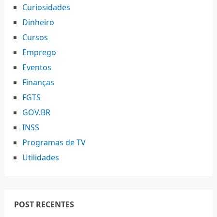
Curiosidades
Dinheiro
Cursos
Emprego
Eventos
Finanças
FGTS
GOV.BR
INSS
Programas de TV
Utilidades
POST RECENTES