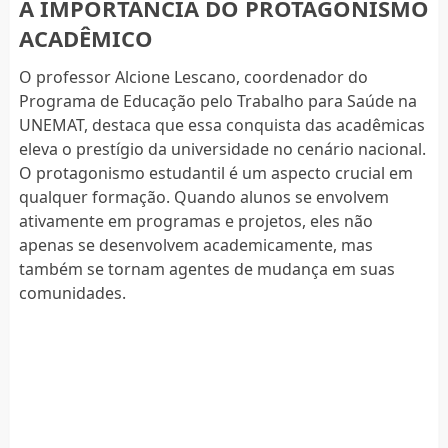
A IMPORTÂNCIA DO PROTAGONISMO
ACADÊMICO
O professor Alcione Lescano, coordenador do
Programa de Educação pelo Trabalho para Saúde na
UNEMAT, destaca que essa conquista das acadêmicas
eleva o prestígio da universidade no cenário nacional.
O protagonismo estudantil é um aspecto crucial em
qualquer formação. Quando alunos se envolvem
ativamente em programas e projetos, eles não
apenas se desenvolvem academicamente, mas
também se tornam agentes de mudança em suas
comunidades.