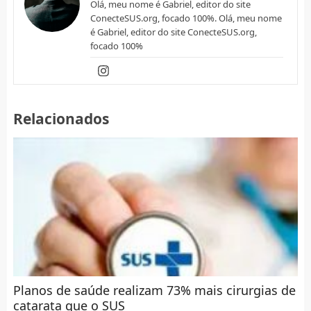
Olá, meu nome é Gabriel, editor do site
ConecteSUS.org, focado 100%. Olá, meu nome
é Gabriel, editor do site ConecteSUS.org,
focado 100%
Relacionados
Planos de saúde realizam 73% mais cirurgias de
catarata que o SUS