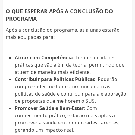
O QUE ESPERAR APÓS A CONCLUSÃO DO
PROGRAMA
Após a conclusão do programa, as alunas estarão
mais equipadas para:
Atuar com Competência
: Terão habilidades
práticas que vão além da teoria, permitindo que
atuem de maneira mais eficiente.
Contribuir para Políticas Públicas
: Poderão
compreender melhor como funcionam as
políticas de saúde e contribuir para a elaboração
de propostas que melhorem o SUS.
Promover Saúde e Bem-Estar
: Com
conhecimento prático, estarão mais aptas a
promover a saúde em comunidades carentes,
gerando um impacto real.