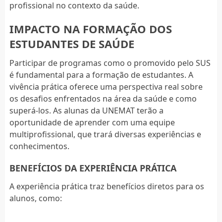
profissional no contexto da saúde.
IMPACTO NA FORMAÇÃO DOS
ESTUDANTES DE SAÚDE
Participar de programas como o promovido pelo SUS
é fundamental para a formação de estudantes. A
vivência prática oferece uma perspectiva real sobre
os desafios enfrentados na área da saúde e como
superá-los. As alunas da UNEMAT terão a
oportunidade de aprender com uma equipe
multiprofissional, que trará diversas experiências e
conhecimentos.
BENEFÍCIOS DA EXPERIÊNCIA PRÁTICA
A experiência prática traz benefícios diretos para os
alunos, como: