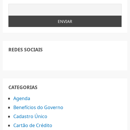
REDES SOCIAIS
CATEGORIAS
Agenda
Benefícios do Governo
Cadastro Único
Cartão de Crédito