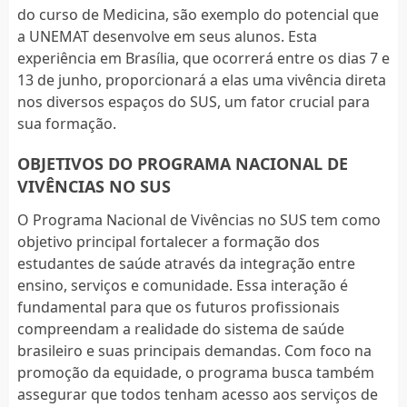
do curso de Medicina, são exemplo do potencial que
a UNEMAT desenvolve em seus alunos. Esta
experiência em Brasília, que ocorrerá entre os dias 7 e
13 de junho, proporcionará a elas uma vivência direta
nos diversos espaços do SUS, um fator crucial para
sua formação.
OBJETIVOS DO PROGRAMA NACIONAL DE
VIVÊNCIAS NO SUS
O Programa Nacional de Vivências no SUS tem como
objetivo principal fortalecer a formação dos
estudantes de saúde através da integração entre
ensino, serviços e comunidade. Essa interação é
fundamental para que os futuros profissionais
compreendam a realidade do sistema de saúde
brasileiro e suas principais demandas. Com foco na
promoção da equidade, o programa busca também
assegurar que todos tenham acesso aos serviços de