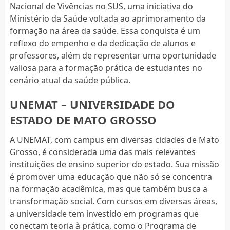
Nacional de Vivências no SUS, uma iniciativa do
Ministério da Saúde voltada ao aprimoramento da
formação na área da saúde. Essa conquista é um
reflexo do empenho e da dedicação de alunos e
professores, além de representar uma oportunidade
valiosa para a formação prática de estudantes no
cenário atual da saúde pública.
UNEMAT – UNIVERSIDADE DO
ESTADO DE MATO GROSSO
A UNEMAT, com campus em diversas cidades de Mato
Grosso, é considerada uma das mais relevantes
instituições de ensino superior do estado. Sua missão
é promover uma educação que não só se concentra
na formação acadêmica, mas que também busca a
transformação social. Com cursos em diversas áreas,
a universidade tem investido em programas que
conectam teoria à prática, como o Programa de