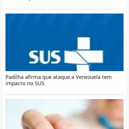
Padilha afirma que ataque a Venezuela tem
impacto no SUS