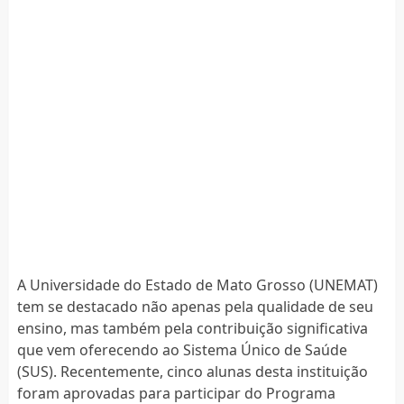
A Universidade do Estado de Mato Grosso (UNEMAT)
tem se destacado não apenas pela qualidade de seu
ensino, mas também pela contribuição significativa
que vem oferecendo ao Sistema Único de Saúde
(SUS). Recentemente, cinco alunas desta instituição
foram aprovadas para participar do Programa