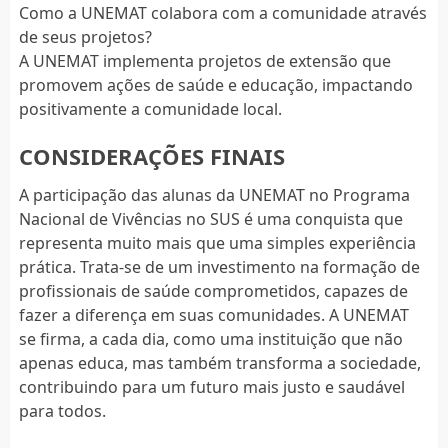
Como a UNEMAT colabora com a comunidade através
de seus projetos?
A UNEMAT implementa projetos de extensão que
promovem ações de saúde e educação, impactando
positivamente a comunidade local.
CONSIDERAÇÕES FINAIS
A participação das alunas da UNEMAT no Programa
Nacional de Vivências no SUS é uma conquista que
representa muito mais que uma simples experiência
prática. Trata-se de um investimento na formação de
profissionais de saúde comprometidos, capazes de
fazer a diferença em suas comunidades. A UNEMAT
se firma, a cada dia, como uma instituição que não
apenas educa, mas também transforma a sociedade,
contribuindo para um futuro mais justo e saudável
para todos.