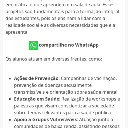
em prática o que aprendem em sala de aula. Esses
projetos são fundamentais para a formação integral
dos estudantes, pois os ensinam a lidar com a
realidade social e as diversas necessidades que ela
apresenta.
compartilhe no WhatsApp
Os alunos atuam em diversas frentes, como:
Ações de Prevenção
: Campanhas de vacinação,
prevenção de doenças sexualmente
transmissíveis e orientação sobre saúde mental.
Educação em Saúde
: Realização de workshops e
palestras que visam conscientizar a sociedade
sobre temas relevantes para a saúde pública.
Apoio a Grupos Vulneráveis
: Atuação junto a
comunidades de baixa renda, assistindo pessoas