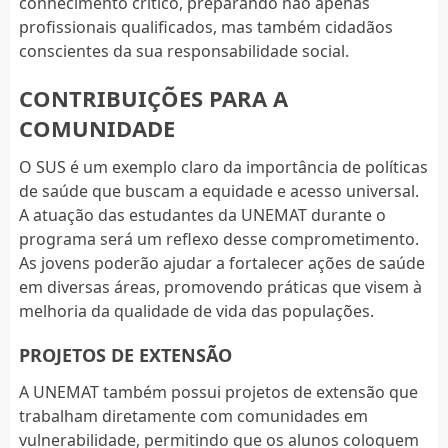
conhecimento crítico, preparando não apenas
profissionais qualificados, mas também cidadãos
conscientes da sua responsabilidade social.
CONTRIBUIÇÕES PARA A
COMUNIDADE
O SUS é um exemplo claro da importância de políticas
de saúde que buscam a equidade e acesso universal.
A atuação das estudantes da UNEMAT durante o
programa será um reflexo desse comprometimento.
As jovens poderão ajudar a fortalecer ações de saúde
em diversas áreas, promovendo práticas que visem à
melhoria da qualidade de vida das populações.
PROJETOS DE EXTENSÃO
A UNEMAT também possui projetos de extensão que
trabalham diretamente com comunidades em
vulnerabilidade, permitindo que os alunos coloquem