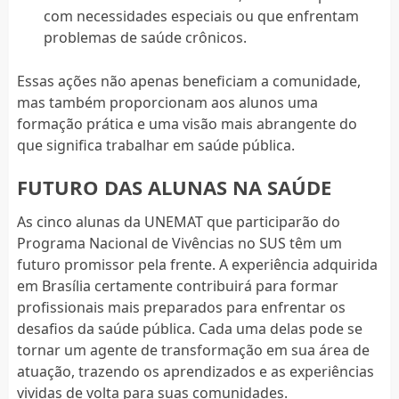
com necessidades especiais ou que enfrentam
problemas de saúde crônicos.
Essas ações não apenas beneficiam a comunidade,
mas também proporcionam aos alunos uma
formação prática e uma visão mais abrangente do
que significa trabalhar em saúde pública.
FUTURO DAS ALUNAS NA SAÚDE
As cinco alunas da UNEMAT que participarão do
Programa Nacional de Vivências no SUS têm um
futuro promissor pela frente. A experiência adquirida
em Brasília certamente contribuirá para formar
profissionais mais preparados para enfrentar os
desafios da saúde pública. Cada uma delas pode se
tornar um agente de transformação em sua área de
atuação, trazendo os aprendizados e as experiências
vividas de volta para suas comunidades.