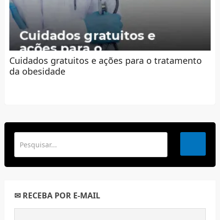
Cuidados gratuitos e ações para o tratamento
da obesidade
✉ RECEBA POR E-MAIL