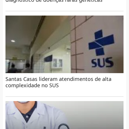
Santas Casas lideram atendimentos de alta
complexidade no SUS