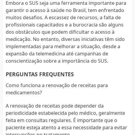
Embora o SUS seja uma ferramenta importante para
garantir o acesso à saúde no Brasil, tem enfrentado
muitos desafios. A escassez de recursos, a falta de
profissionais capacitados e a burocracia são alguns
dos obstáculos que podem dificultar o acesso à
medicação. No entanto, diversas iniciativas têm sido
implementadas para melhorar a situação, desde a
expansão da telemedicina até campanhas de
conscientização sobre a importância do SUS.
PERGUNTAS FREQUENTES
Como funciona a renovação de receitas para
medicamentos?
A renovação de receitas pode depender da
periodicidade estabelecida pelo médico, geralmente
feita em consultas regulares. É importante que o
paciente esteja atento a essa necessidade para evitar
interrupções no tratamento.