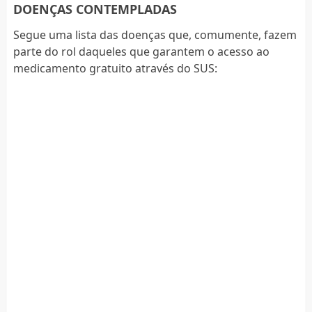
DOENÇAS CONTEMPLADAS
Segue uma lista das doenças que, comumente, fazem
parte do rol daqueles que garantem o acesso ao
medicamento gratuito através do SUS: