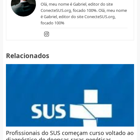
Olá, meu nome é Gabriel, editor do site
ConecteSUS.org, focado 100%. Olá, meu nome
é Gabriel, editor do site ConecteSUS.org,
focado 100%
Relacionados
Profissionais do SUS começam curso voltado ao
diagnóstico de doenças raras genéticas