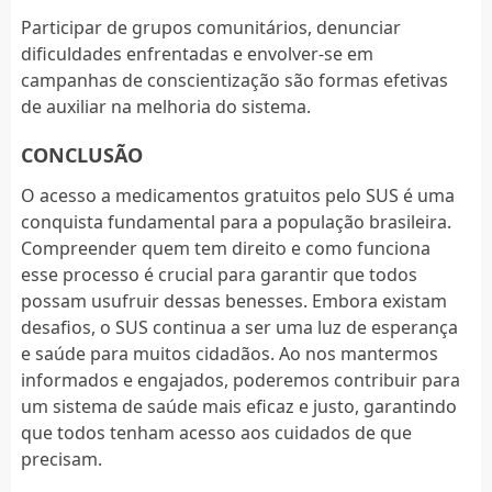
Participar de grupos comunitários, denunciar
dificuldades enfrentadas e envolver-se em
campanhas de conscientização são formas efetivas
de auxiliar na melhoria do sistema.
CONCLUSÃO
O acesso a medicamentos gratuitos pelo SUS é uma
conquista fundamental para a população brasileira.
Compreender quem tem direito e como funciona
esse processo é crucial para garantir que todos
possam usufruir dessas benesses. Embora existam
desafios, o SUS continua a ser uma luz de esperança
e saúde para muitos cidadãos. Ao nos mantermos
informados e engajados, poderemos contribuir para
um sistema de saúde mais eficaz e justo, garantindo
que todos tenham acesso aos cuidados de que
precisam.