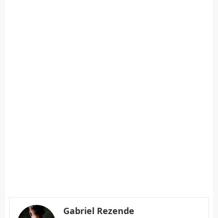
Gabriel Rezende