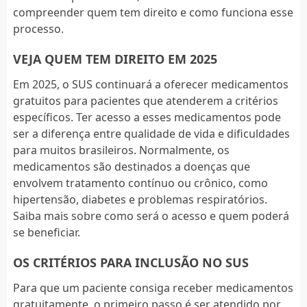
compreender quem tem direito e como funciona esse
processo.
VEJA QUEM TEM DIREITO EM 2025
Em 2025, o SUS continuará a oferecer medicamentos
gratuitos para pacientes que atenderem a critérios
específicos. Ter acesso a esses medicamentos pode
ser a diferença entre qualidade de vida e dificuldades
para muitos brasileiros. Normalmente, os
medicamentos são destinados a doenças que
envolvem tratamento contínuo ou crônico, como
hipertensão, diabetes e problemas respiratórios.
Saiba mais sobre como será o acesso e quem poderá
se beneficiar.
OS CRITÉRIOS PARA INCLUSÃO NO SUS
Para que um paciente consiga receber medicamentos
gratuitamente, o primeiro passo é ser atendido por