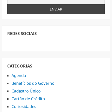
REDES SOCIAIS
CATEGORIAS
Agenda
Benefícios do Governo
Cadastro Único
Cartão de Crédito
Curiosidades