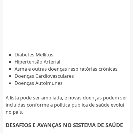
Diabetes Mellitus
Hipertensão Arterial
Asma e outras doenças respiratórias crônicas
Doenças Cardiovasculares
Doenças Autoimunes
A lista pode ser ampliada, e novas doenças podem ser
incluídas conforme a política pública de saúde evolui
no país.
DESAFIOS E AVANÇAS NO SISTEMA DE SAÚDE