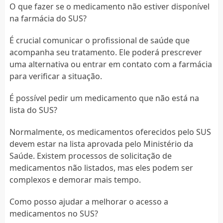
O que fazer se o medicamento não estiver disponível
na farmácia do SUS?
É crucial comunicar o profissional de saúde que
acompanha seu tratamento. Ele poderá prescrever
uma alternativa ou entrar em contato com a farmácia
para verificar a situação.
É possível pedir um medicamento que não está na
lista do SUS?
Normalmente, os medicamentos oferecidos pelo SUS
devem estar na lista aprovada pelo Ministério da
Saúde. Existem processos de solicitação de
medicamentos não listados, mas eles podem ser
complexos e demorar mais tempo.
Como posso ajudar a melhorar o acesso a
medicamentos no SUS?