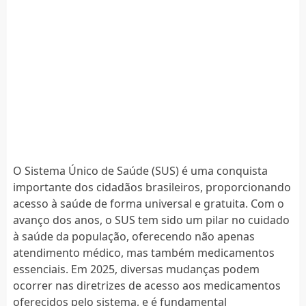
O Sistema Único de Saúde (SUS) é uma conquista
importante dos cidadãos brasileiros, proporcionando
acesso à saúde de forma universal e gratuita. Com o
avanço dos anos, o SUS tem sido um pilar no cuidado
à saúde da população, oferecendo não apenas
atendimento médico, mas também medicamentos
essenciais. Em 2025, diversas mudanças podem
ocorrer nas diretrizes de acesso aos medicamentos
oferecidos pelo sistema, e é fundamental