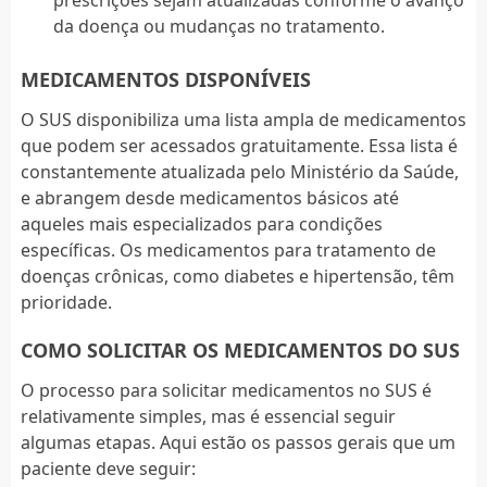
da doença ou mudanças no tratamento.
MEDICAMENTOS DISPONÍVEIS
O SUS disponibiliza uma lista ampla de medicamentos
que podem ser acessados gratuitamente. Essa lista é
constantemente atualizada pelo Ministério da Saúde,
e abrangem desde medicamentos básicos até
aqueles mais especializados para condições
específicas. Os medicamentos para tratamento de
doenças crônicas, como diabetes e hipertensão, têm
prioridade.
COMO SOLICITAR OS MEDICAMENTOS DO SUS
O processo para solicitar medicamentos no SUS é
relativamente simples, mas é essencial seguir
algumas etapas. Aqui estão os passos gerais que um
paciente deve seguir: