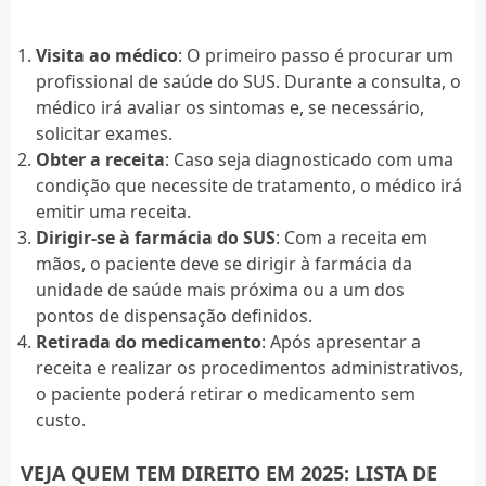
Visita ao médico
: O primeiro passo é procurar um
profissional de saúde do SUS. Durante a consulta, o
médico irá avaliar os sintomas e, se necessário,
solicitar exames.
Obter a receita
: Caso seja diagnosticado com uma
condição que necessite de tratamento, o médico irá
emitir uma receita.
Dirigir-se à farmácia do SUS
: Com a receita em
mãos, o paciente deve se dirigir à farmácia da
unidade de saúde mais próxima ou a um dos
pontos de dispensação definidos.
Retirada do medicamento
: Após apresentar a
receita e realizar os procedimentos administrativos,
o paciente poderá retirar o medicamento sem
custo.
VEJA QUEM TEM DIREITO EM 2025: LISTA DE