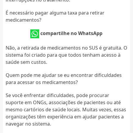
É necessário pagar alguma taxa para retirar
medicamentos?
compartilhe no WhatsApp
Não, a retirada de medicamentos no SUS é gratuita. O
sistema foi criado para que todos tenham acesso à
saúde sem custos.
Quem pode me ajudar se eu encontrar dificuldades
para acessar os medicamentos?
Se você enfrentar dificuldades, pode procurar
suporte em ONGs, associações de pacientes ou até
mesmo cartórios de saúde locais. Muitas vezes, essas
organizações têm experiência em ajudar pacientes a
navegar no sistema.