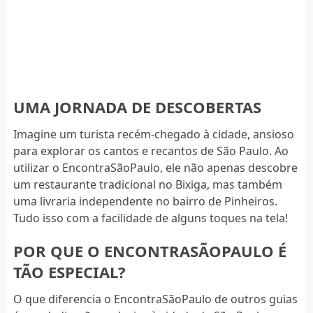
UMA JORNADA DE DESCOBERTAS
Imagine um turista recém-chegado à cidade, ansioso
para explorar os cantos e recantos de São Paulo. Ao
utilizar o EncontraSãoPaulo, ele não apenas descobre
um restaurante tradicional no Bixiga, mas também
uma livraria independente no bairro de Pinheiros.
Tudo isso com a facilidade de alguns toques na tela!
POR QUE O ENCONTRASÃOPAULO É
TÃO ESPECIAL?
O que diferencia o EncontraSãoPaulo de outros guias