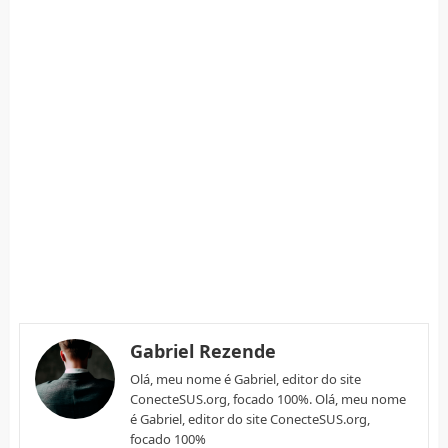
Gabriel Rezende
Olá, meu nome é Gabriel, editor do site
ConecteSUS.org, focado 100%. Olá, meu nome
é Gabriel, editor do site ConecteSUS.org,
focado 100%