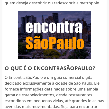
quem deseja descobrir ou redescobrir a metrópole.
O QUE É O ENCONTRASÃOPAULO?
O EncontraSãoPaulo é um guia comercial digital
dedicado exclusivamente à cidade de São Paulo. Ele
fornece informações detalhadas sobre uma ampla
gama de estabelecimentos, desde restaurantes
escondidos em pequenas vielas, até grandes lojas nas
avenidas mais movimentadas. Seja para encontrar