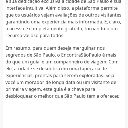
é sua dedicação exclusiva à cidade de São Paulo e sua
interface intuitiva. Além disso, a plataforma permite
que os usuários vejam avaliações de outros visitantes,
garantindo uma experiência mais informada. E, claro,
o acesso é completamente gratuito, tornando-o um
recurso valioso para todos.
Em resumo, para quem deseja mergulhar nos
segredos de São Paulo, o EncontraSãoPaulo é mais
do que um guia: é um companheiro de viagem. Com
ele, a cidade se desdobra em uma tapeçaria de
experiências, prontas para serem exploradas. Seja
você um morador de longa data ou um visitante de
primeira viagem, este guia é a chave para
desbloquear o melhor que São Paulo tem a oferecer.