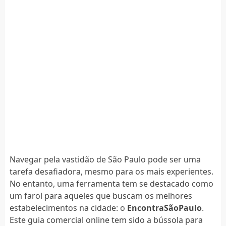
Navegar pela vastidão de São Paulo pode ser uma
tarefa desafiadora, mesmo para os mais experientes.
No entanto, uma ferramenta tem se destacado como
um farol para aqueles que buscam os melhores
estabelecimentos na cidade: o
EncontraSãoPaulo
.
Este guia comercial online tem sido a bússola para