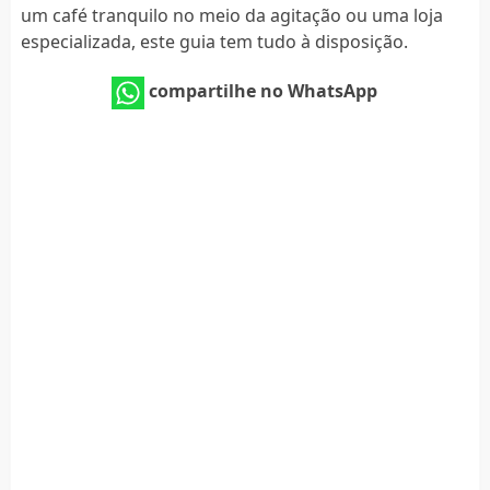
um café tranquilo no meio da agitação ou uma loja
especializada, este guia tem tudo à disposição.
compartilhe no WhatsApp