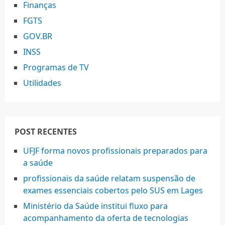
Finanças
FGTS
GOV.BR
INSS
Programas de TV
Utilidades
POST RECENTES
UFJF forma novos profissionais preparados para
a saúde
profissionais da saúde relatam suspensão de
exames essenciais cobertos pelo SUS em Lages
Ministério da Saúde institui fluxo para
acompanhamento da oferta de tecnologias