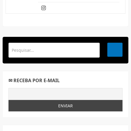
✉ RECEBA POR E-MAIL