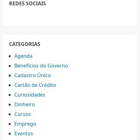
REDES SOCIAIS
CATEGORIAS
Agenda
Benefícios do Governo
Cadastro Único
Cartão de Crédito
Curiosidades
Dinheiro
Cursos
Emprego
Eventos