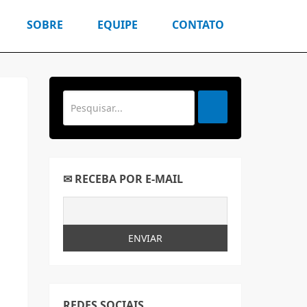
SOBRE
EQUIPE
CONTATO
✉ RECEBA POR E-MAIL
REDES SOCIAIS