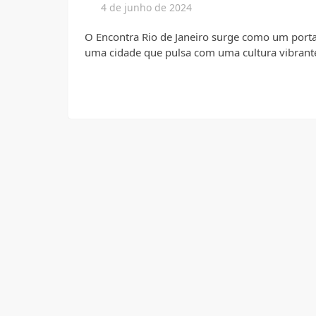
4 de junho de 2024
O Encontra Rio de Janeiro surge como um portal
uma cidade que pulsa com uma cultura vibrant