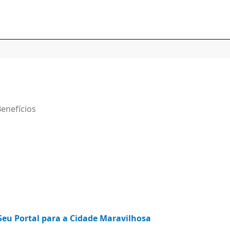
enefícios
Seu Portal para a Cidade Maravilhosa