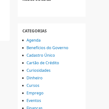
CATEGORIAS
Agenda
Benefícios do Governo
Cadastro Único
Cartão de Crédito
Curiosidades
Dinheiro
Cursos
Emprego
Eventos
Finanças