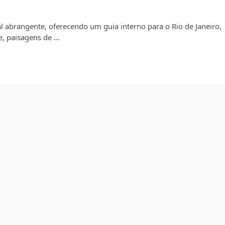
 abrangente, oferecendo um guia interno para o Rio de Janeiro,
e, paisagens de …