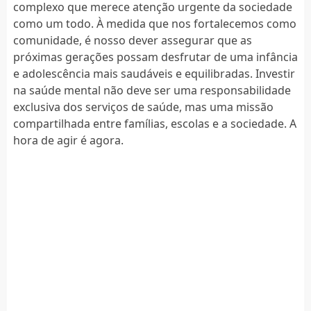
complexo que merece atenção urgente da sociedade
como um todo. À medida que nos fortalecemos como
comunidade, é nosso dever assegurar que as
próximas gerações possam desfrutar de uma infância
e adolescência mais saudáveis e equilibradas. Investir
na saúde mental não deve ser uma responsabilidade
exclusiva dos serviços de saúde, mas uma missão
compartilhada entre famílias, escolas e a sociedade. A
hora de agir é agora.