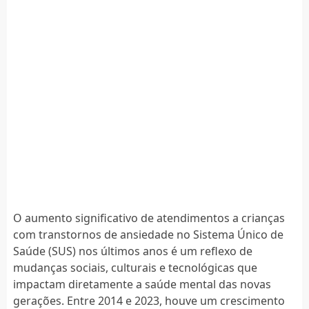
O aumento significativo de atendimentos a crianças
com transtornos de ansiedade no Sistema Único de
Saúde (SUS) nos últimos anos é um reflexo de
mudanças sociais, culturais e tecnológicas que
impactam diretamente a saúde mental das novas
gerações. Entre 2014 e 2023, houve um crescimento