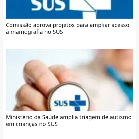
Comissão aprova projetos para ampliar acesso
à mamografia no SUS
Ministério da Saúde amplia triagem de autismo
em crianças no SUS