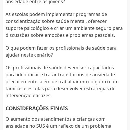
ansiedade entre os jovens?
As escolas podem implementar programas de
conscientização sobre saúde mental, oferecer
suporte psicológico e criar um ambiente seguro para
discussões sobre emoções e problemas pessoais.
O que podem fazer os profissionais de saúde para
ajudar neste cenário?
Os profissionais de saúde devem ser capacitados
para identificar e tratar transtornos de ansiedade
precocemente, além de trabalhar em conjunto com
famílias e escolas para desenvolver estratégias de
intervenção eficazes.
CONSIDERAÇÕES FINAIS
O aumento dos atendimentos a crianças com
ansiedade no SUS é um reflexo de um problema