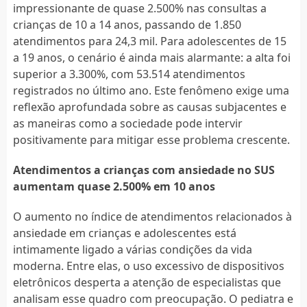
impressionante de quase 2.500% nas consultas a
crianças de 10 a 14 anos, passando de 1.850
atendimentos para 24,3 mil. Para adolescentes de 15
a 19 anos, o cenário é ainda mais alarmante: a alta foi
superior a 3.300%, com 53.514 atendimentos
registrados no último ano. Este fenômeno exige uma
reflexão aprofundada sobre as causas subjacentes e
as maneiras como a sociedade pode intervir
positivamente para mitigar esse problema crescente.
Atendimentos a crianças com ansiedade no SUS
aumentam quase 2.500% em 10 anos
O aumento no índice de atendimentos relacionados à
ansiedade em crianças e adolescentes está
intimamente ligado a várias condições da vida
moderna. Entre elas, o uso excessivo de dispositivos
eletrônicos desperta a atenção de especialistas que
analisam esse quadro com preocupação. O pediatra e