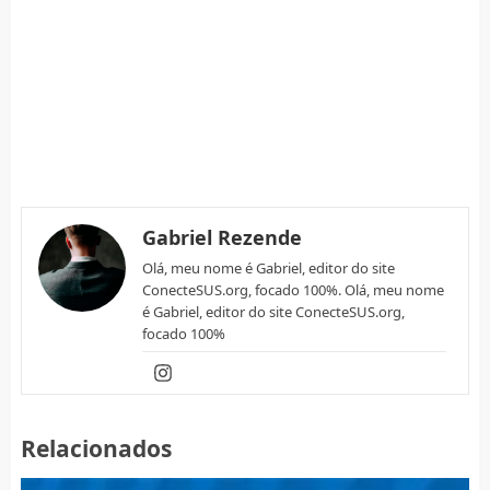
Gabriel Rezende
Olá, meu nome é Gabriel, editor do site
ConecteSUS.org, focado 100%. Olá, meu nome
é Gabriel, editor do site ConecteSUS.org,
focado 100%
Relacionados