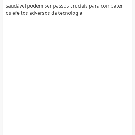
saudável podem ser passos cruciais para combater
os efeitos adversos da tecnologia.