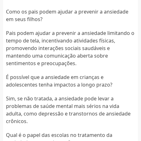
Como os pais podem ajudar a prevenir a ansiedade
em seus filhos?
Pais podem ajudar a prevenir a ansiedade limitando o
tempo de tela, incentivando atividades físicas,
promovendo interações sociais saudáveis e
mantendo uma comunicação aberta sobre
sentimentos e preocupações.
É possível que a ansiedade em crianças e
adolescentes tenha impactos a longo prazo?
Sim, se não tratada, a ansiedade pode levar a
problemas de saúde mental mais sérios na vida
adulta, como depressão e transtornos de ansiedade
crônicos.
Qual é o papel das escolas no tratamento da