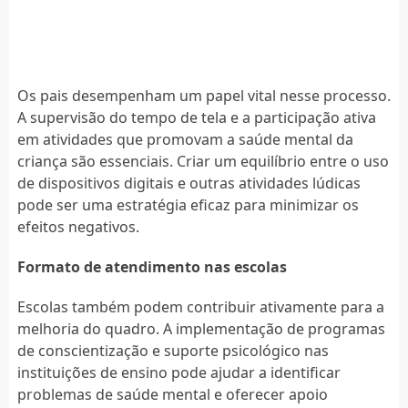
Os pais desempenham um papel vital nesse processo.
A supervisão do tempo de tela e a participação ativa
em atividades que promovam a saúde mental da
criança são essenciais. Criar um equilíbrio entre o uso
de dispositivos digitais e outras atividades lúdicas
pode ser uma estratégia eficaz para minimizar os
efeitos negativos.
Formato de atendimento nas escolas
Escolas também podem contribuir ativamente para a
melhoria do quadro. A implementação de programas
de conscientização e suporte psicológico nas
instituições de ensino pode ajudar a identificar
problemas de saúde mental e oferecer apoio