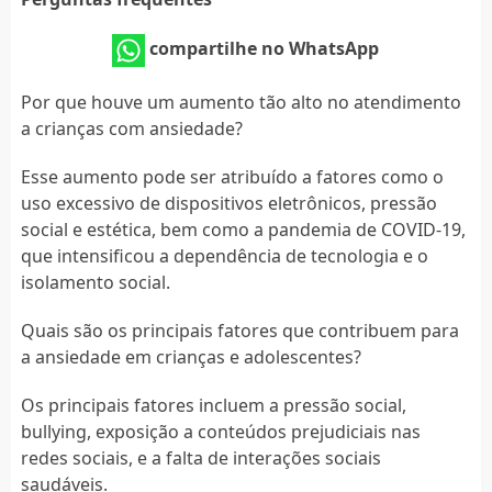
compartilhe no WhatsApp
Por que houve um aumento tão alto no atendimento
a crianças com ansiedade?
Esse aumento pode ser atribuído a fatores como o
uso excessivo de dispositivos eletrônicos, pressão
social e estética, bem como a pandemia de COVID-19,
que intensificou a dependência de tecnologia e o
isolamento social.
Quais são os principais fatores que contribuem para
a ansiedade em crianças e adolescentes?
Os principais fatores incluem a pressão social,
bullying, exposição a conteúdos prejudiciais nas
redes sociais, e a falta de interações sociais
saudáveis.