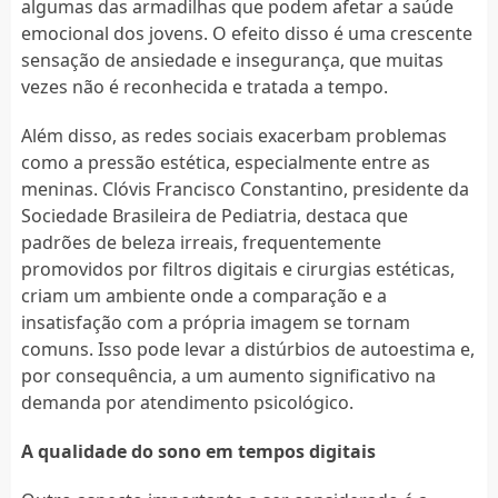
algumas das armadilhas que podem afetar a saúde
emocional dos jovens. O efeito disso é uma crescente
sensação de ansiedade e insegurança, que muitas
vezes não é reconhecida e tratada a tempo.
Além disso, as redes sociais exacerbam problemas
como a pressão estética, especialmente entre as
meninas. Clóvis Francisco Constantino, presidente da
Sociedade Brasileira de Pediatria, destaca que
padrões de beleza irreais, frequentemente
promovidos por filtros digitais e cirurgias estéticas,
criam um ambiente onde a comparação e a
insatisfação com a própria imagem se tornam
comuns. Isso pode levar a distúrbios de autoestima e,
por consequência, a um aumento significativo na
demanda por atendimento psicológico.
A qualidade do sono em tempos digitais