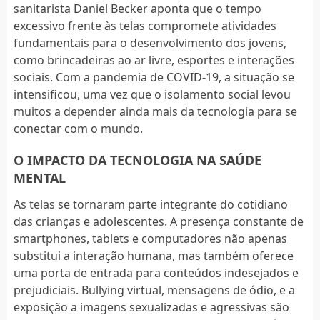
sanitarista Daniel Becker aponta que o tempo
excessivo frente às telas compromete atividades
fundamentais para o desenvolvimento dos jovens,
como brincadeiras ao ar livre, esportes e interações
sociais. Com a pandemia de COVID-19, a situação se
intensificou, uma vez que o isolamento social levou
muitos a depender ainda mais da tecnologia para se
conectar com o mundo.
O IMPACTO DA TECNOLOGIA NA SAÚDE
MENTAL
As telas se tornaram parte integrante do cotidiano
das crianças e adolescentes. A presença constante de
smartphones, tablets e computadores não apenas
substitui a interação humana, mas também oferece
uma porta de entrada para conteúdos indesejados e
prejudiciais. Bullying virtual, mensagens de ódio, e a
exposição a imagens sexualizadas e agressivas são