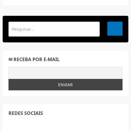
✉ RECEBA POR E-MAIL
REDES SOCIAIS