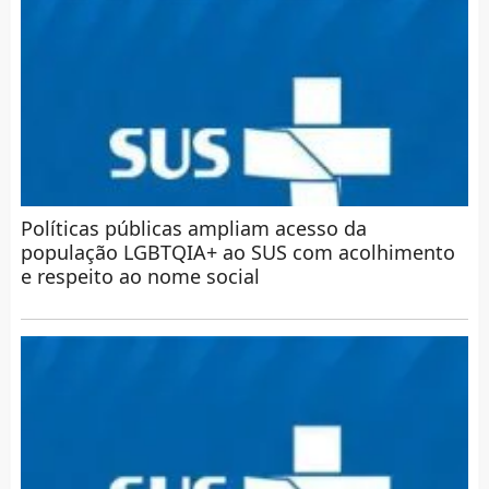
Políticas públicas ampliam acesso da
população LGBTQIA+ ao SUS com acolhimento
e respeito ao nome social