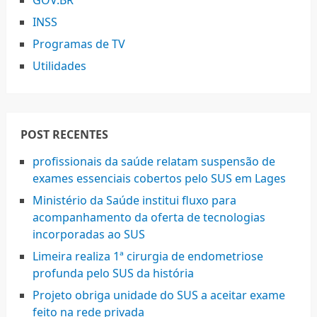
GOV.BR
INSS
Programas de TV
Utilidades
POST RECENTES
profissionais da saúde relatam suspensão de
exames essenciais cobertos pelo SUS em Lages
Ministério da Saúde institui fluxo para
acompanhamento da oferta de tecnologias
incorporadas ao SUS
Limeira realiza 1ª cirurgia de endometriose
profunda pelo SUS da história
Projeto obriga unidade do SUS a aceitar exame
feito na rede privada