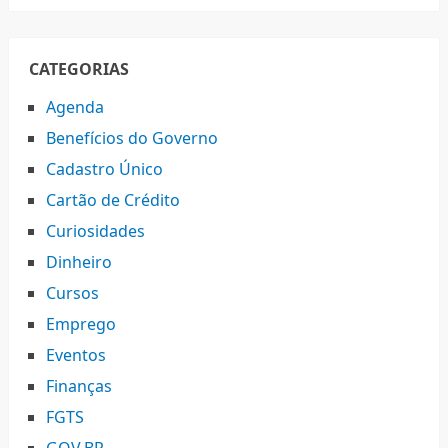
CATEGORIAS
Agenda
Benefícios do Governo
Cadastro Único
Cartão de Crédito
Curiosidades
Dinheiro
Cursos
Emprego
Eventos
Finanças
FGTS