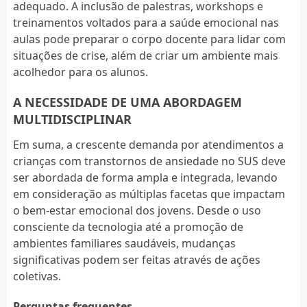
adequado. A inclusão de palestras, workshops e
treinamentos voltados para a saúde emocional nas
aulas pode preparar o corpo docente para lidar com
situações de crise, além de criar um ambiente mais
acolhedor para os alunos.
A NECESSIDADE DE UMA ABORDAGEM
MULTIDISCIPLINAR
Em suma, a crescente demanda por atendimentos a
crianças com transtornos de ansiedade no SUS deve
ser abordada de forma ampla e integrada, levando
em consideração as múltiplas facetas que impactam
o bem-estar emocional dos jovens. Desde o uso
consciente da tecnologia até a promoção de
ambientes familiares saudáveis, mudanças
significativas podem ser feitas através de ações
coletivas.
Perguntas frequentes