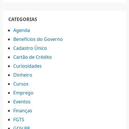
CATEGORIAS
Agenda
Benefícios do Governo
Cadastro Único
Cartão de Crédito
Curiosidades
Dinheiro
Cursos
Emprego
Eventos
Finanças
FGTS
GOV.BR