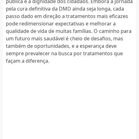
pública e a dignidade dos cidadãos. Embora a jornada
pela cura definitiva da DMD ainda seja longa, cada
passo dado em direção a tratamentos mais eficazes
pode redimensionar expectativas e melhorar a
qualidade de vida de muitas famílias. O caminho para
um futuro mais saudável é cheio de desafios, mas
também de oportunidades, e a esperança deve
sempre prevalecer na busca por tratamentos que
façam a diferença.