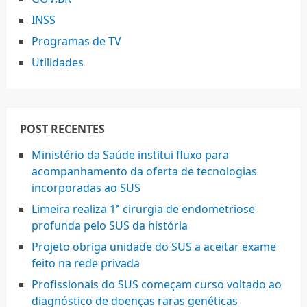
INSS
Programas de TV
Utilidades
POST RECENTES
Ministério da Saúde institui fluxo para
acompanhamento da oferta de tecnologias
incorporadas ao SUS
Limeira realiza 1ª cirurgia de endometriose
profunda pelo SUS da história
Projeto obriga unidade do SUS a aceitar exame
feito na rede privada
Profissionais do SUS começam curso voltado ao
diagnóstico de doenças raras genéticas