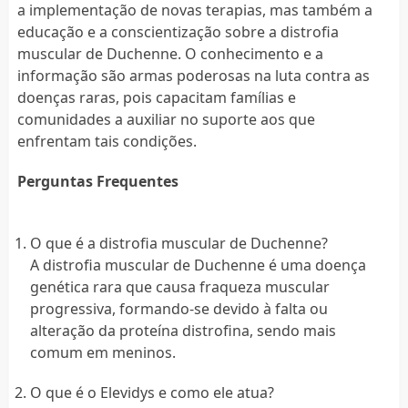
a implementação de novas terapias, mas também a
educação e a conscientização sobre a distrofia
muscular de Duchenne. O conhecimento e a
informação são armas poderosas na luta contra as
doenças raras, pois capacitam famílias e
comunidades a auxiliar no suporte aos que
enfrentam tais condições.
Perguntas Frequentes
O que é a distrofia muscular de Duchenne?
A distrofia muscular de Duchenne é uma doença
genética rara que causa fraqueza muscular
progressiva, formando-se devido à falta ou
alteração da proteína distrofina, sendo mais
comum em meninos.
O que é o Elevidys e como ele atua?