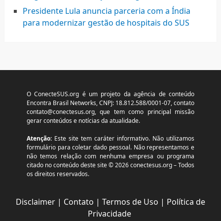
Presidente Lula anuncia parceria com a Índia
para modernizar gestão de hospitais do SUS
O ConecteSUS.org é um projeto da agência de conteúdo
Encontra Brasil Networks, CNPJ: 18.812.588/0001-07, contato
contato@conectesus.org
, que tem como principal missão
gerar conteúdos e notícias da atualidade.
Atenção:
Este site tem caráter informativo. Não utilizamos
formulário para coletar dado pessoal. Não representamos e
não temos relação com nenhuma empresa ou programa
citado no conteúdo deste site © 2026 conectesus.org – Todos
os direitos reservados.
Disclaimer
|
Contato
|
Termos de Uso
|
Política de
Privacidade