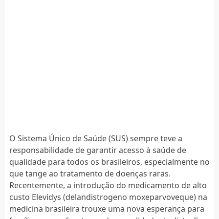
O Sistema Único de Saúde (SUS) sempre teve a
responsabilidade de garantir acesso à saúde de
qualidade para todos os brasileiros, especialmente no
que tange ao tratamento de doenças raras.
Recentemente, a introdução do medicamento de alto
custo Elevidys (delandistrogeno moxeparvoveque) na
medicina brasileira trouxe uma nova esperança para