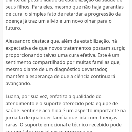
seus filhos. Para eles, mesmo que não haja garantias
de cura, o simples fato de retardar a progressão da
doença já traz um alívio e um novo olhar para o
futuro.
Alessandro destaca que, além da estabilização, há
expectativa de que novos tratamentos possam surgir,
proporcionando talvez uma cura efetiva. Este é um
sentimento compartilhado por muitas famílias que,
mesmo diante de um diagnóstico devastador,
mantêm a esperança de que a ciência continuará
avançando.
Luana, por sua vez, enfatiza a qualidade do
atendimento e o suporte oferecido pela equipe de
saúde. Sentir-se acolhida é um aspecto importante na
jornada de qualquer família que lida com doenças
raras. O suporte emocional e técnico recebido pode
ser um fator crucial nesse processo de