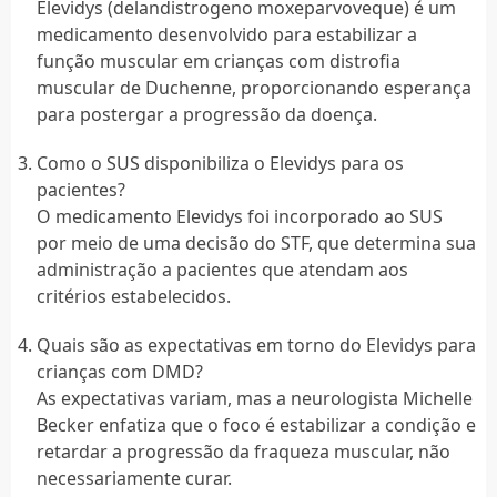
Elevidys (delandistrogeno moxeparvoveque) é um
medicamento desenvolvido para estabilizar a
função muscular em crianças com distrofia
muscular de Duchenne, proporcionando esperança
para postergar a progressão da doença.
Como o SUS disponibiliza o Elevidys para os
pacientes?
O medicamento Elevidys foi incorporado ao SUS
por meio de uma decisão do STF, que determina sua
administração a pacientes que atendam aos
critérios estabelecidos.
Quais são as expectativas em torno do Elevidys para
crianças com DMD?
As expectativas variam, mas a neurologista Michelle
Becker enfatiza que o foco é estabilizar a condição e
retardar a progressão da fraqueza muscular, não
necessariamente curar.