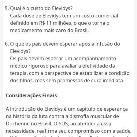
Qual é o custo do Elevidys?
Cada dose de Elevidys tem um custo comercial
definido em R$ 11 milhões, o que o torna o
medicamento mais caro do Brasil.
O que os pais devem esperar após a infusão do
Elevidys?
Os pais devem esperar um acompanhamento
médico rigoroso para avaliar a efetividade da
terapia, com a perspectiva de estabilizar a condição
dos filhos, mas sem promessas de cura imediata.
Considerações Finais
A introdução do Elevidys é um capítulo de esperança
na história da luta contra a distrofia muscular de
Duchenne no Brasil. O SUS, ao atender a essa
necessidade, reafirma seu compromisso com a saúde