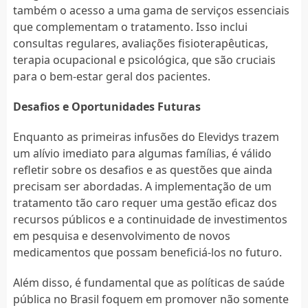
também o acesso a uma gama de serviços essenciais
que complementam o tratamento. Isso inclui
consultas regulares, avaliações fisioterapêuticas,
terapia ocupacional e psicológica, que são cruciais
para o bem-estar geral dos pacientes.
Desafios e Oportunidades Futuras
Enquanto as primeiras infusões do Elevidys trazem
um alívio imediato para algumas famílias, é válido
refletir sobre os desafios e as questões que ainda
precisam ser abordadas. A implementação de um
tratamento tão caro requer uma gestão eficaz dos
recursos públicos e a continuidade de investimentos
em pesquisa e desenvolvimento de novos
medicamentos que possam beneficiá-los no futuro.
Além disso, é fundamental que as políticas de saúde
pública no Brasil foquem em promover não somente