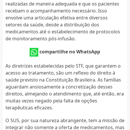
realizadas de maneira adequada e que os pacientes
recebam o acompanhamento necessário. Isso
envolve uma articulação efetiva entre diversos
setores da saúde, desde a distribuição dos
medicamentos até o estabelecimento de protocolos
de monitoramento pós-infusão.
compartilhe no WhatsApp
As diretrizes estabelecidas pelo STF, que garantem o
acesso ao tratamento, são um reflexo do direito à
saúde previsto na Constituição Brasileira. As famílias
aguardam ansiosamente a concretização desses
direitos, almejando o atendimento que, até então, era
muitas vezes negado pela falta de opções
terapêuticas eficazes.
O SUS, por sua natureza abrangente, tem a missão de
integrar não somente a oferta de medicamentos, mas