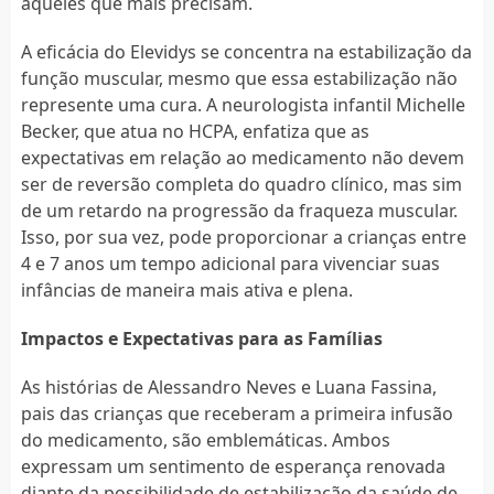
aqueles que mais precisam.
A eficácia do Elevidys se concentra na estabilização da
função muscular, mesmo que essa estabilização não
represente uma cura. A neurologista infantil Michelle
Becker, que atua no HCPA, enfatiza que as
expectativas em relação ao medicamento não devem
ser de reversão completa do quadro clínico, mas sim
de um retardo na progressão da fraqueza muscular.
Isso, por sua vez, pode proporcionar a crianças entre
4 e 7 anos um tempo adicional para vivenciar suas
infâncias de maneira mais ativa e plena.
Impactos e Expectativas para as Famílias
As histórias de Alessandro Neves e Luana Fassina,
pais das crianças que receberam a primeira infusão
do medicamento, são emblemáticas. Ambos
expressam um sentimento de esperança renovada
diante da possibilidade de estabilização da saúde de