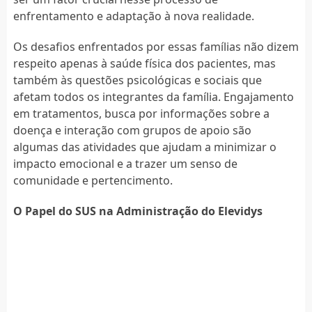
enfrentamento e adaptação à nova realidade.
Os desafios enfrentados por essas famílias não dizem
respeito apenas à saúde física dos pacientes, mas
também às questões psicológicas e sociais que
afetam todos os integrantes da família. Engajamento
em tratamentos, busca por informações sobre a
doença e interação com grupos de apoio são
algumas das atividades que ajudam a minimizar o
impacto emocional e a trazer um senso de
comunidade e pertencimento.
O Papel do SUS na Administração do Elevidys