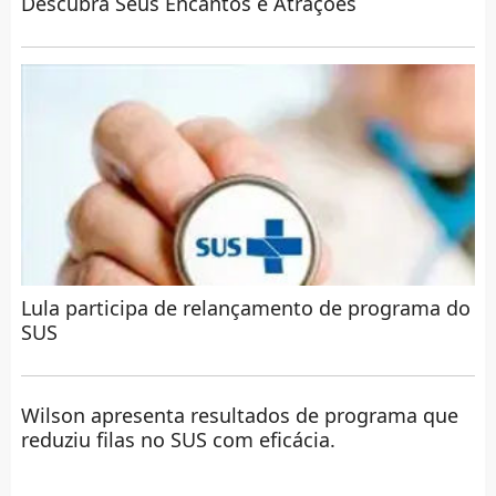
Descubra Seus Encantos e Atrações
Lula participa de relançamento de programa do
SUS
Wilson apresenta resultados de programa que
reduziu filas no SUS com eficácia.