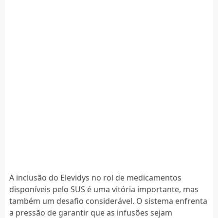
A inclusão do Elevidys no rol de medicamentos
disponíveis pelo SUS é uma vitória importante, mas
também um desafio considerável. O sistema enfrenta
a pressão de garantir que as infusões sejam