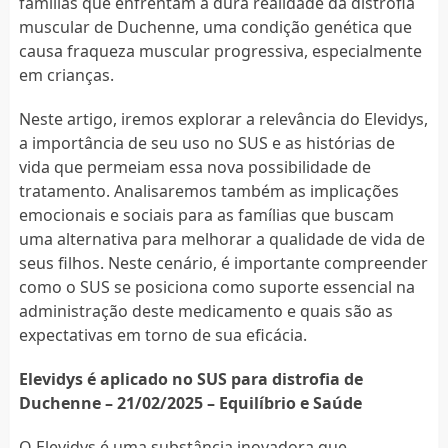
famílias que enfrentam a dura realidade da distrofia
muscular de Duchenne, uma condição genética que
causa fraqueza muscular progressiva, especialmente
em crianças.
Neste artigo, iremos explorar a relevância do Elevidys,
a importância de seu uso no SUS e as histórias de
vida que permeiam essa nova possibilidade de
tratamento. Analisaremos também as implicações
emocionais e sociais para as famílias que buscam
uma alternativa para melhorar a qualidade de vida de
seus filhos. Neste cenário, é importante compreender
como o SUS se posiciona como suporte essencial na
administração deste medicamento e quais são as
expectativas em torno de sua eficácia.
Elevidys é aplicado no SUS para distrofia de
Duchenne – 21/02/2025 – Equilíbrio e Saúde
O Elevidys é uma substância inovadora que