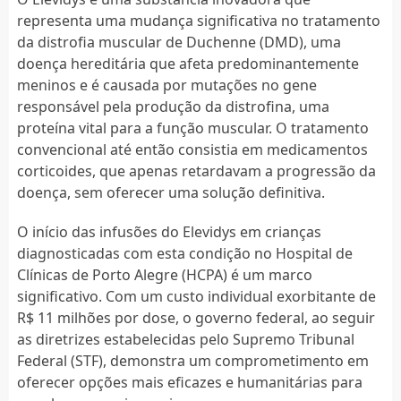
representa uma mudança significativa no tratamento
da distrofia muscular de Duchenne (DMD), uma
doença hereditária que afeta predominantemente
meninos e é causada por mutações no gene
responsável pela produção da distrofina, uma
proteína vital para a função muscular. O tratamento
convencional até então consistia em medicamentos
corticoides, que apenas retardavam a progressão da
doença, sem oferecer uma solução definitiva.
O início das infusões do Elevidys em crianças
diagnosticadas com esta condição no Hospital de
Clínicas de Porto Alegre (HCPA) é um marco
significativo. Com um custo individual exorbitante de
R$ 11 milhões por dose, o governo federal, ao seguir
as diretrizes estabelecidas pelo Supremo Tribunal
Federal (STF), demonstra um comprometimento em
oferecer opções mais eficazes e humanitárias para