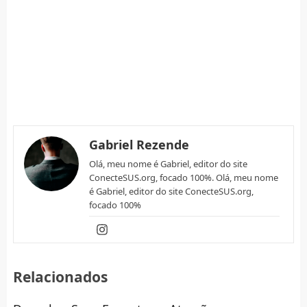
Gabriel Rezende
Olá, meu nome é Gabriel, editor do site
ConecteSUS.org, focado 100%. Olá, meu nome
é Gabriel, editor do site ConecteSUS.org,
focado 100%
Relacionados