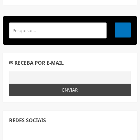
✉ RECEBA POR E-MAIL
REDES SOCIAIS