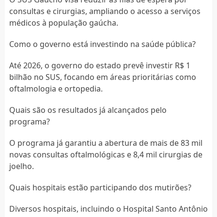
consultas e cirurgias, ampliando o acesso a serviços
médicos à população gaúcha.
Como o governo está investindo na saúde pública?
Até 2026, o governo do estado prevê investir R$ 1
bilhão no SUS, focando em áreas prioritárias como
oftalmologia e ortopedia.
Quais são os resultados já alcançados pelo
programa?
O programa já garantiu a abertura de mais de 83 mil
novas consultas oftalmológicas e 8,4 mil cirurgias de
joelho.
Quais hospitais estão participando dos mutirões?
Diversos hospitais, incluindo o Hospital Santo Antônio