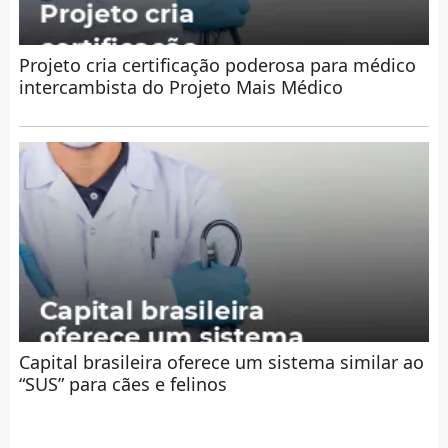
Projeto cria certificação poderosa para médico
intercambista do Projeto Mais Médico
Capital brasileira oferece um sistema similar ao
“SUS” para cães e felinos