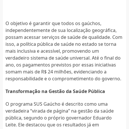
O objetivo é garantir que todos os gaúchos,
independentemente de sua localização geográfica,
possam acessar serviços de saúde de qualidade. Com
isso, a política pública de saúde no estado se torna
mais inclusiva e acessível, promovendo um
verdadeiro sistema de saúde universal. Até o final do
ano, os pagamentos previstos por essas iniciativas
somam mais de R$ 24 milhões, evidenciando a
responsabilidade e o comprometimento do governo.
Transformação na Gestão da Saúde Pública
O programa SUS Gaúcho é descrito como uma
verdadeira “virada de página” na gestão da saúde
pública, segundo o próprio governador Eduardo
Leite. Ele destacou que os resultados já em