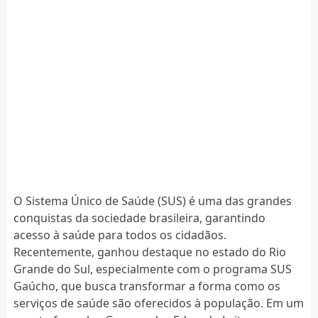
O Sistema Único de Saúde (SUS) é uma das grandes
conquistas da sociedade brasileira, garantindo
acesso à saúde para todos os cidadãos.
Recentemente, ganhou destaque no estado do Rio
Grande do Sul, especialmente com o programa SUS
Gaúcho, que busca transformar a forma como os
serviços de saúde são oferecidos à população. Em um