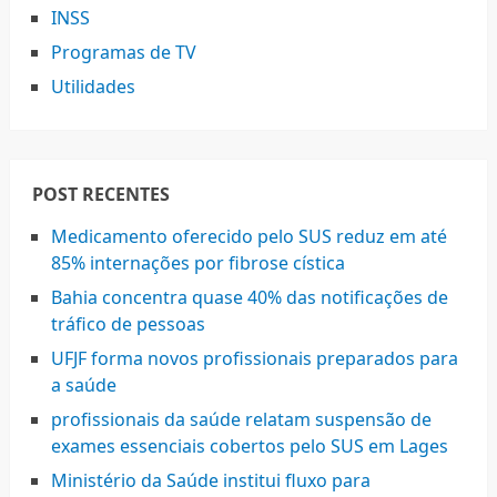
INSS
Programas de TV
Utilidades
POST RECENTES
Medicamento oferecido pelo SUS reduz em até
85% internações por fibrose cística
Bahia concentra quase 40% das notificações de
tráfico de pessoas
UFJF forma novos profissionais preparados para
a saúde
profissionais da saúde relatam suspensão de
exames essenciais cobertos pelo SUS em Lages
Ministério da Saúde institui fluxo para