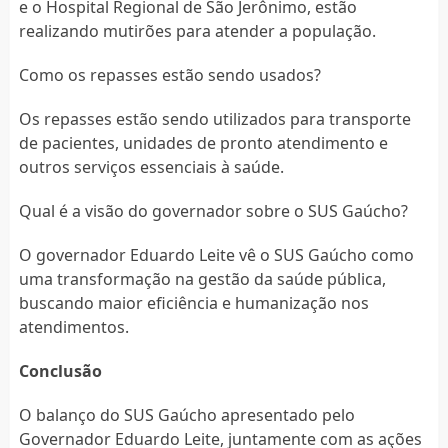
e o Hospital Regional de São Jerônimo, estão
realizando mutirões para atender a população.
Como os repasses estão sendo usados?
Os repasses estão sendo utilizados para transporte
de pacientes, unidades de pronto atendimento e
outros serviços essenciais à saúde.
Qual é a visão do governador sobre o SUS Gaúcho?
O governador Eduardo Leite vê o SUS Gaúcho como
uma transformação na gestão da saúde pública,
buscando maior eficiência e humanização nos
atendimentos.
Conclusão
O balanço do SUS Gaúcho apresentado pelo
Governador Eduardo Leite, juntamente com as ações