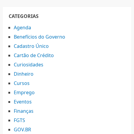
CATEGORIAS
Agenda
Benefícios do Governo
Cadastro Único
Cartão de Crédito
Curiosidades
Dinheiro
Cursos
Emprego
Eventos
Finanças
FGTS
GOV.BR