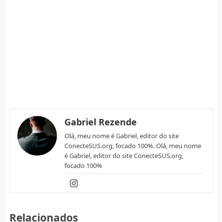
Gabriel Rezende
Olá, meu nome é Gabriel, editor do site
ConecteSUS.org, focado 100%. Olá, meu nome
é Gabriel, editor do site ConecteSUS.org,
focado 100%
Relacionados