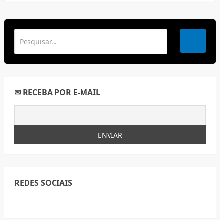
✉ RECEBA POR E-MAIL
REDES SOCIAIS