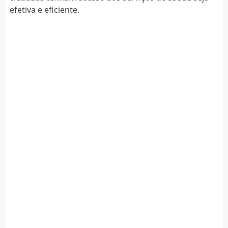
efetiva e eficiente.