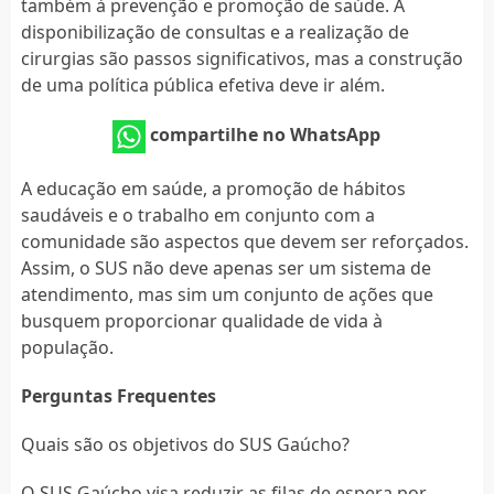
também à prevenção e promoção de saúde. A
disponibilização de consultas e a realização de
cirurgias são passos significativos, mas a construção
de uma política pública efetiva deve ir além.
compartilhe no WhatsApp
A educação em saúde, a promoção de hábitos
saudáveis e o trabalho em conjunto com a
comunidade são aspectos que devem ser reforçados.
Assim, o SUS não deve apenas ser um sistema de
atendimento, mas sim um conjunto de ações que
busquem proporcionar qualidade de vida à
população.
Perguntas Frequentes
Quais são os objetivos do SUS Gaúcho?
O SUS Gaúcho visa reduzir as filas de espera por