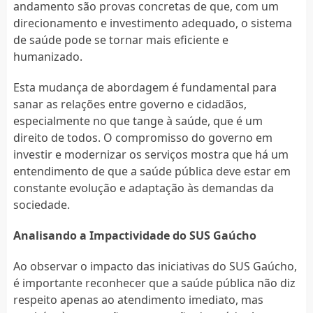
andamento são provas concretas de que, com um
direcionamento e investimento adequado, o sistema
de saúde pode se tornar mais eficiente e
humanizado.
Esta mudança de abordagem é fundamental para
sanar as relações entre governo e cidadãos,
especialmente no que tange à saúde, que é um
direito de todos. O compromisso do governo em
investir e modernizar os serviços mostra que há um
entendimento de que a saúde pública deve estar em
constante evolução e adaptação às demandas da
sociedade.
Analisando a Impactividade do SUS Gaúcho
Ao observar o impacto das iniciativas do SUS Gaúcho,
é importante reconhecer que a saúde pública não diz
respeito apenas ao atendimento imediato, mas