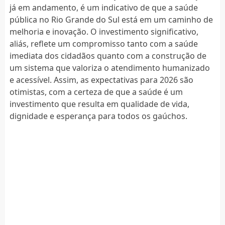
já em andamento, é um indicativo de que a saúde
pública no Rio Grande do Sul está em um caminho de
melhoria e inovação. O investimento significativo,
aliás, reflete um compromisso tanto com a saúde
imediata dos cidadãos quanto com a construção de
um sistema que valoriza o atendimento humanizado
e acessível. Assim, as expectativas para 2026 são
otimistas, com a certeza de que a saúde é um
investimento que resulta em qualidade de vida,
dignidade e esperança para todos os gaúchos.