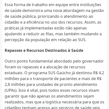
Essa forma de trabalho em equipe entre instituições
de saúde demonstra uma nova abordagem na gestão
de saúde pública, priorizando o atendimento ao
cidadão e a eficiência no uso dos recursos. Assim, as
práticas já implementadas estão não apenas
ajudando a reduzir as filas, mas também mudando a
percepção da população em relação ao SUS.
Repasses e Recursos Destinados à Saúde
Outro ponto fundamental abordado pelo governador
foram os repasses e a alocação de recursos
estaduais. O programa SUS Gaúcho já destinou R$ 4,2
milhões para o transporte de pacientes e mais de R$
2,8 milhões para unidades de pronto atendimento
(UPAs). Isso é vital, pois todos esses recursos visam
garantir que não apenas os atendimentos sejam
realizados, mas que a logística necessária para que os
cidadãos tenham acesso aos serviços de saúde seja