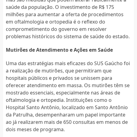
saúde da população. O investimento de R$ 175
milhões para aumentar a oferta de procedimentos
em oftalmologia e ortopedia é o reflexo do
comprometimento do governo em resolver
problemas históricos do sistema de saúde do estado.
Mutirões de Atendimento e Ações em Saúde
Uma das estratégias mais eficazes do SUS Gaúcho foi
a realização de mutirões, que permitiram que
hospitais públicos e privados se unissem para
oferecer atendimento em massa. Os mutirões têm se
mostrado essenciais, especialmente nas áreas de
oftalmologia e ortopedia. Instituições como o
Hospital Santo Antônio, localizado em Santo Antônio
da Patrulha, desempenharam um papel importante
ao já realizarem mais de 650 consultas em menos de
dois meses de programa.