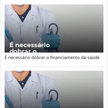
É necessário dobrar o financiamento da saúde