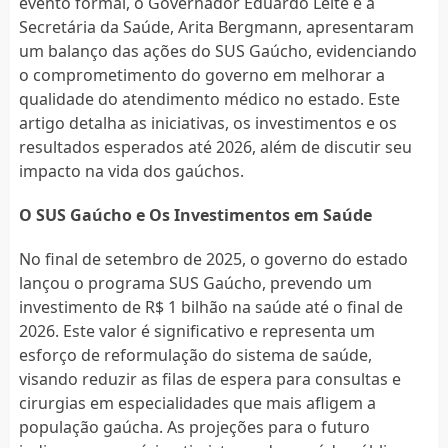
evento formal, o Governador Eduardo Leite e a
Secretária da Saúde, Arita Bergmann, apresentaram
um balanço das ações do SUS Gaúcho, evidenciando
o comprometimento do governo em melhorar a
qualidade do atendimento médico no estado. Este
artigo detalha as iniciativas, os investimentos e os
resultados esperados até 2026, além de discutir seu
impacto na vida dos gaúchos.
O SUS Gaúcho e Os Investimentos em Saúde
No final de setembro de 2025, o governo do estado
lançou o programa SUS Gaúcho, prevendo um
investimento de R$ 1 bilhão na saúde até o final de
2026. Este valor é significativo e representa um
esforço de reformulação do sistema de saúde,
visando reduzir as filas de espera para consultas e
cirurgias em especialidades que mais afligem a
população gaúcha. As projeções para o futuro