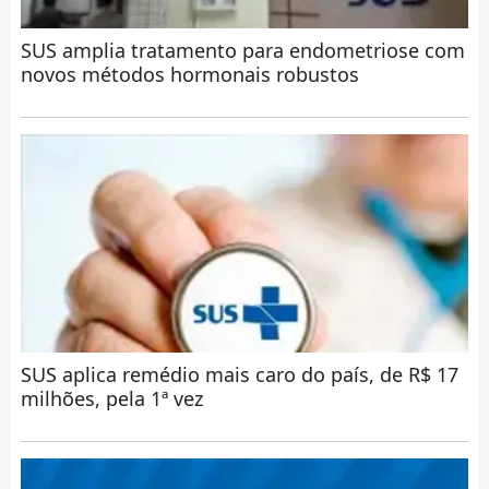
SUS amplia tratamento para endometriose com
novos métodos hormonais robustos
SUS aplica remédio mais caro do país, de R$ 17
milhões, pela 1ª vez