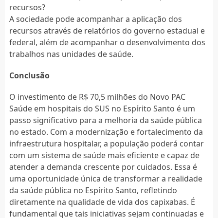
recursos?
A sociedade pode acompanhar a aplicação dos
recursos através de relatórios do governo estadual e
federal, além de acompanhar o desenvolvimento dos
trabalhos nas unidades de saúde.
Conclusão
O investimento de R$ 70,5 milhões do Novo PAC
Saúde em hospitais do SUS no Espírito Santo é um
passo significativo para a melhoria da saúde pública
no estado. Com a modernização e fortalecimento da
infraestrutura hospitalar, a população poderá contar
com um sistema de saúde mais eficiente e capaz de
atender a demanda crescente por cuidados. Essa é
uma oportunidade única de transformar a realidade
da saúde pública no Espírito Santo, refletindo
diretamente na qualidade de vida dos capixabas. É
fundamental que tais iniciativas sejam continuadas e