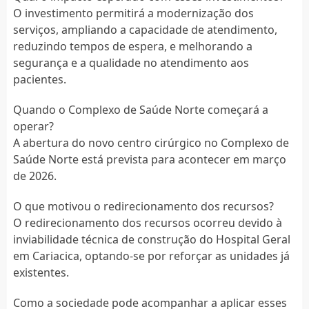
O investimento permitirá a modernização dos
serviços, ampliando a capacidade de atendimento,
reduzindo tempos de espera, e melhorando a
segurança e a qualidade no atendimento aos
pacientes.
Quando o Complexo de Saúde Norte começará a
operar?
A abertura do novo centro cirúrgico no Complexo de
Saúde Norte está prevista para acontecer em março
de 2026.
O que motivou o redirecionamento dos recursos?
O redirecionamento dos recursos ocorreu devido à
inviabilidade técnica de construção do Hospital Geral
em Cariacica, optando-se por reforçar as unidades já
existentes.
Como a sociedade pode acompanhar a aplicar esses