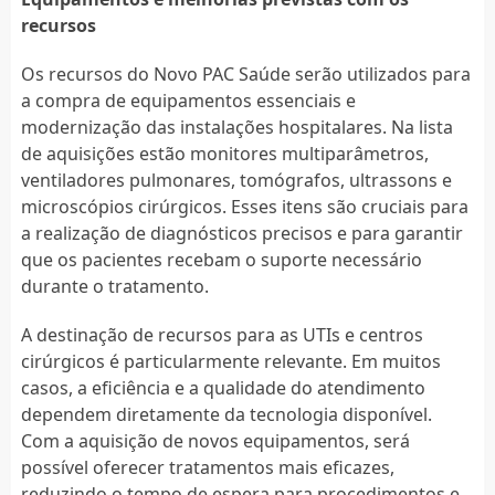
recursos
Os recursos do Novo PAC Saúde serão utilizados para
a compra de equipamentos essenciais e
modernização das instalações hospitalares. Na lista
de aquisições estão monitores multiparâmetros,
ventiladores pulmonares, tomógrafos, ultrassons e
microscópios cirúrgicos. Esses itens são cruciais para
a realização de diagnósticos precisos e para garantir
que os pacientes recebam o suporte necessário
durante o tratamento.
A destinação de recursos para as UTIs e centros
cirúrgicos é particularmente relevante. Em muitos
casos, a eficiência e a qualidade do atendimento
dependem diretamente da tecnologia disponível.
Com a aquisição de novos equipamentos, será
possível oferecer tratamentos mais eficazes,
reduzindo o tempo de espera para procedimentos e