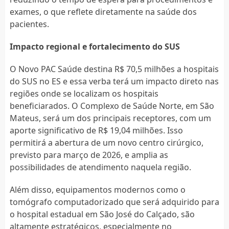
exames, o que reflete diretamente na saúde dos
pacientes.
Impacto regional e fortalecimento do SUS
O Novo PAC Saúde destina R$ 70,5 milhões a hospitais
do SUS no ES e essa verba terá um impacto direto nas
regiões onde se localizam os hospitais
beneficiarados. O Complexo de Saúde Norte, em São
Mateus, será um dos principais receptores, com um
aporte significativo de R$ 19,04 milhões. Isso
permitirá a abertura de um novo centro cirúrgico,
previsto para março de 2026, e amplia as
possibilidades de atendimento naquela região.
Além disso, equipamentos modernos como o
tomógrafo computadorizado que será adquirido para
o hospital estadual em São José do Calçado, são
altamente estratégicos, especialmente no