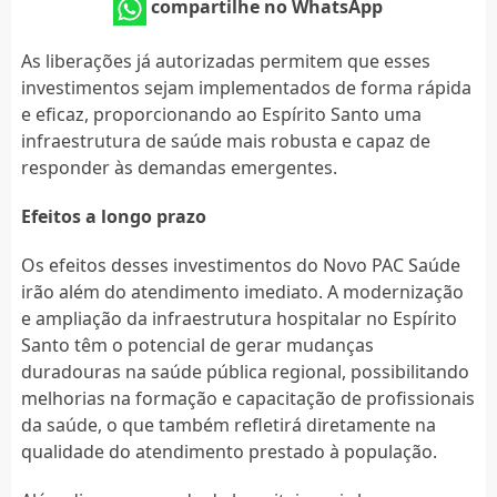
compartilhe no WhatsApp
As liberações já autorizadas permitem que esses
investimentos sejam implementados de forma rápida
e eficaz, proporcionando ao Espírito Santo uma
infraestrutura de saúde mais robusta e capaz de
responder às demandas emergentes.
Efeitos a longo prazo
Os efeitos desses investimentos do Novo PAC Saúde
irão além do atendimento imediato. A modernização
e ampliação da infraestrutura hospitalar no Espírito
Santo têm o potencial de gerar mudanças
duradouras na saúde pública regional, possibilitando
melhorias na formação e capacitação de profissionais
da saúde, o que também refletirá diretamente na
qualidade do atendimento prestado à população.