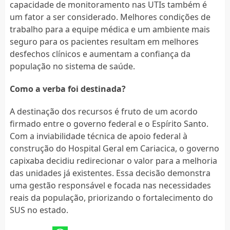
capacidade de monitoramento nas UTIs também é
um fator a ser considerado. Melhores condições de
trabalho para a equipe médica e um ambiente mais
seguro para os pacientes resultam em melhores
desfechos clínicos e aumentam a confiança da
população no sistema de saúde.
Como a verba foi destinada?
A destinação dos recursos é fruto de um acordo
firmado entre o governo federal e o Espírito Santo.
Com a inviabilidade técnica de apoio federal à
construção do Hospital Geral em Cariacica, o governo
capixaba decidiu redirecionar o valor para a melhoria
das unidades já existentes. Essa decisão demonstra
uma gestão responsável e focada nas necessidades
reais da população, priorizando o fortalecimento do
SUS no estado.