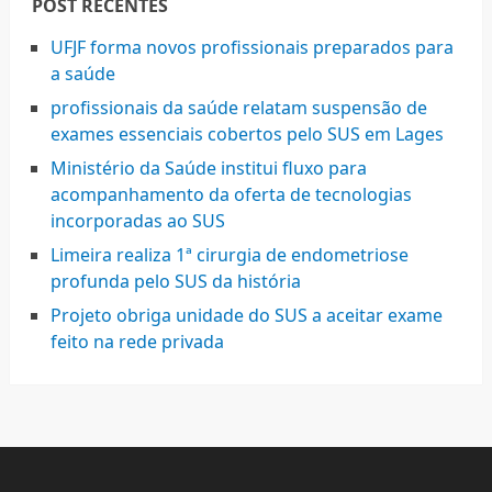
POST RECENTES
UFJF forma novos profissionais preparados para
a saúde
profissionais da saúde relatam suspensão de
exames essenciais cobertos pelo SUS em Lages
Ministério da Saúde institui fluxo para
acompanhamento da oferta de tecnologias
incorporadas ao SUS
Limeira realiza 1ª cirurgia de endometriose
profunda pelo SUS da história
Projeto obriga unidade do SUS a aceitar exame
feito na rede privada