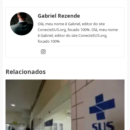
Gabriel Rezende
Olá, meu nome é Gabriel, editor do site
ConecteSUS.org, focado 100%. Olá, meu nome
é Gabriel, editor do site ConecteSUS.org,
focado 100%
Relacionados