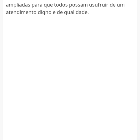
ampliadas para que todos possam usufruir de um
atendimento digno e de qualidade.