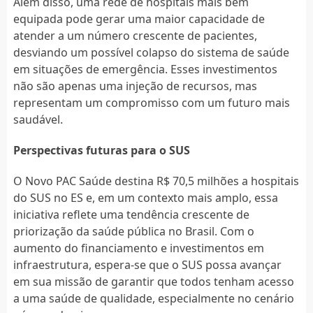
Além disso, uma rede de hospitais mais bem
equipada pode gerar uma maior capacidade de
atender a um número crescente de pacientes,
desviando um possível colapso do sistema de saúde
em situações de emergência. Esses investimentos
não são apenas uma injeção de recursos, mas
representam um compromisso com um futuro mais
saudável.
Perspectivas futuras para o SUS
O Novo PAC Saúde destina R$ 70,5 milhões a hospitais
do SUS no ES e, em um contexto mais amplo, essa
iniciativa reflete uma tendência crescente de
priorização da saúde pública no Brasil. Com o
aumento do financiamento e investimentos em
infraestrutura, espera-se que o SUS possa avançar
em sua missão de garantir que todos tenham acesso
a uma saúde de qualidade, especialmente no cenário