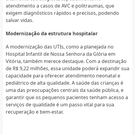
atendimento a casos de AVC e politraumas, que
exigem diagnósticos rápidos e precisos, podendo
salvar vidas.
Modernização da estrutura hospitalar
A modernização das UTIs, como a planejada no
Hospital Infantil de Nossa Senhora da Glória em
Vitória, também merece destaque. Com a destinação
de R$ 9,22 milhões, essa unidade poderá expandir sua
capacidade para oferecer atendimento neonatal e
pediátrico de alta qualidade. A saúde das crianças é
uma das preocupações centrais da saúde pública, e
garantir que os pequenos pacientes tenham acesso a
serviços de qualidade é um passo vital para sua
recuperação e bem-estar.