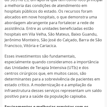
a melhoria das condições de atendimento em
hospitais públicos do estado. Os recursos foram
alocados em nove hospitais, o que demonstra uma
abordagem abrangente para fortalecer a rede de
assistência. Entre as unidades beneficiadas estão
hospitais em Vila Velha, São Mateus, Baixo Guandu,
Jerônimo Monteiro, São José do Calçado, Barra de São
Francisco, Vitória e Cariacica.
Esses investimentos são fundamentais,
especialmente quando consideramos a importância
das Unidades de Terapia Intensiva (UTIs) e dos
centros cirúrgicos que, em muitos casos, são
determinantes para a sobrevivência de pacientes em
estado crítico. A modernização e a ampliação da
infraestrutura desses serviços representam um saldo
positivo para a saúde da população capixaba.
Equipamentos e melhorias previstas com os