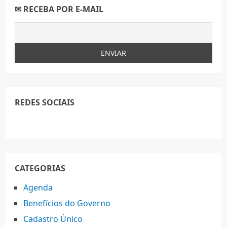
✉ RECEBA POR E-MAIL
REDES SOCIAIS
CATEGORIAS
Agenda
Benefícios do Governo
Cadastro Único