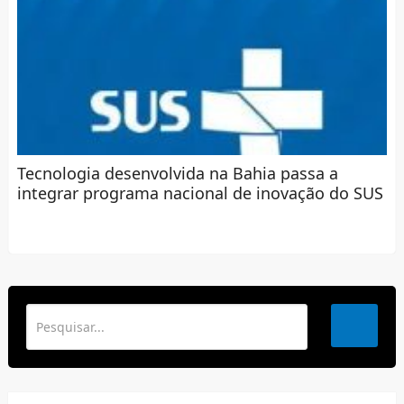
Tecnologia desenvolvida na Bahia passa a
integrar programa nacional de inovação do SUS