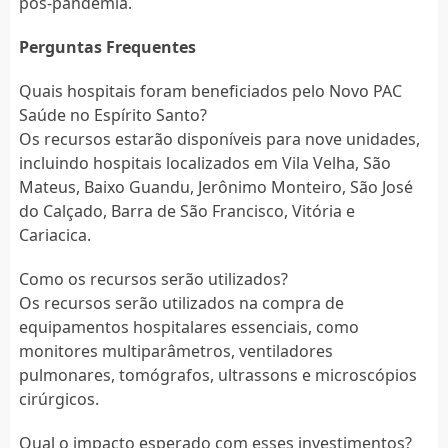
pós-pandemia.
Perguntas Frequentes
Quais hospitais foram beneficiados pelo Novo PAC
Saúde no Espírito Santo?
Os recursos estarão disponíveis para nove unidades,
incluindo hospitais localizados em Vila Velha, São
Mateus, Baixo Guandu, Jerônimo Monteiro, São José
do Calçado, Barra de São Francisco, Vitória e
Cariacica.
Como os recursos serão utilizados?
Os recursos serão utilizados na compra de
equipamentos hospitalares essenciais, como
monitores multiparâmetros, ventiladores
pulmonares, tomógrafos, ultrassons e microscópios
cirúrgicos.
Qual o impacto esperado com esses investimentos?