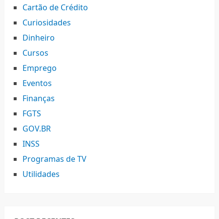
Cartão de Crédito
Curiosidades
Dinheiro
Cursos
Emprego
Eventos
Finanças
FGTS
GOV.BR
INSS
Programas de TV
Utilidades