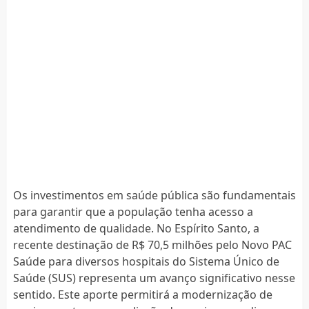
Os investimentos em saúde pública são fundamentais
para garantir que a população tenha acesso a
atendimento de qualidade. No Espírito Santo, a
recente destinação de R$ 70,5 milhões pelo Novo PAC
Saúde para diversos hospitais do Sistema Único de
Saúde (SUS) representa um avanço significativo nesse
sentido. Este aporte permitirá a modernização de