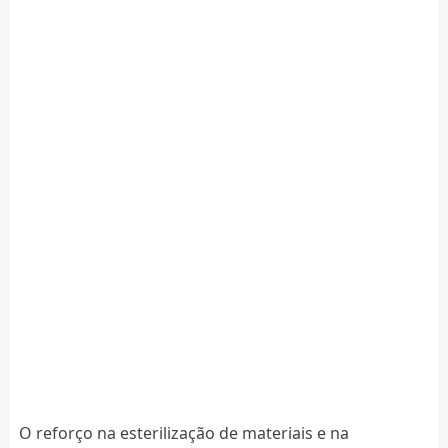
O reforço na esterilização de materiais e na