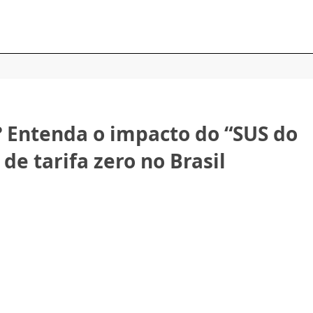
 Entenda o impacto do “SUS do
de tarifa zero no Brasil