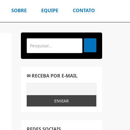
SOBRE
EQUIPE
CONTATO
✉ RECEBA POR E-MAIL
REDES SOCIAIS