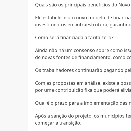
Quais são os principais benefícios do Novo
Ele estabelece um novo modelo de financia
investimentos em infraestrutura, garanti
Como será financiada a tarifa zero?
Ainda não há um consenso sobre como iss
de novas fontes de financiamento, como co
Os trabalhadores continuarão pagando pel
Com as propostas em análise, existe a possi
por uma contribuição fixa que poderá alivi
Qual é o prazo para a implementação das 
Após a sanção do projeto, os municípios te
começar a transição.