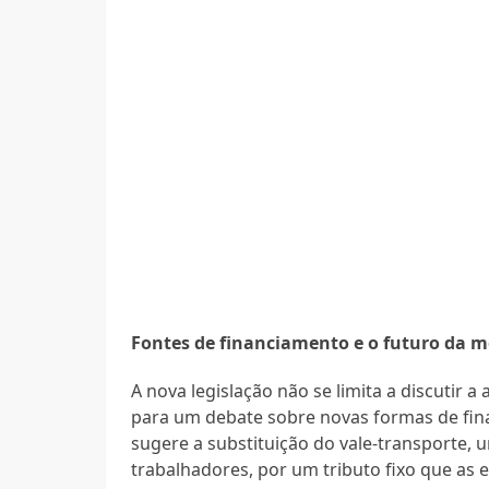
Fontes de financiamento e o futuro da 
A nova legislação não se limita a discutir 
para um debate sobre novas formas de fin
sugere a substituição do vale-transporte
trabalhadores, por um tributo fixo que as