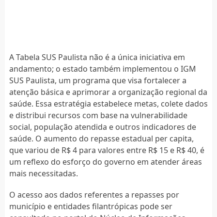
A Tabela SUS Paulista não é a única iniciativa em
andamento; o estado também implementou o IGM
SUS Paulista, um programa que visa fortalecer a
atenção básica e aprimorar a organização regional da
saúde. Essa estratégia estabelece metas, colete dados
e distribui recursos com base na vulnerabilidade
social, população atendida e outros indicadores de
saúde. O aumento do repasse estadual per capita,
que variou de R$ 4 para valores entre R$ 15 e R$ 40, é
um reflexo do esforço do governo em atender áreas
mais necessitadas.
O acesso aos dados referentes a repasses por
município e entidades filantrópicas pode ser