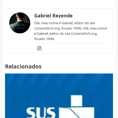
Gabriel Rezende
Olá, meu nome é Gabriel, editor do site
ConecteSUS.org, focado 100%. Olá, meu nome
é Gabriel, editor do site ConecteSUS.org,
focado 100%
Relacionados