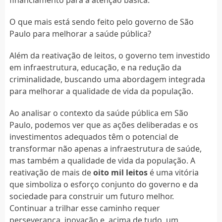
O que mais está sendo feito pelo governo de São
Paulo para melhorar a saúde pública?
Além da reativação de leitos, o governo tem investido
em infraestrutura, educação, e na redução da
criminalidade, buscando uma abordagem integrada
para melhorar a qualidade de vida da população.
Ao analisar o contexto da saúde pública em São
Paulo, podemos ver que as ações deliberadas e os
investimentos adequados têm o potencial de
transformar não apenas a infraestrutura de saúde,
mas também a qualidade de vida da população. A
reativação de mais de
oito mil leitos
é uma vitória
que simboliza o esforço conjunto do governo e da
sociedade para construir um futuro melhor.
Continuar a trilhar esse caminho requer
perseverança, inovação e, acima de tudo, um