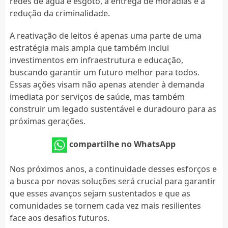
redes de água e esgoto, a entrega de moradias e a
redução da criminalidade.
A reativação de leitos é apenas uma parte de uma
estratégia mais ampla que também inclui
investimentos em infraestrutura e educação,
buscando garantir um futuro melhor para todos.
Essas ações visam não apenas atender à demanda
imediata por serviços de saúde, mas também
construir um legado sustentável e duradouro para as
próximas gerações.
compartilhe no WhatsApp
Nos próximos anos, a continuidade desses esforços e
a busca por novas soluções será crucial para garantir
que esses avanços sejam sustentados e que as
comunidades se tornem cada vez mais resilientes
face aos desafios futuros.