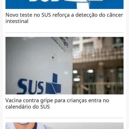
Novo teste no SUS reforça a detecção do câncer
intestinal
Vacina contra gripe para crianças entra no
calendário do SUS