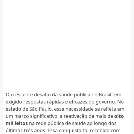
O crescente desafio da saúde pública no Brasil tem
exigido respostas rápidas e eficazes do governo. No
estado de São Paulo, essa necessidade se reflete em
um marco significativo: a reativação de mais de
oito
mil leitos
na rede pública de saúde ao longo dos
últimos três anos. Essa conquista foi recebida com