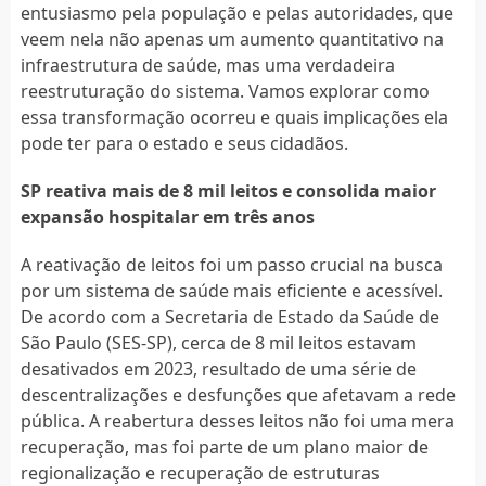
entusiasmo pela população e pelas autoridades, que
veem nela não apenas um aumento quantitativo na
infraestrutura de saúde, mas uma verdadeira
reestruturação do sistema. Vamos explorar como
essa transformação ocorreu e quais implicações ela
pode ter para o estado e seus cidadãos.
SP reativa mais de 8 mil leitos e consolida maior
expansão hospitalar em três anos
A reativação de leitos foi um passo crucial na busca
por um sistema de saúde mais eficiente e acessível.
De acordo com a Secretaria de Estado da Saúde de
São Paulo (SES-SP), cerca de 8 mil leitos estavam
desativados em 2023, resultado de uma série de
descentralizações e desfunções que afetavam a rede
pública. A reabertura desses leitos não foi uma mera
recuperação, mas foi parte de um plano maior de
regionalização e recuperação de estruturas