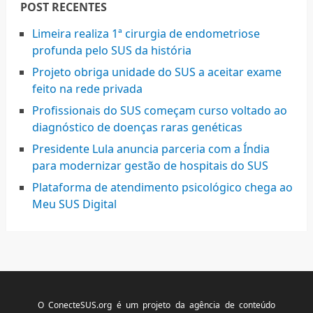
POST RECENTES
Limeira realiza 1ª cirurgia de endometriose
profunda pelo SUS da história
Projeto obriga unidade do SUS a aceitar exame
feito na rede privada
Profissionais do SUS começam curso voltado ao
diagnóstico de doenças raras genéticas
Presidente Lula anuncia parceria com a Índia
para modernizar gestão de hospitais do SUS
Plataforma de atendimento psicológico chega ao
Meu SUS Digital
O ConecteSUS.org é um projeto da agência de conteúdo