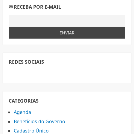
✉ RECEBA POR E-MAIL
REDES SOCIAIS
CATEGORIAS
Agenda
Benefícios do Governo
Cadastro Único