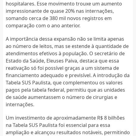
hospitalares. Esse movimento trouxe um aumento
impressionante de quase 20% nas internações,
somando cerca de 380 mil novos registros em
comparação com o ano anterior.
A importância dessa expansão não se limita apenas
ao número de leitos, mas se estende à quantidade de
atendimentos efetivos à população. O secretário de
Estado da Saúde, Eleuses Paiva, destaca que essa
reativação só foi possível graças a um sistema de
financiamento adequado e previsível. A introdução da
Tabela SUS Paulista, que complementou os valores
pagos pela tabela federal, permitiu que as unidades
de saúde aumentassem o número de cirurgias e
internações.
Um investimento de aproximadamente R$ 8 bilhões
na Tabela SUS Paulista foi essencial para essa
ampliação e alcançou resultados notáveis, permitindo