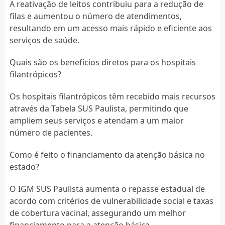
A reativação de leitos contribuiu para a redução de
filas e aumentou o número de atendimentos,
resultando em um acesso mais rápido e eficiente aos
serviços de saúde.
Quais são os benefícios diretos para os hospitais
filantrópicos?
Os hospitais filantrópicos têm recebido mais recursos
através da Tabela SUS Paulista, permitindo que
ampliem seus serviços e atendam a um maior
número de pacientes.
Como é feito o financiamento da atenção básica no
estado?
O IGM SUS Paulista aumenta o repasse estadual de
acordo com critérios de vulnerabilidade social e taxas
de cobertura vacinal, assegurando um melhor
financiamento para a atenção básica.