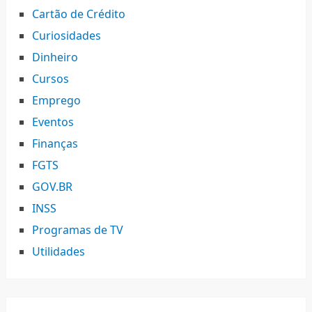
Cartão de Crédito
Curiosidades
Dinheiro
Cursos
Emprego
Eventos
Finanças
FGTS
GOV.BR
INSS
Programas de TV
Utilidades