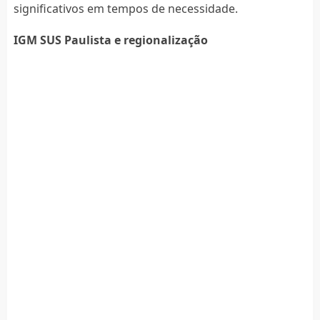
significativos em tempos de necessidade.
IGM SUS Paulista e regionalização