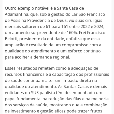
Outro exemplo notável é a Santa Casa de
Adamantina, que, sob a gestão do Lar São Francisco
de Assis na Providência de Deus, viu suas cirurgias
mensais saltarem de 61 para 161 entre 2022 e 2024,
um aumento surpreendente de 160%. Frei Francisco
Belotti, presidente da entidade, enfatiza que essa
ampliação é resultado de um compromisso com a
qualidade do atendimento e um esforço contínuo
para acolher a demanda regional.
Esses resultados refletem como a adequação de
recursos financeiros e a capacitação dos profissionais
de saúde continuam a ter um impacto direto na
qualidade do atendimento. As Santas Casas e demais
entidades do SUS paulista têm desempenhado um
papel fundamental na redução das filas e na melhoria
dos serviços de saúde, mostrando que a combinação
de investimento e gestão eficaz pode trazer frutos