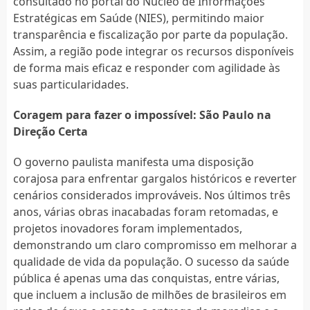
consultado no portal do Núcleo de Informações
Estratégicas em Saúde (NIES), permitindo maior
transparência e fiscalização por parte da população.
Assim, a região pode integrar os recursos disponíveis
de forma mais eficaz e responder com agilidade às
suas particularidades.
Coragem para fazer o impossível: São Paulo na
Direção Certa
O governo paulista manifesta uma disposição
corajosa para enfrentar gargalos históricos e reverter
cenários considerados improváveis. Nos últimos três
anos, várias obras inacabadas foram retomadas, e
projetos inovadores foram implementados,
demonstrando um claro compromisso em melhorar a
qualidade de vida da população. O sucesso da saúde
pública é apenas uma das conquistas, entre várias,
que incluem a inclusão de milhões de brasileiros em