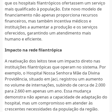
que os hospitais filantrópicos ofertassem um serviço
mais qualificado à população. Este novo modelo de
financiamento não apenas proporciona recursos
financeiros, mas também incentiva médicos e
instituições a aumentar a produção e os serviços
oferecidos, garantindo um atendimento mais
humano e eficiente.
Impacto na rede filantrópica
A reativação dos leitos teve um impacto direto nas
instituições filantrópicas que operam no sistema. Por
exemplo, o Hospital Nossa Senhora Mãe da Divina
Providência, situado em Jaci, registrou um aumento
no volume de internações, subindo de cerca de 2.000
para 2.660 em apenas um ano. Essa mudança
demonstra não apenas a capacidade de adaptação do
hospital, mas um compromisso em atender às
crescentes necessidades da população da região.