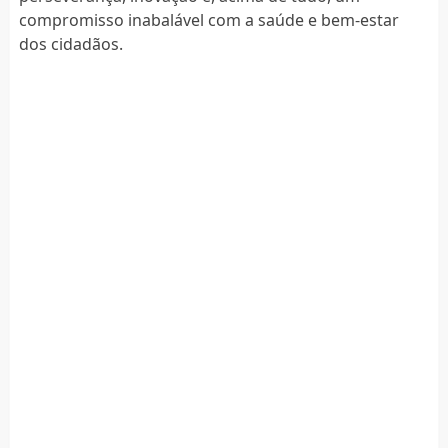
compromisso inabalável com a saúde e bem-estar
dos cidadãos.