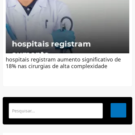
hospitais registram aumento significativo de
18% nas cirurgias de alta complexidade