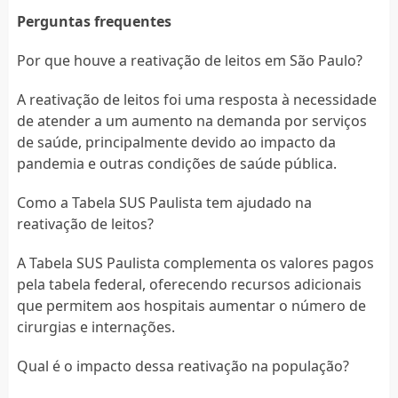
Perguntas frequentes
Por que houve a reativação de leitos em São Paulo?
A reativação de leitos foi uma resposta à necessidade
de atender a um aumento na demanda por serviços
de saúde, principalmente devido ao impacto da
pandemia e outras condições de saúde pública.
Como a Tabela SUS Paulista tem ajudado na
reativação de leitos?
A Tabela SUS Paulista complementa os valores pagos
pela tabela federal, oferecendo recursos adicionais
que permitem aos hospitais aumentar o número de
cirurgias e internações.
Qual é o impacto dessa reativação na população?